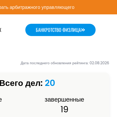
ать арбитражного управляющего
Х
БАНКРОТСТВО ФИЗЛИЦА
Дата последнего обновления рейтинга: 02.08.2026
Всего дел:
20
е
завершенные
19