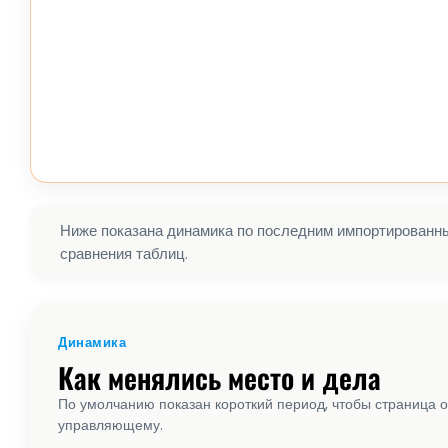
Ниже показана динамика по последним импортированным
сравнения таблиц.
Динамика
Как менялись место и дела
По умолчанию показан короткий период, чтобы страница о
управляющему.