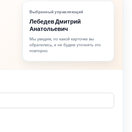
Выбранный управляющий
Лебедев Дмитрий
Анатольевич
Мы увидим, по какой карточке вы
обратились, и не будем уточнять это
повторно.