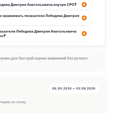
бедева Дмитрия Анатольевича внутри СРО?
 сравнивать показатели Лебедева Дмитрия
казатели Лебедева Дмитрия Анатольевича
ел?
 нужен для быстрой оценки изменений без ручного
06.05.2026 — 02.08.2026
сторию по этому