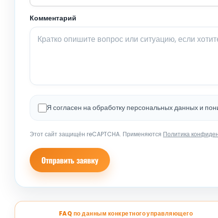
Комментарий
Я согласен на обработку персональных данных и по
Этот сайт защищён reCAPTCHA. Применяются
Политика конфиде
Отправить заявку
FAQ по данным конкретного управляющего