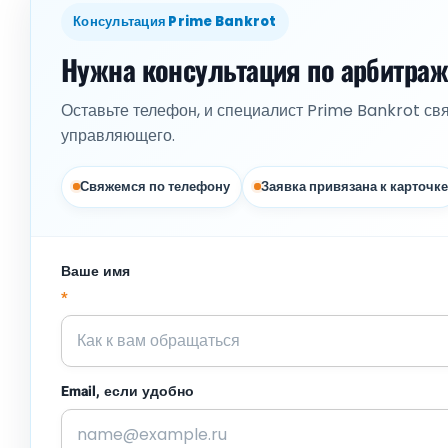
Консультация Prime Bankrot
Нужна консультация по арбитра
Оставьте телефон, и специалист Prime Bankrot св
управляющего.
Свяжемся по телефону
Заявка привязана к карточке
Ваше имя
*
Email, если удобно