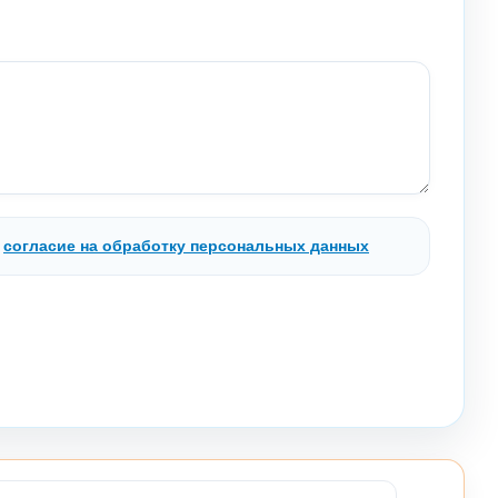
.
согласие на обработку персональных данных