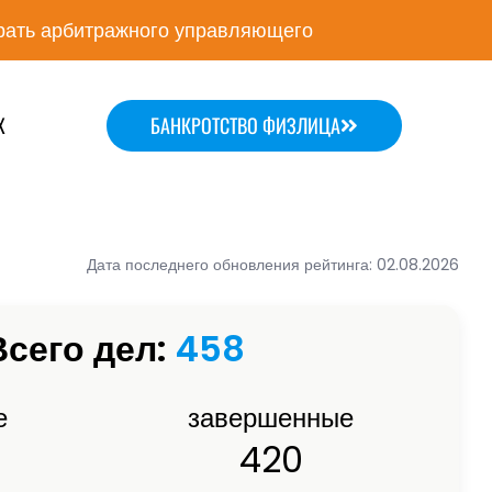
ать арбитражного управляющего
Х
БАНКРОТСТВО ФИЗЛИЦА
Дата последнего обновления рейтинга: 02.08.2026
Всего дел:
458
е
завершенные
420