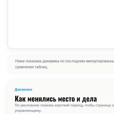
Ниже показана динамика по последним импортированным
сравнения таблиц.
Динамика
Как менялись место и дела
По умолчанию показан короткий период, чтобы страница о
управляющему.