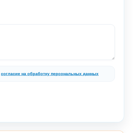
.
согласие на обработку персональных данных