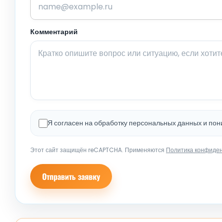
Комментарий
Я согласен на обработку персональных данных и по
Этот сайт защищён reCAPTCHA. Применяются
Политика конфиде
Отправить заявку