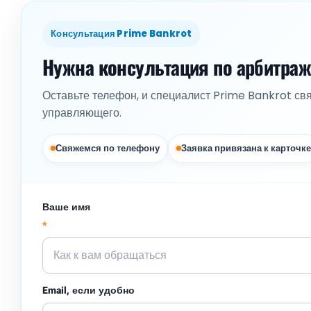
Консультация Prime Bankrot
Нужна консультация по арбитра
Оставьте телефон, и специалист Prime Bankrot св
управляющего.
Свяжемся по телефону
Заявка привязана к карточке
Ваше имя
*
Email, если удобно