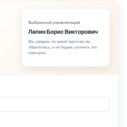
Выбранный управляющий
Лапин Борис Викторович
Мы увидим, по какой карточке вы
обратились, и не будем уточнять это
повторно.