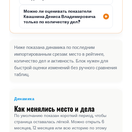
Можно ли оценивать показатели
Квашнина Дениса Владимировича
только по количеству дел?
Ниже показана динамика по последним
импортированным срезам: место в рейтинге,
количество дел и активность. Блок нужен для
быстрой оценки изменений без ручного сравнения
таблиц.
Динамика
Как менялись место и дела
По умолчанию показан короткий период, чтобы
страница оставалась лёгкой. Можно открыть 6
месяцев, 12 месяцев или всю историю по этому