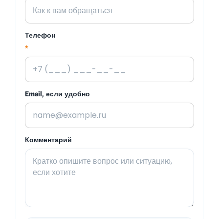
Телефон
*
Email, если удобно
Комментарий