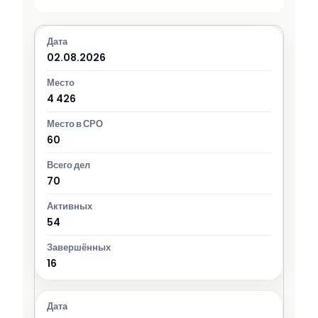
02.08.2026
4 426
60
70
54
16