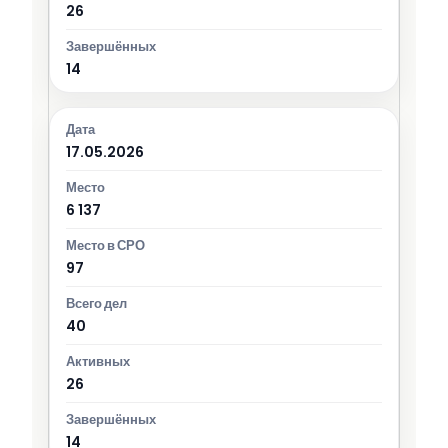
26
14
17.05.2026
6 137
97
40
26
14