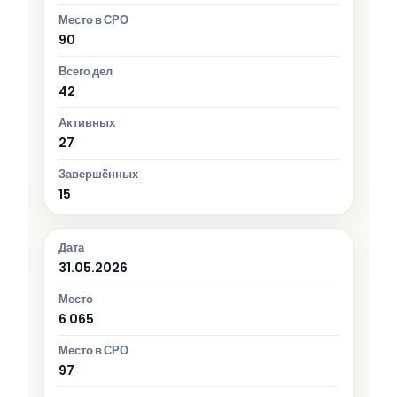
90
42
27
15
31.05.2026
6 065
97