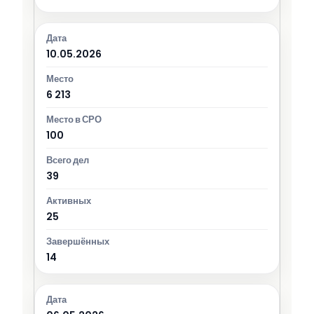
10.05.2026
6 213
100
39
25
14