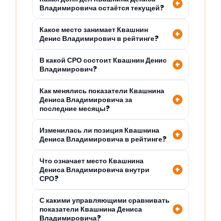
Владимировича остаётся текущей?
Какое место занимает Квашнин
Денис Владимирович в рейтинге?
В какой СРО состоит Квашнин Денис
Владимирович?
Как менялись показатели Квашнина
Дениса Владимировича за
последние месяцы?
Изменилась ли позиция Квашнина
Дениса Владимировича в рейтинге?
Что означает место Квашнина
Дениса Владимировича внутри
СРО?
С какими управляющими сравнивать
показатели Квашнина Дениса
Владимировича?