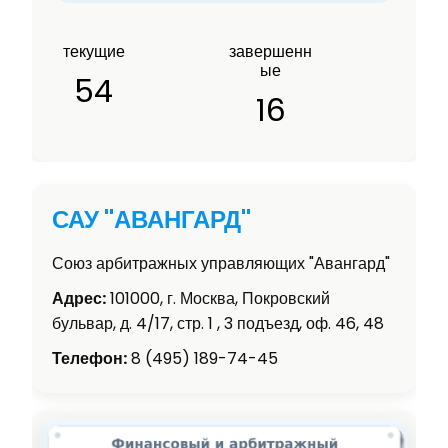
текущие
завершенн
ые
54
16
САУ "АВАНГАРД"
Союз арбитражных управляющих "Авангард"
Адрес:
101000, г. Москва, Покровский
бульвар, д. 4/17, стр. 1 , 3 подъезд, оф. 46, 48
Телефон:
8 (495) 189-74-45