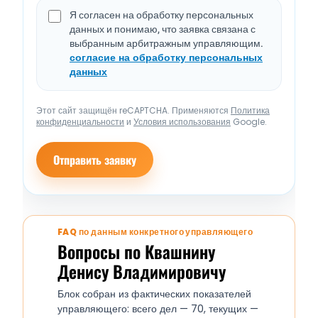
Я согласен на обработку персональных
данных и понимаю, что заявка связана с
выбранным арбитражным управляющим.
согласие на обработку персональных
данных
Этот сайт защищён reCAPTCHA. Применяются
Политика
конфиденциальности
и
Условия использования
Google.
Отправить заявку
FAQ по данным конкретного управляющего
Вопросы по Квашнину
Денису Владимировичу
Блок собран из фактических показателей
управляющего: всего дел — 70, текущих —