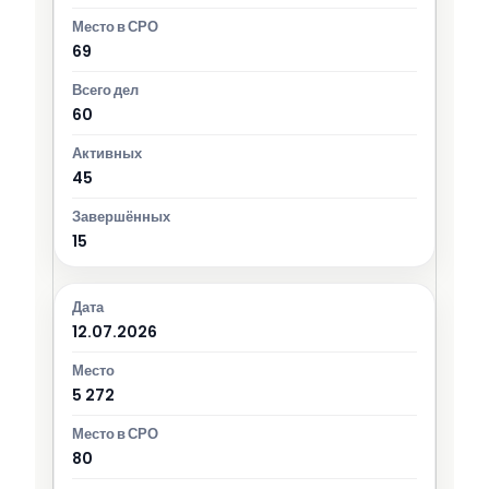
69
60
45
15
12.07.2026
5 272
80