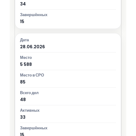
34
15
28.06.2026
5 588
85
48
33
15