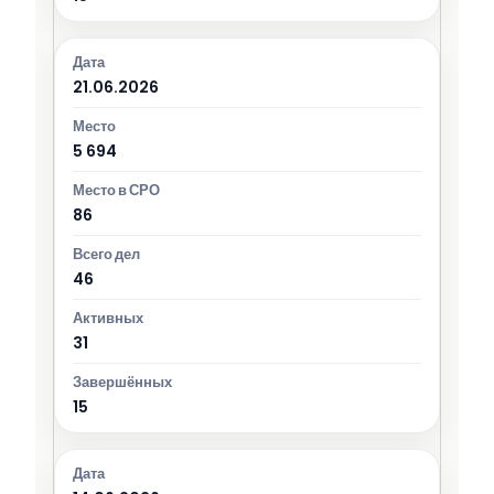
21.06.2026
5 694
86
46
31
15