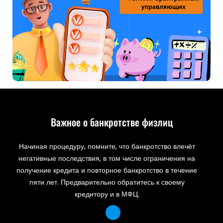
Важное о банкротстве физлиц
Начиная процедуру, помните, что банкротство влечёт
негативные последствия, в том числе ограничения на
получение кредита и повторное банкротство в течение
пяти лет. Предварительно обратитесь к своему
кредитору и в МФЦ.