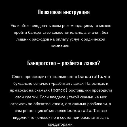
Пошаговая инструкция
Если чётко следовать всем рекомендациям, то можно
пройти банкротство самостоятельно, а значит, без
лишних расходов на оплату услуг юридической
компании.
Банкротство – разбитая лавка?
Слово происходит от итальянского banca rotta, что
буквально означает «разбитая лавка». На рынках и
ярмарках на скамьях (banca) ростовщики проводили
свои сделки. Если владелец такой скамьи не мог
отвечать по обязательствам, его скамью разбивали, а
сам ростовщик объявлялся banca rotta. Так все
видели, что человек не в состоянии расплатиться с
кредиторами.