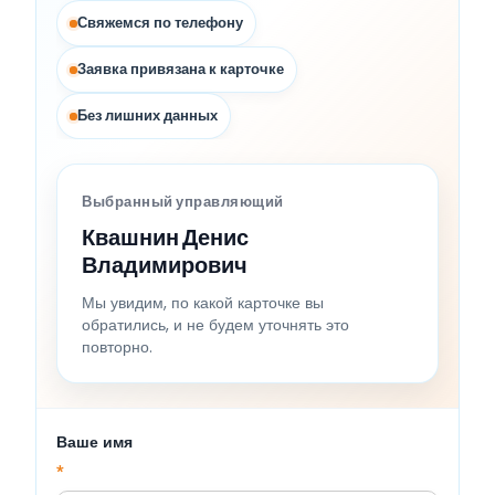
Свяжемся по телефону
Заявка привязана к карточке
Без лишних данных
Выбранный управляющий
Квашнин Денис
Владимирович
Мы увидим, по какой карточке вы
обратились, и не будем уточнять это
повторно.
Ваше имя
*