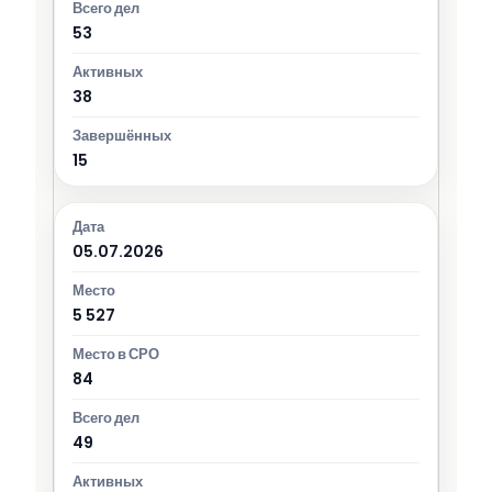
53
38
15
05.07.2026
5 527
84
49