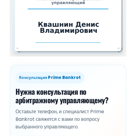
Консультация Prime Bankrot
Нужна консультация по
арбитражному управляющему?
Оставьте телефон, и специалист Prime
Bankrot свяжется с вами по вопросу
выбранного управляющего.