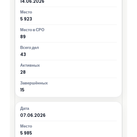
14.06.2026
5 923
89
43
28
15
07.06.2026
5 985