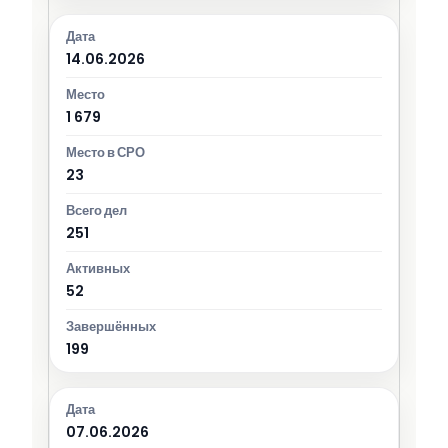
14.06.2026
1 679
23
251
52
199
07.06.2026