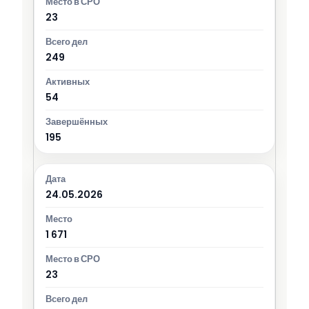
23
249
54
195
24.05.2026
1 671
23