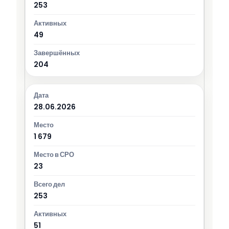
253
49
204
28.06.2026
1 679
23
253
51