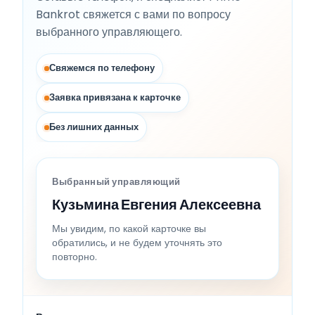
Bankrot свяжется с вами по вопросу
выбранного управляющего.
Свяжемся по телефону
Заявка привязана к карточке
Без лишних данных
Выбранный управляющий
Кузьмина Евгения Алексеевна
Мы увидим, по какой карточке вы
обратились, и не будем уточнять это
повторно.