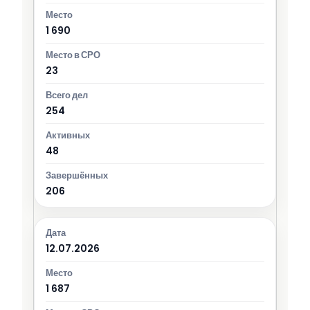
1 690
23
254
48
206
12.07.2026
1 687