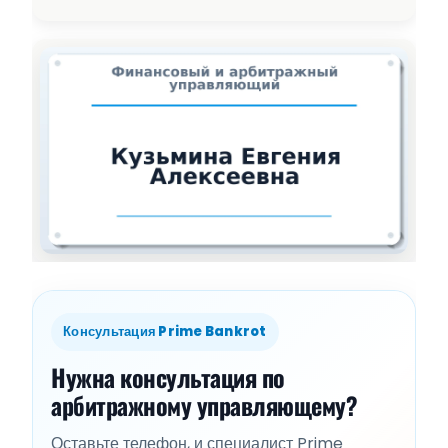
Консультация Prime Bankrot
Нужна консультация по
арбитражному управляющему?
Оставьте телефон, и специалист Prime