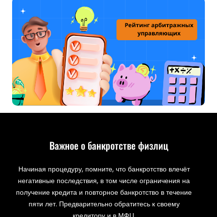
Важное о банкротстве физлиц
Начиная процедуру, помните, что банкротство влечёт
негативные последствия, в том числе ограничения на
получение кредита и повторное банкротство в течение
пяти лет. Предварительно обратитесь к своему
кредитору и в МФЦ.