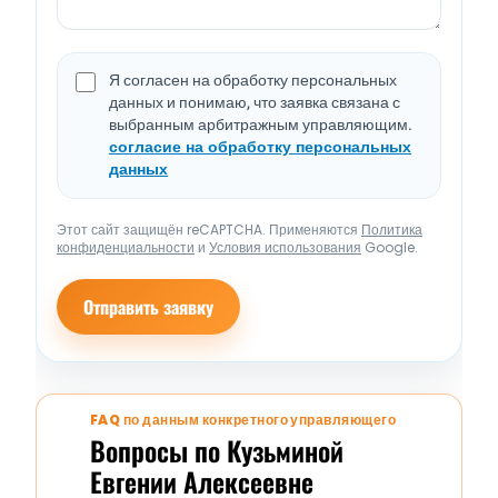
Я согласен на обработку персональных
данных и понимаю, что заявка связана с
выбранным арбитражным управляющим.
согласие на обработку персональных
данных
Этот сайт защищён reCAPTCHA. Применяются
Политика
конфиденциальности
и
Условия использования
Google.
Отправить заявку
FAQ по данным конкретного управляющего
Вопросы по Кузьминой
Евгении Алексеевне