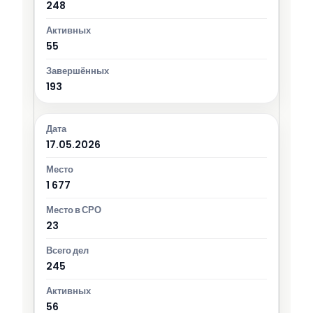
248
55
193
17.05.2026
1 677
23
245
56