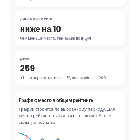
динамика места
ниже на 10
чем меньше место, тем выше позиция
дела
259
+14 за период; активных 51, завершённых 208
График: место в общем рейтинге
График строится по выбранному периоду. Для
мест в рейтинге линия выше означает более
сильную позицию.