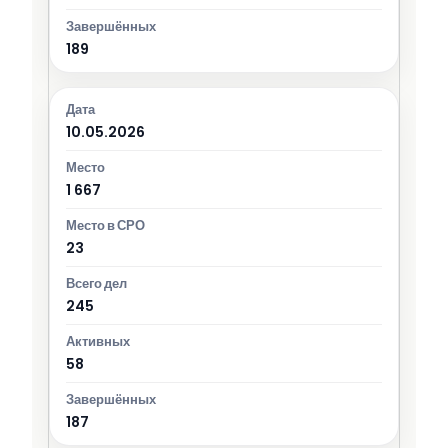
189
10.05.2026
1 667
23
245
58
187