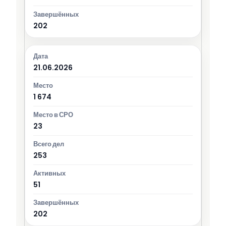
202
21.06.2026
1 674
23
253
51
202