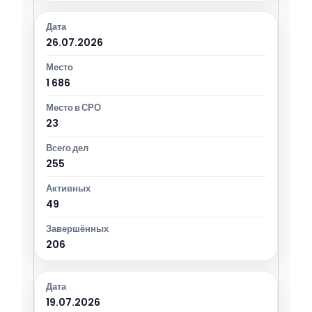
26.07.2026
1 686
23
255
49
206
19.07.2026