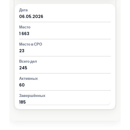
06.05.2026
1 663
23
245
60
185