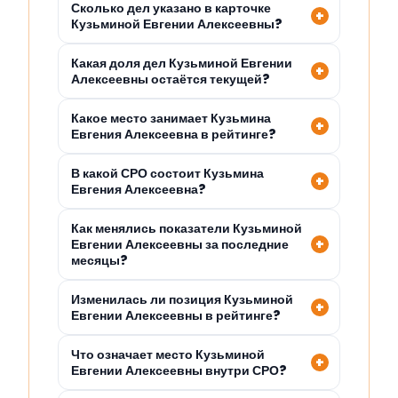
Сколько дел указано в карточке
Кузьминой Евгении Алексеевны?
Какая доля дел Кузьминой Евгении
Алексеевны остаётся текущей?
Какое место занимает Кузьмина
Евгения Алексеевна в рейтинге?
В какой СРО состоит Кузьмина
Евгения Алексеевна?
Как менялись показатели Кузьминой
Евгении Алексеевны за последние
месяцы?
Изменилась ли позиция Кузьминой
Евгении Алексеевны в рейтинге?
Что означает место Кузьминой
Евгении Алексеевны внутри СРО?