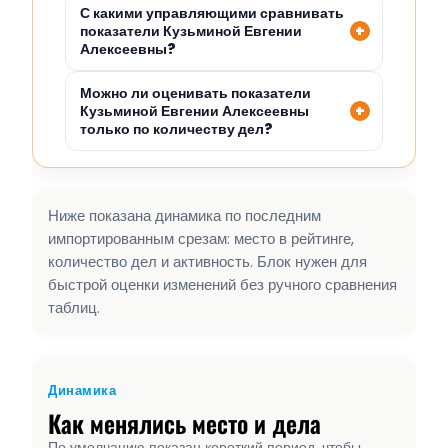
С какими управляющими сравнивать
показатели Кузьминой Евгении
Алексеевны?
Можно ли оценивать показатели
Кузьминой Евгении Алексеевны
только по количеству дел?
Ниже показана динамика по последним
импортированным срезам: место в рейтинге,
количество дел и активность. Блок нужен для
быстрой оценки изменений без ручного сравнения
таблиц.
Динамика
Как менялись место и дела
По умолчанию показан короткий период, чтобы