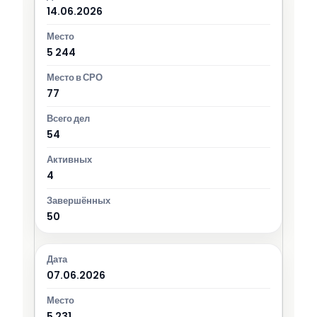
14.06.2026
5 244
77
54
4
50
07.06.2026
5 231