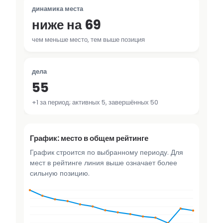
динамика места
ниже на 69
чем меньше место, тем выше позиция
дела
55
+1 за период; активных 5, завершённых 50
График: место в общем рейтинге
График строится по выбранному периоду. Для
мест в рейтинге линия выше означает более
сильную позицию.