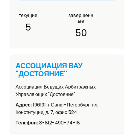
текущие
завершенн
ые
5
50
АССОЦИАЦИЯ ВАУ
"ДОСТОЯНИЕ"
Ассоциация Ведущих Арбитражных
Управляющих "Достояние"
Адрес:
196191, г Санкт-Петербург, пл.
Конституции, д. 7, офис 524
Телефон:
8-812-490-74-18