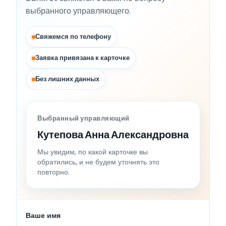
выбранного управляющего.
Свяжемся по телефону
Заявка привязана к карточке
Без лишних данных
Выбранный управляющий
Кутепова Анна Александровна
Мы увидим, по какой карточке вы
обратились, и не будем уточнять это
повторно.
Ваше имя