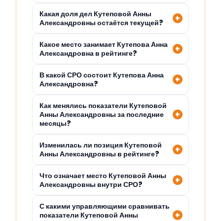
Какая доля дел Кутеповой Анны
Александровны остаётся текущей?
Какое место занимает Кутепова Анна
Александровна в рейтинге?
В какой СРО состоит Кутепова Анна
Александровна?
Как менялись показатели Кутеповой
Анны Александровны за последние
месяцы?
Изменилась ли позиция Кутеповой
Анны Александровны в рейтинге?
Что означает место Кутеповой Анны
Александровны внутри СРО?
С какими управляющими сравнивать
показатели Кутеповой Анны