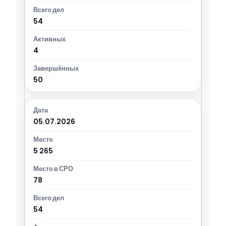
54
4
50
05.07.2026
5 265
78
54