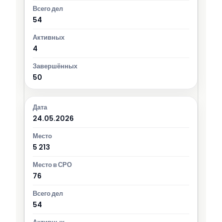
54
4
50
24.05.2026
5 213
76
54