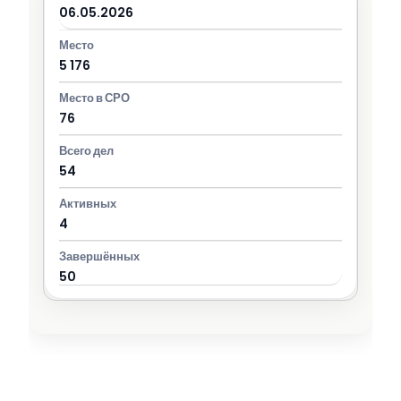
06.05.2026
5 176
76
54
4
50