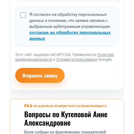
Я согласен на обработку персональных
данных и понимаю, что заявка связана с
выбранным арбитражным управляющим.
согласие на обработку персональных
данных
Этот сайт защищён reCAPTCHA. Применяются
Политика
конфиденциальности
и
Условия использования
Google.
Отправить заявку
FAQ по данным конкретного управляющего
Вопросы по Кутеповой Анне
Александровне
Блок собран из фактических показателей