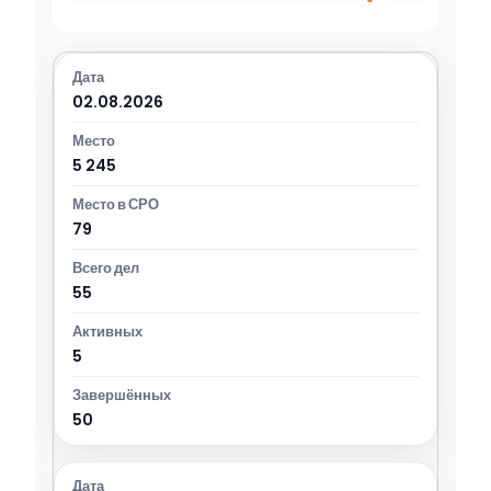
02.08.2026
5 245
79
55
5
50