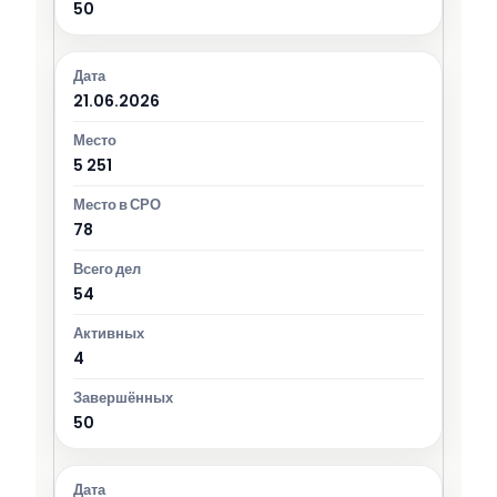
50
21.06.2026
5 251
78
54
4
50