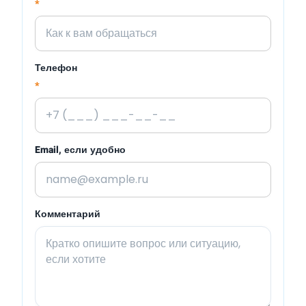
*
Телефон
*
Email, если удобно
Комментарий