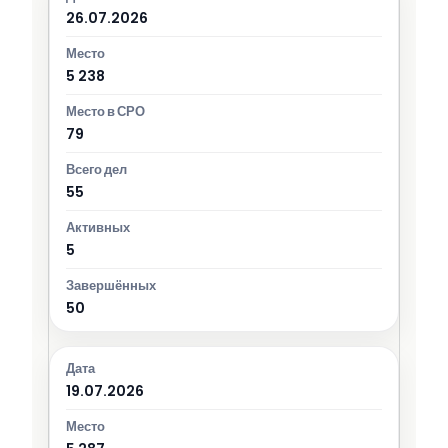
26.07.2026
5 238
79
55
5
50
19.07.2026