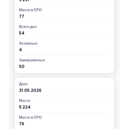
77
54
4
50
31.05.2026
5 224
76