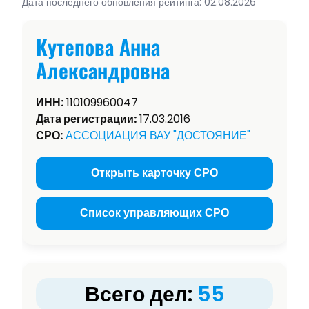
Дата последнего обновления рейтинга: 02.08.2026
Кутепова Анна
Александровна
ИНН:
110109960047
Дата регистрации:
17.03.2016
СРО:
АССОЦИАЦИЯ ВАУ "ДОСТОЯНИЕ"
Открыть карточку СРО
Список управляющих СРО
Всего дел:
55