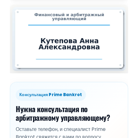
Консультация Prime Bankrot
Нужна консультация по
арбитражному управляющему?
Оставьте телефон, и специалист Prime
Bankrot свяжется с вами по вопросу