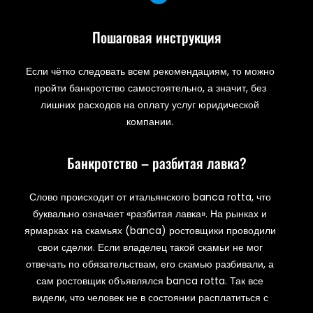
Пошаговая инструкция
Если чётко следовать всем рекомендациям, то можно
пройти банкротство самостоятельно, а значит, без
лишних расходов на оплату услуг юридической
компании.
Банкротство – разбитая лавка?
Слово происходит от итальянского banca rotta, что
буквально означает «разбитая лавка». На рынках и
ярмарках на скамьях (banca) ростовщики проводили
свои сделки. Если владелец такой скамьи не мог
отвечать по обязательствам, его скамью разбивали, а
сам ростовщик объявлялся banca rotta. Так все
видели, что человек не в состоянии расплатиться с