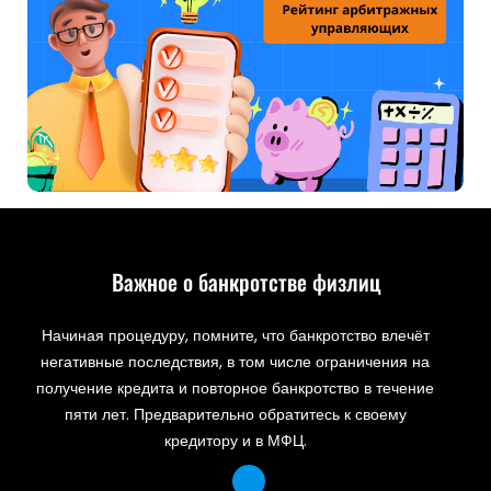
Важное о банкротстве физлиц
Начиная процедуру, помните, что банкротство влечёт
негативные последствия, в том числе ограничения на
получение кредита и повторное банкротство в течение
пяти лет. Предварительно обратитесь к своему
кредитору и в МФЦ.