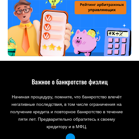
Важное о банкротстве физлиц
Начиная процедуру, помните, что банкротство влечёт
негативные последствия, в том числе ограничения на
получение кредита и повторное банкротство в течение
пяти лет. Предварительно обратитесь к своему
кредитору и в МФЦ.