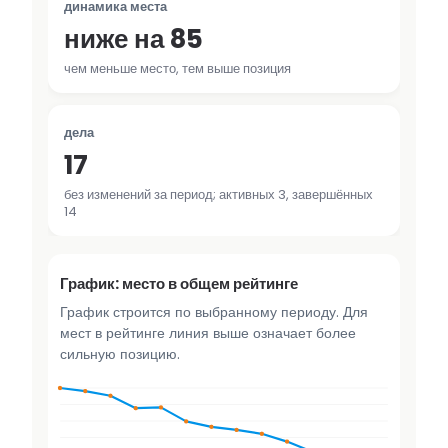
динамика места
ниже на 85
чем меньше место, тем выше позиция
дела
17
без изменений за период; активных 3, завершённых
14
График: место в общем рейтинге
График строится по выбранному периоду. Для
мест в рейтинге линия выше означает более
сильную позицию.