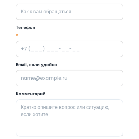
Телефон
*
Email, если удобно
Комментарий