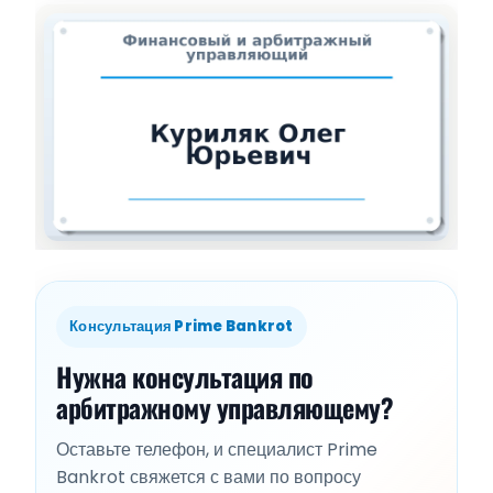
Консультация Prime Bankrot
Нужна консультация по
арбитражному управляющему?
Оставьте телефон, и специалист Prime
Bankrot свяжется с вами по вопросу