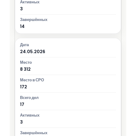
3
14
24.05.2026
8 312
172
17
3