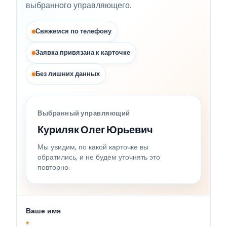
выбранного управляющего.
Свяжемся по телефону
Заявка привязана к карточке
Без лишних данных
Выбранный управляющий
Куриляк Олег Юрьевич
Мы увидим, по какой карточке вы
обратились, и не будем уточнять это
повторно.
Ваше имя
*