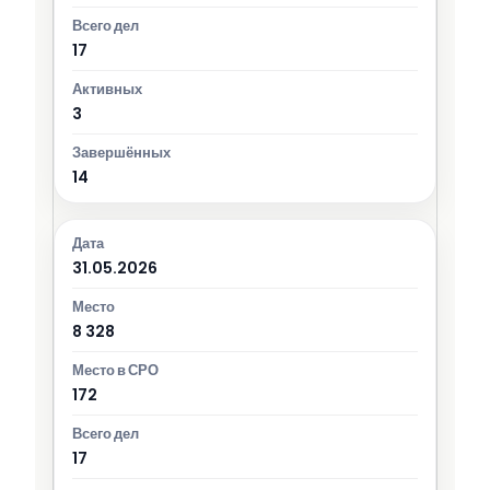
17
3
14
31.05.2026
8 328
172
17