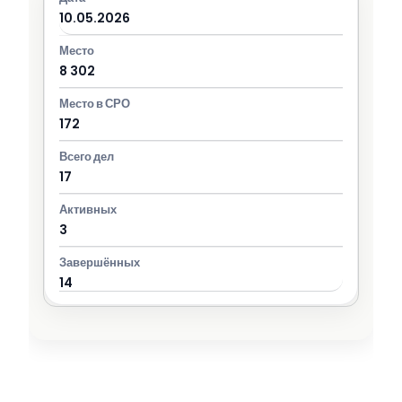
10.05.2026
8 302
172
17
3
14