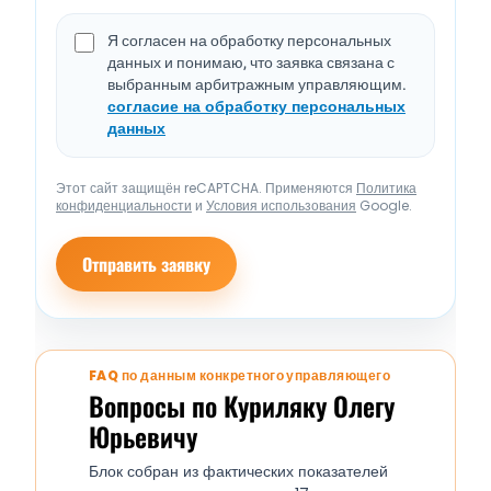
Я согласен на обработку персональных
данных и понимаю, что заявка связана с
выбранным арбитражным управляющим.
согласие на обработку персональных
данных
Этот сайт защищён reCAPTCHA. Применяются
Политика
конфиденциальности
и
Условия использования
Google.
Отправить заявку
FAQ по данным конкретного управляющего
Вопросы по Куриляку Олегу
Юрьевичу
Блок собран из фактических показателей