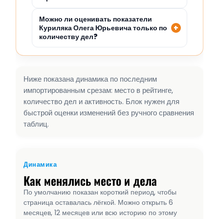
Можно ли оценивать показатели
Куриляка Олега Юрьевича только по
количеству дел?
Ниже показана динамика по последним
импортированным срезам: место в рейтинге,
количество дел и активность. Блок нужен для
быстрой оценки изменений без ручного сравнения
таблиц.
Динамика
Как менялись место и дела
По умолчанию показан короткий период, чтобы
страница оставалась лёгкой. Можно открыть 6
месяцев, 12 месяцев или всю историю по этому