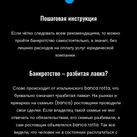
Пошаговая инструкция
Если чётко следовать всем рекомендациям, то можно
пройти банкротство самостоятельно, а значит, без
лишних расходов на оплату услуг юридической
компании.
Банкротство – разбитая лавка?
Слово происходит от итальянского banca rotta, что
буквально означает «разбитая лавка». На рынках и
ярмарках на скамьях (banca) ростовщики проводили
свои сделки. Если владелец такой скамьи не мог
отвечать по обязательствам, его скамью разбивали, а
сам ростовщик объявлялся banca rotta. Так все
видели, что человек не в состоянии расплатиться с