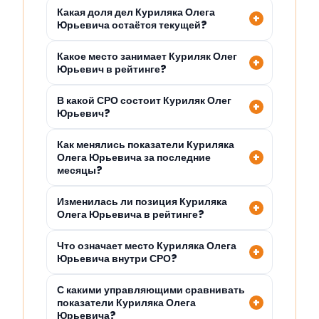
Какая доля дел Куриляка Олега
Юрьевича остаётся текущей?
Какое место занимает Куриляк Олег
Юрьевич в рейтинге?
В какой СРО состоит Куриляк Олег
Юрьевич?
Как менялись показатели Куриляка
Олега Юрьевича за последние
месяцы?
Изменилась ли позиция Куриляка
Олега Юрьевича в рейтинге?
Что означает место Куриляка Олега
Юрьевича внутри СРО?
С какими управляющими сравнивать
показатели Куриляка Олега
Юрьевича?