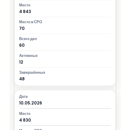
4 843
70
60
12
48
10.05.2026
4 830