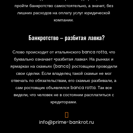
пройти банкротство самостоятельно, а значит, без
лишних расходов на оплату услуг юридической
компании.
Банкротство – разбитая лавка?
Слово происходит от итальянского banca rotta, что
буквально означает «разбитая лавка». На рынках и
ярмарках на скамьях (banca) ростовщики проводили
свои сделки. Если владелец такой скамьи не мог
отвечать по обязательствам, его скамью разбивали, а
сам ростовщик объявлялся banca rotta. Так все
видели, что человек не в состоянии расплатиться с
кредиторами.
info@prime-bankrot.ru