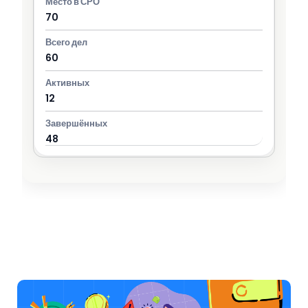
70
60
12
48