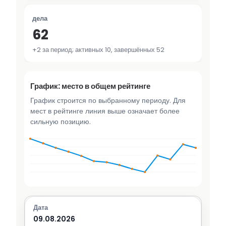
дела
62
+2 за период; активных 10, завершённых 52
График: место в общем рейтинге
График строится по выбранному периоду. Для
мест в рейтинге линия выше означает более
сильную позицию.
09.08.2026