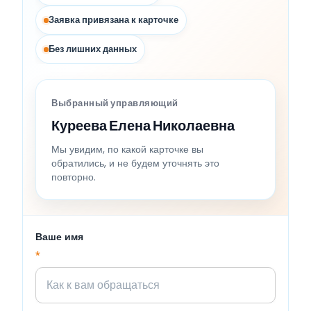
Заявка привязана к карточке
Без лишних данных
Выбранный управляющий
Куреева Елена Николаевна
Мы увидим, по какой карточке вы
обратились, и не будем уточнять это
повторно.
Ваше имя
*