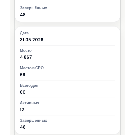
48
31.05.2026
4 867
69
60
12
48