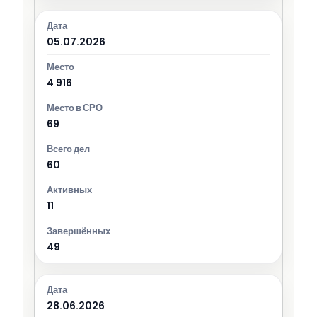
05.07.2026
4 916
69
60
11
49
28.06.2026