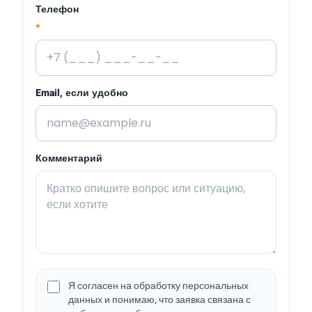
Телефон
*
Email, если удобно
Комментарий
Я согласен на обработку персональных
данных и понимаю, что заявка связана с