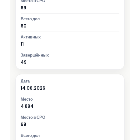
69
60
11
49
14.06.2026
4 894
69