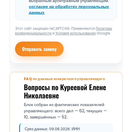
выбранным арбитражным управляющим.
согласие на обработку персональных
данных
Этот сайт защищён reCAPTCHA. Применяются
Политика
конфиденциальности
и
Условия использования
Google.
Отправить заявку
FAQ по данным конкретного управляющего
Вопросы по Куреевой Елене
Николаевне
Блок собран из фактических показателей
управляющего: всего дел — 62, текущих —
10, завершённых — 52.
Срез данных: 09.08.2026. ИНН: