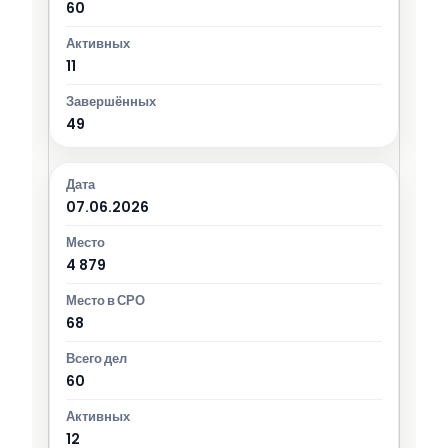
60
11
49
07.06.2026
4 879
68
60
12