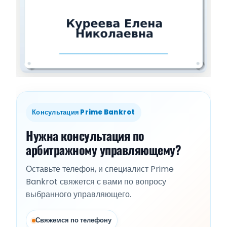
Консультация Prime Bankrot
Нужна консультация по
арбитражному управляющему?
Оставьте телефон, и специалист Prime
Bankrot свяжется с вами по вопросу
выбранного управляющего.
Свяжемся по телефону