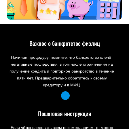
Важное о банкротстве физлиц
Начиная процедуру, помните, что банкротство влечёт
негативные последствия, в том числе ограничения на
получение кредита и повторное банкротство в течение
пяти лет. Предварительно обратитесь к своему
кредитору и в МФЦ.
Пошаговая инструкция
Если чётко следовать всем рекомендациям, то можно