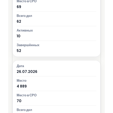
69
62
10
52
26.07.2026
4 889
70