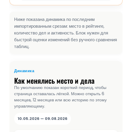
Ниже показана динамика по последним
импортированным срезам: место в рейтинге,
количество дел и активность. Блок нужен для
быстрой оценки изменений без ручного сравнения
таблиц.
Динамика
Как менялись место и дела
По умолчанию показан короткий период, чтобы
страница оставалась лёгкой. Можно открыть 6
месяцев, 12 месяцев или всю историю по этому
управляющему.
10.05.2026 — 09.08.2026