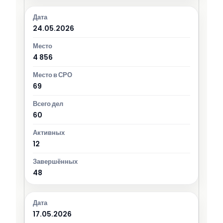
24.05.2026
4 856
69
60
12
48
17.05.2026