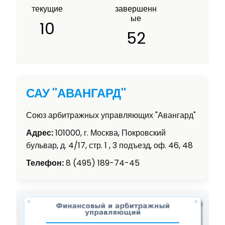
текущие
завершенн
ые
10
52
САУ "АВАНГАРД"
Союз арбитражных управляющих "Авангард"
Адрес:
101000, г. Москва, Покровский
бульвар, д. 4/17, стр. 1 , 3 подъезд, оф. 46, 48
Телефон:
8 (495) 189-74-45