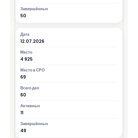
50
12.07.2026
4 925
69
60
11
49