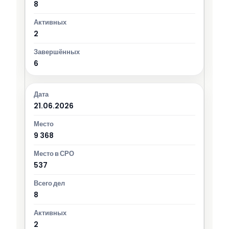
8
2
6
21.06.2026
9 368
537
8
2