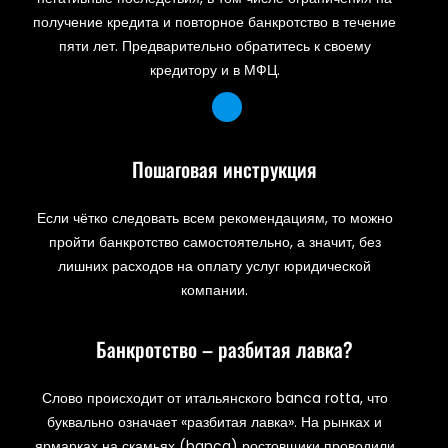
получение кредита и повторное банкротство в течение
пяти лет. Предварительно обратитесь к своему
кредитору и в МФЦ.
Пошаговая инструкция
Если чётко следовать всем рекомендациям, то можно
пройти банкротство самостоятельно, а значит, без
лишних расходов на оплату услуг юридической
компании.
Банкротство – разбитая лавка?
Слово происходит от итальянского banca rotta, что
буквально означает «разбитая лавка». На рынках и
ярмарках на скамьях (banca) ростовщики проводили