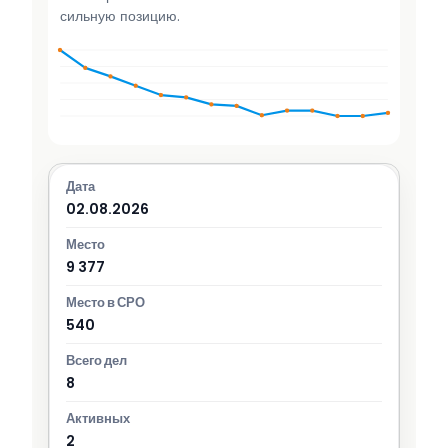
сильную позицию.
02.08.2026
9 377
540
8
2