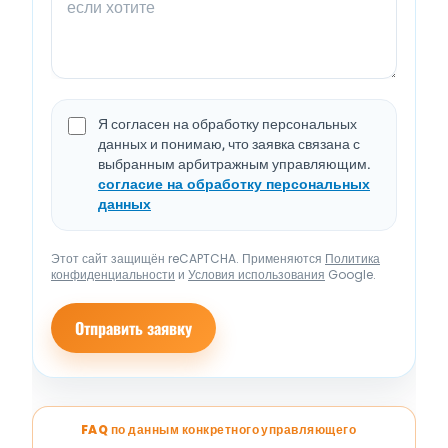
Я согласен на обработку персональных
данных и понимаю, что заявка связана с
выбранным арбитражным управляющим.
согласие на обработку персональных
данных
Этот сайт защищён reCAPTCHA. Применяются
Политика
конфиденциальности
и
Условия использования
Google.
Отправить заявку
FAQ по данным конкретного управляющего