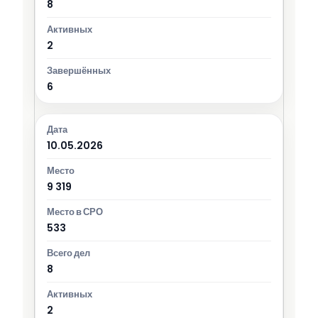
8
2
6
10.05.2026
9 319
533
8
2