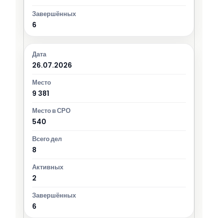
6
26.07.2026
9 381
540
8
2
6