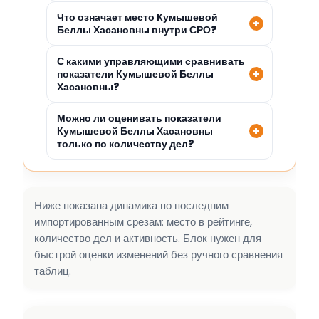
Что означает место Кумышевой
Беллы Хасановны внутри СРО?
С какими управляющими сравнивать
показатели Кумышевой Беллы
Хасановны?
Можно ли оценивать показатели
Кумышевой Беллы Хасановны
только по количеству дел?
Ниже показана динамика по последним
импортированным срезам: место в рейтинге,
количество дел и активность. Блок нужен для
быстрой оценки изменений без ручного сравнения
таблиц.