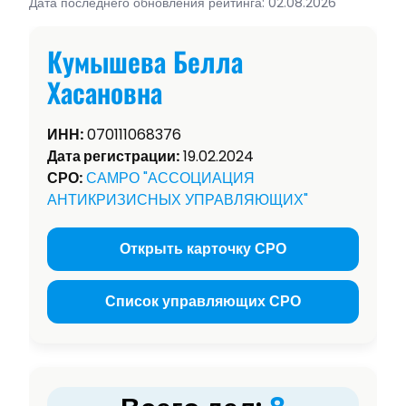
Дата последнего обновления рейтинга: 02.08.2026
Кумышева Белла
Хасановна
ИНН:
070111068376
Дата регистрации:
19.02.2024
СРО:
САМРО "АССОЦИАЦИЯ
АНТИКРИЗИСНЫХ УПРАВЛЯЮЩИХ"
Открыть карточку СРО
Список управляющих СРО