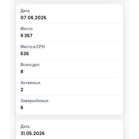
07.06.2026
9 357
536
8
2
6
31.05.2026