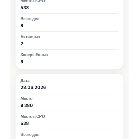
538
8
2
6
28.06.2026
9 380
538