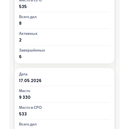
535
8
2
6
17.05.2026
9 330
533