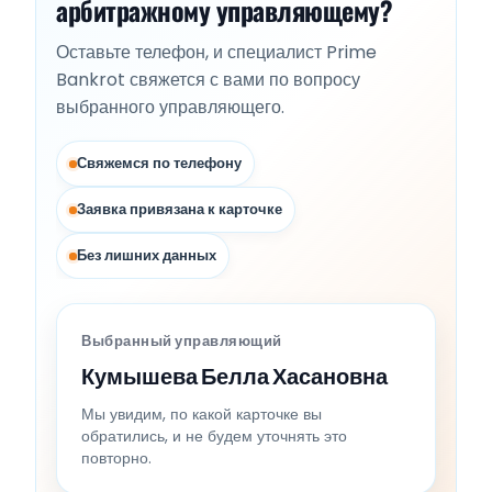
арбитражному управляющему?
Оставьте телефон, и специалист Prime
Bankrot свяжется с вами по вопросу
выбранного управляющего.
Свяжемся по телефону
Заявка привязана к карточке
Без лишних данных
Выбранный управляющий
Кумышева Белла Хасановна
Мы увидим, по какой карточке вы
обратились, и не будем уточнять это
повторно.