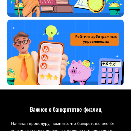
Важное о банкротстве физлиц
Начиная процедуру, помните, что банкротство влечёт
негативные последствия, в том числе ограничения на