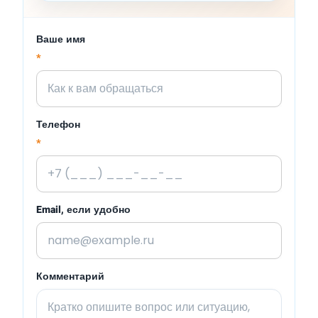
Ваше имя
*
Телефон
*
Email, если удобно
Комментарий