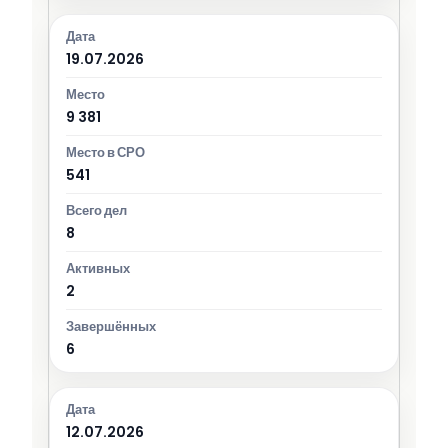
19.07.2026
9 381
541
8
2
6
12.07.2026