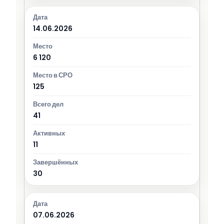
14.06.2026
6 120
125
41
11
30
07.06.2026