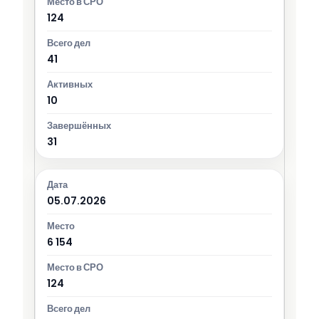
124
41
10
31
05.07.2026
6 154
124