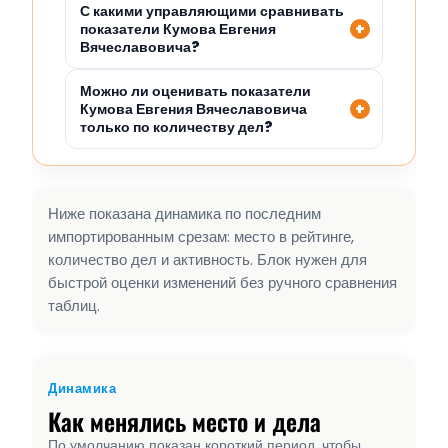
С какими управляющими сравнивать
показатели Кумова Евгения
Вячеславовича?
Можно ли оценивать показатели
Кумова Евгения Вячеславовича
только по количеству дел?
Ниже показана динамика по последним
импортированным срезам: место в рейтинге,
количество дел и активность. Блок нужен для
быстрой оценки изменений без ручного сравнения
таблиц.
Динамика
Как менялись место и дела
По умолчанию показан короткий период, чтобы