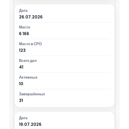
26.07.2026
6 166
123
41
10
31
19.07.2026