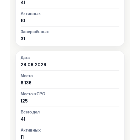
41
10
31
28.06.2026
6 136
125
41
11