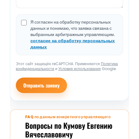
Я согласен на обработку персональных
данных и понимаю, что заявка связана с
выбранным арбитражным управляющим.
согласие на обработку персональных
данных
Этот сайт защищён reCAPTCHA. Применяются
Политика
конфиденциальности
и
Условия использования
Google.
Отправить заявку
FAQ по данным конкретного управляющего
Вопросы по Кумову Евгению
Вячеславовичу