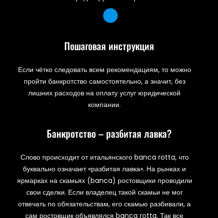
Пошаговая инструкция
Если чётко следовать всем рекомендациям, то можно
пройти банкротство самостоятельно, а значит, без
лишних расходов на оплату услуг юридической
компании.
Банкротство – разбитая лавка?
Слово происходит от итальянского banca rotta, что
буквально означает «разбитая лавка». На рынках и
ярмарках на скамьях (banca) ростовщики проводили
свои сделки. Если владелец такой скамьи не мог
отвечать по обязательствам, его скамью разбивали, а
сам ростовщик объявлялся banca rotta. Так все