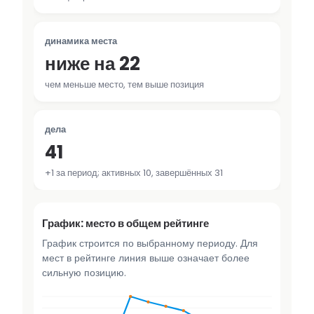
динамика места
ниже на 22
чем меньше место, тем выше позиция
дела
41
+1 за период; активных 10, завершённых 31
График: место в общем рейтинге
График строится по выбранному периоду. Для
мест в рейтинге линия выше означает более
сильную позицию.