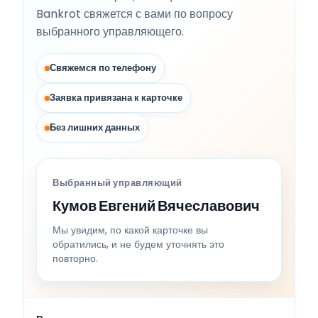
Bankrot свяжется с вами по вопросу
выбранного управляющего.
Свяжемся по телефону
Заявка привязана к карточке
Без лишних данных
Выбранный управляющий
Кумов Евгений Вячеславович
Мы увидим, по какой карточке вы
обратились, и не будем уточнять это
повторно.