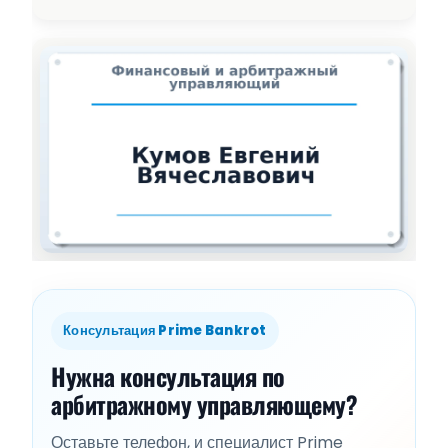
Консультация Prime Bankrot
Нужна консультация по
арбитражному управляющему?
Оставьте телефон, и специалист Prime