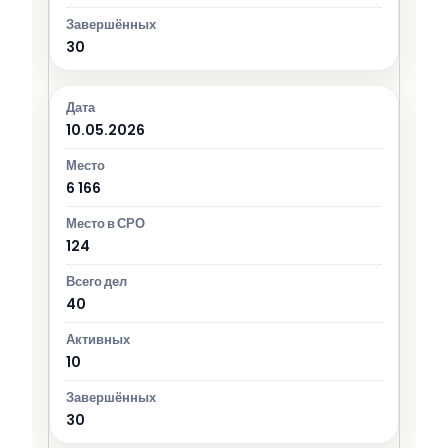
30
10.05.2026
6 166
124
40
10
30