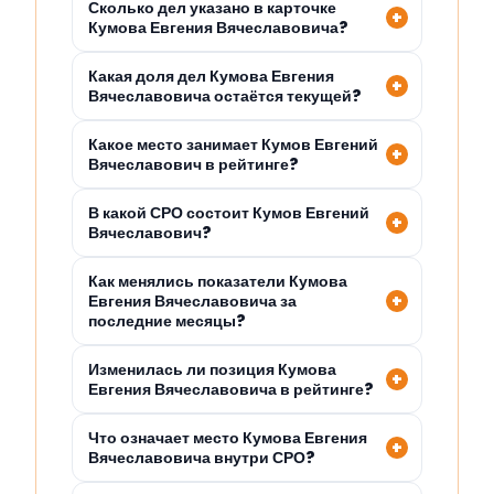
Сколько дел указано в карточке
Кумова Евгения Вячеславовича?
Какая доля дел Кумова Евгения
Вячеславовича остаётся текущей?
Какое место занимает Кумов Евгений
Вячеславович в рейтинге?
В какой СРО состоит Кумов Евгений
Вячеславович?
Как менялись показатели Кумова
Евгения Вячеславовича за
последние месяцы?
Изменилась ли позиция Кумова
Евгения Вячеславовича в рейтинге?
Что означает место Кумова Евгения
Вячеславовича внутри СРО?