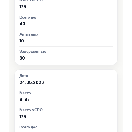
125
40
10
30
24.05.2026
6 187
125