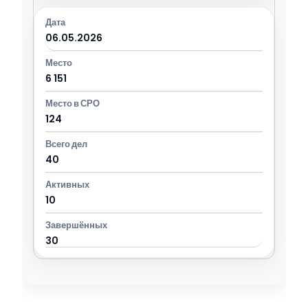
06.05.2026
6 151
124
40
10
30