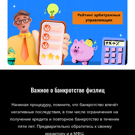
Важное о банкротстве физлиц
Начиная процедуру, помните, что банкротство влечёт
негативные последствия, в том числе ограничения на
получение кредита и повторное банкротство в течение
пяти лет. Предварительно обратитесь к своему
кредитору и в МФЦ.