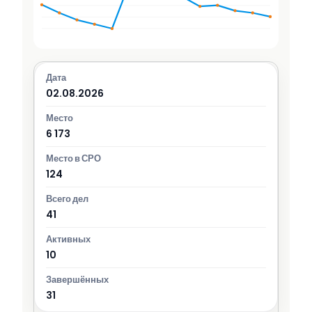
02.08.2026
6 173
124
41
10
31