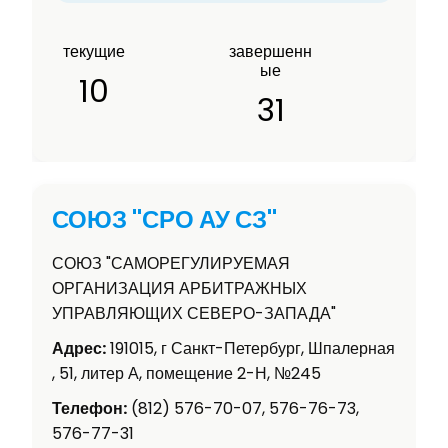
текущие
завершенн
ые
10
31
СОЮЗ "СРО АУ СЗ"
СОЮЗ "САМОРЕГУЛИРУЕМАЯ
ОРГАНИЗАЦИЯ АРБИТРАЖНЫХ
УПРАВЛЯЮЩИХ СЕВЕРО-ЗАПАДА"
Адрес:
191015, г Санкт-Петербург, Шпалерная
, 51, литер А, помещение 2-Н, №245
Телефон:
(812) 576-70-07, 576-76-73,
576-77-31