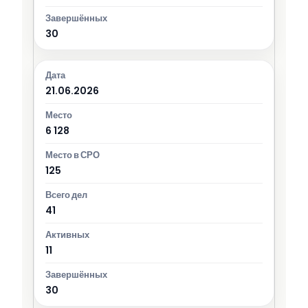
30
21.06.2026
6 128
125
41
11
30