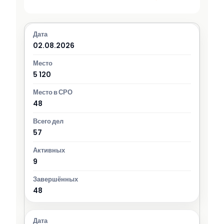
02.08.2026
5 120
48
57
9
48