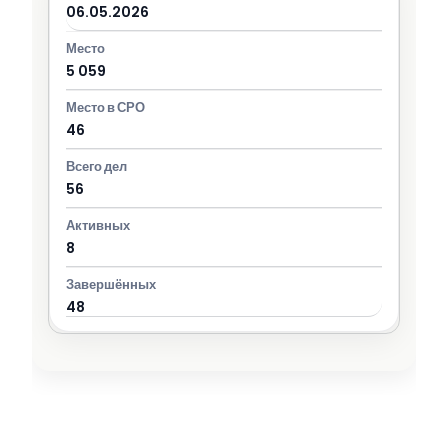
06.05.2026
5 059
46
56
8
48