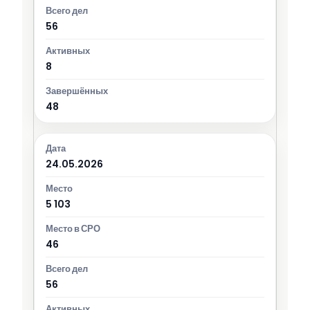
56
8
48
24.05.2026
5 103
46
56