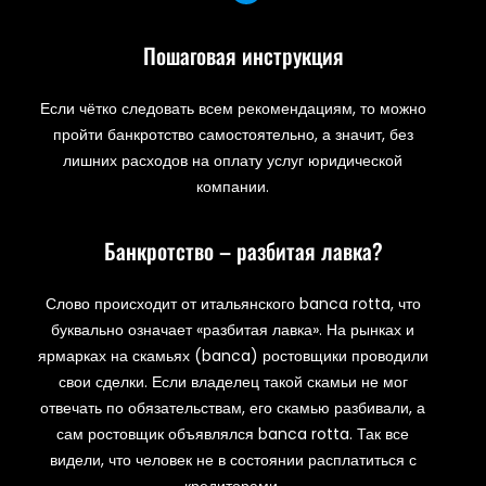
Пошаговая инструкция
Если чётко следовать всем рекомендациям, то можно
пройти банкротство самостоятельно, а значит, без
лишних расходов на оплату услуг юридической
компании.
Банкротство – разбитая лавка?
Слово происходит от итальянского banca rotta, что
буквально означает «разбитая лавка». На рынках и
ярмарках на скамьях (banca) ростовщики проводили
свои сделки. Если владелец такой скамьи не мог
отвечать по обязательствам, его скамью разбивали, а
сам ростовщик объявлялся banca rotta. Так все
видели, что человек не в состоянии расплатиться с
кредиторами.