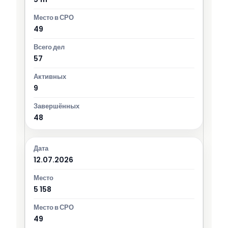
49
57
9
48
12.07.2026
5 158
49