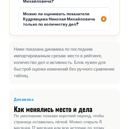
Михайловича?
Можно ли оценивать показатели
Кудрявцева Николая Михайловича
только по количеству дел?
Ниже показана динамика по последним
импортированным срезам: место в рейтинге,
количество дел и активность. Блок нужен для
быстрой оценки изменений без ручного сравнения
таблиц.
Динамика
Как менялись место и дела
По умолчанию показан короткий период, чтобы
страница оставалась лёгкой. Можно открыть 6
месяцев, 12 месяцев или всю историю по этому