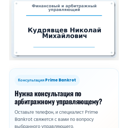
Консультация Prime Bankrot
Нужна консультация по
арбитражному управляющему?
Оставьте телефон, и специалист Prime
Bankrot свяжется с вами по вопросу
выбранного управляющего.