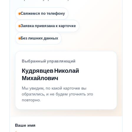
Свяжемся по телефону
Заявка привязана к карточке
Без лишних данных
Выбранный управляющий
Кудрявцев Николай
Михайлович
Мы увидим, по какой карточке вы
обратились, и не будем уточнять это
повторно.
Ваше имя