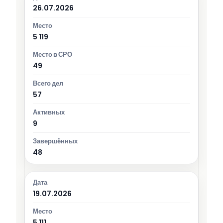
26.07.2026
5 119
49
57
9
48
19.07.2026
5 111