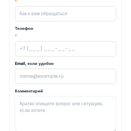
*
Телефон
*
Email, если удобно
Комментарий