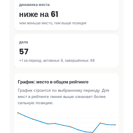
динамика места
ниже на 61
чем меньше место, тем выше позиция
дела
57
+1 за период; активных 9, завершённых 48
График: место в общем рейтинге
График строится по выбранному периоду. Для
мест в рейтинге линия выше означает более
сильную позицию.