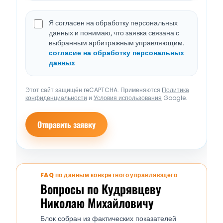
Я согласен на обработку персональных
данных и понимаю, что заявка связана с
выбранным арбитражным управляющим.
согласие на обработку персональных
данных
Этот сайт защищён reCAPTCHA. Применяются
Политика
конфиденциальности
и
Условия использования
Google.
Отправить заявку
FAQ по данным конкретного управляющего
Вопросы по Кудрявцеву
Николаю Михайловичу
Блок собран из фактических показателей