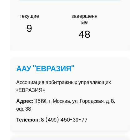
текущие
завершенн
ые
9
48
ААУ "ЕВРАЗИЯ"
Ассоциация арбитражных управляющих
«ЕВРАЗИЯ»
Адрес:
115191, г. Москва, ул. Городская, д. 8,
оф. 38
Телефон:
8 (499) 450-39-77