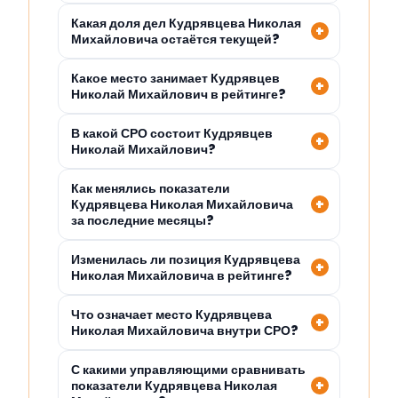
Какая доля дел Кудрявцева Николая
Михайловича остаётся текущей?
Какое место занимает Кудрявцев
Николай Михайлович в рейтинге?
В какой СРО состоит Кудрявцев
Николай Михайлович?
Как менялись показатели
Кудрявцева Николая Михайловича
за последние месяцы?
Изменилась ли позиция Кудрявцева
Николая Михайловича в рейтинге?
Что означает место Кудрявцева
Николая Михайловича внутри СРО?
С какими управляющими сравнивать
показатели Кудрявцева Николая