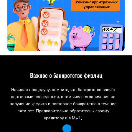
Важное о банкротстве физлиц
Начиная процедуру, помните, что банкротство влечёт
негативные последствия, в том числе ограничения на
получение кредита и повторное банкротство в течение
пяти лет. Предварительно обратитесь к своему
кредитору и в МФЦ.