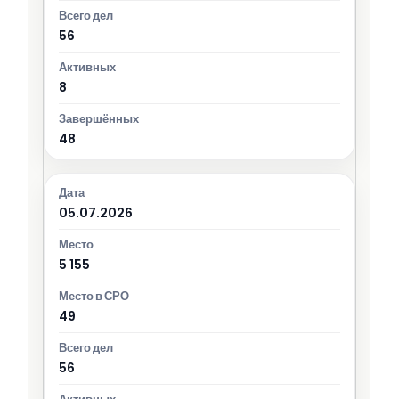
56
8
48
05.07.2026
5 155
49
56