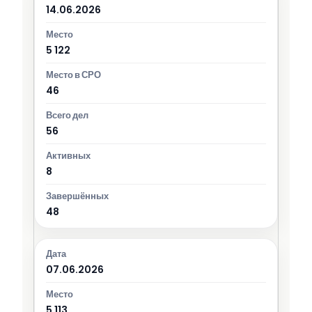
14.06.2026
5 122
46
56
8
48
07.06.2026
5 113