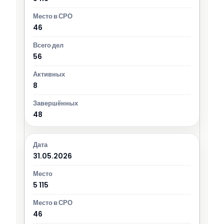
46
56
8
48
31.05.2026
5 115
46