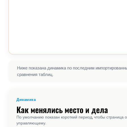
Ниже показана динамика по последним импортированным
сравнения таблиц.
Динамика
Как менялись место и дела
По умолчанию показан короткий период, чтобы страница о
управляющему.