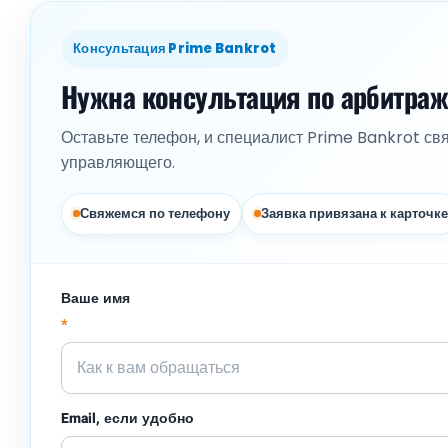
Консультация Prime Bankrot
Нужна консультация по арбитра
Оставьте телефон, и специалист Prime Bankrot св
управляющего.
Свяжемся по телефону
Заявка привязана к карточке
Ваше имя
*
Email, если удобно