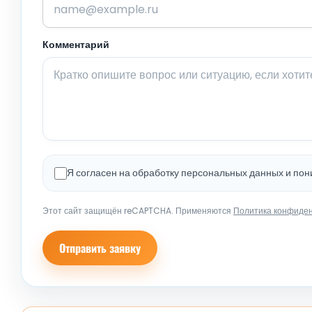
Комментарий
Я согласен на обработку персональных данных и по
Этот сайт защищён reCAPTCHA. Применяются
Политика конфиде
Отправить заявку