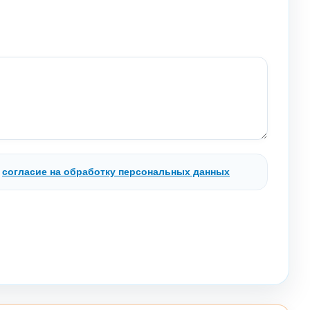
.
согласие на обработку персональных данных