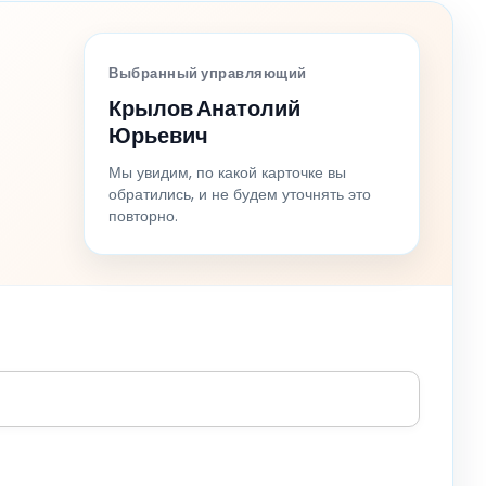
Выбранный управляющий
Крылов Анатолий
Юрьевич
Мы увидим, по какой карточке вы
обратились, и не будем уточнять это
повторно.