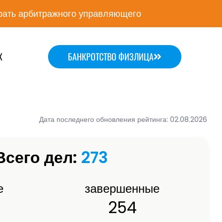
ать арбитражного управляющего
Х
БАНКРОТСТВО ФИЗЛИЦА
Дата последнего обновления рейтинга: 02.08.2026
Всего дел:
273
е
завершенные
254