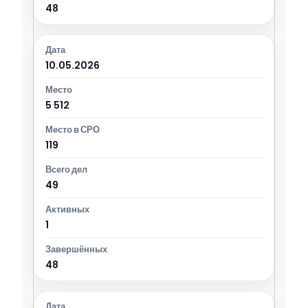
48
10.05.2026
5 512
119
49
1
48