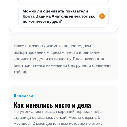
Можно ли оценивать показатели
Крота Вадима Анатольевича только
по количеству дел?
Ниже показана динамика по последним
импортированным срезам: место в рейтинге,
количество дел и активность. Блок нужен для
быстрой оценки изменений без ручного сравнения
таблиц.
Динамика
Как менялись место и дела
По умолчанию показан короткий период, чтобы
страница оставалась лёгкой. Можно открыть 6
месяцев, 12 месяцев или всю историю по этому