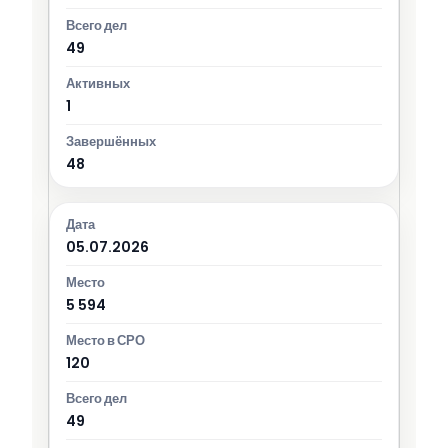
49
1
48
05.07.2026
5 594
120
49