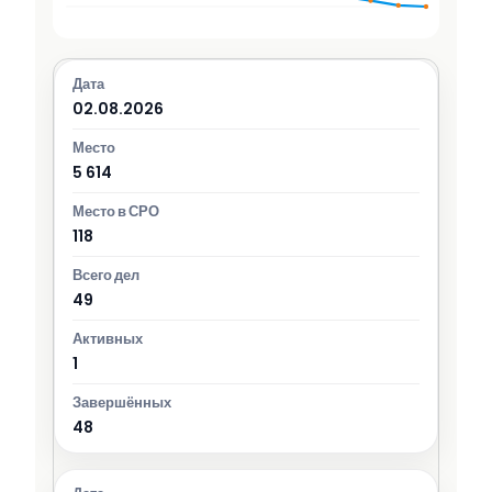
02.08.2026
5 614
118
49
1
48