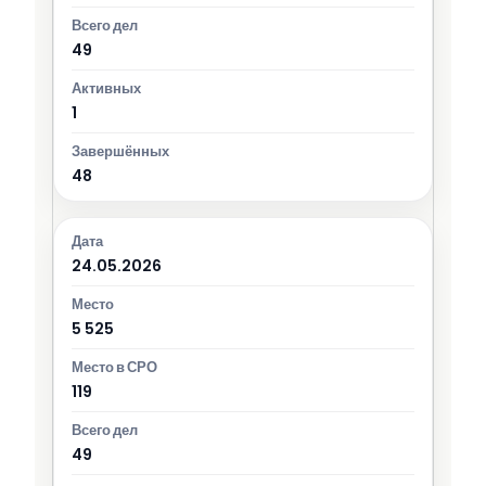
49
1
48
24.05.2026
5 525
119
49