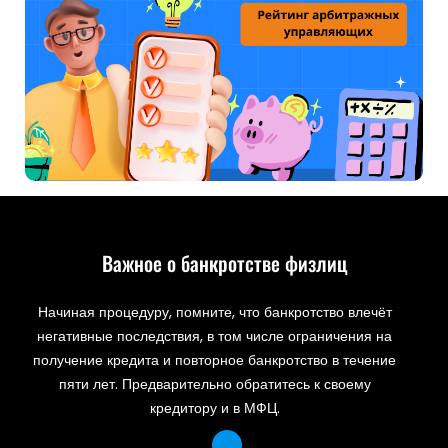
Важное о банкротстве физлиц
Начиная процедуру, помните, что банкротство влечёт
негативные последствия, в том числе ограничения на
получение кредита и повторное банкротство в течение
пяти лет. Предварительно обратитесь к своему
кредитору и в МФЦ.