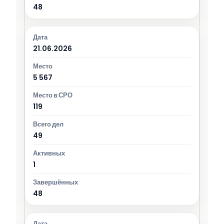
48
21.06.2026
5 567
119
49
1
48