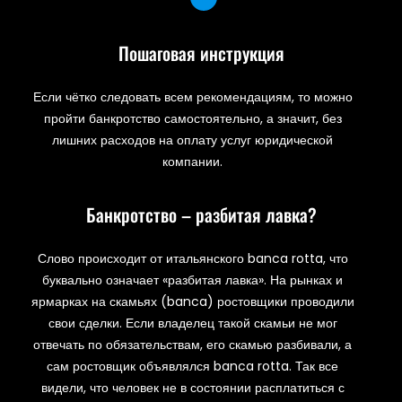
Пошаговая инструкция
Если чётко следовать всем рекомендациям, то можно
пройти банкротство самостоятельно, а значит, без
лишних расходов на оплату услуг юридической
компании.
Банкротство – разбитая лавка?
Слово происходит от итальянского banca rotta, что
буквально означает «разбитая лавка». На рынках и
ярмарках на скамьях (banca) ростовщики проводили
свои сделки. Если владелец такой скамьи не мог
отвечать по обязательствам, его скамью разбивали, а
сам ростовщик объявлялся banca rotta. Так все
видели, что человек не в состоянии расплатиться с