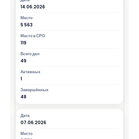
14.06.2026
5 563
119
49
1
48
07.06.2026