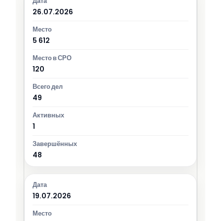
26.07.2026
5 612
120
49
1
48
19.07.2026