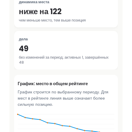
динамика места
ниже на 122
чем меньше место, тем выше позиция
дела
49
без изменений за период; активных 1, завершённых
48
График: место в общем рейтинге
График строится по выбранному периоду. Для
мест в рейтинге линия выше означает более
сильную позицию.