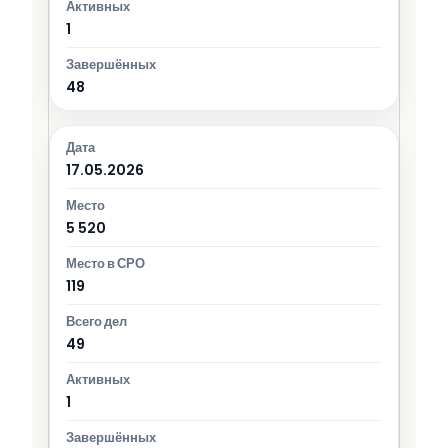
1
48
17.05.2026
5 520
119
49
1