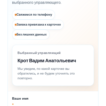
выбранного управляющего.
Свяжемся по телефону
Заявка привязана к карточке
Без лишних данных
Выбранный управляющий
Крот Вадим Анатольевич
Мы увидим, по какой карточке вы
обратились, и не будем уточнять это
повторно.
Ваше имя
*