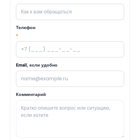
Телефон
*
Email, если удобно
Комментарий