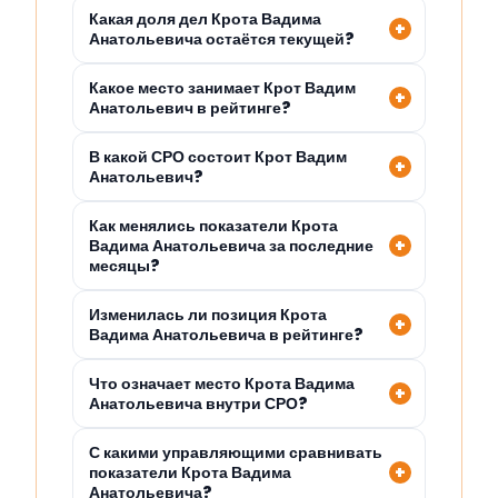
Какая доля дел Крота Вадима
Анатольевича остаётся текущей?
Какое место занимает Крот Вадим
Анатольевич в рейтинге?
В какой СРО состоит Крот Вадим
Анатольевич?
Как менялись показатели Крота
Вадима Анатольевича за последние
месяцы?
Изменилась ли позиция Крота
Вадима Анатольевича в рейтинге?
Что означает место Крота Вадима
Анатольевича внутри СРО?
С какими управляющими сравнивать
показатели Крота Вадима
Анатольевича?