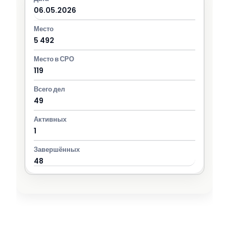
06.05.2026
5 492
119
49
1
48