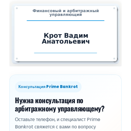
Консультация Prime Bankrot
Нужна консультация по
арбитражному управляющему?
Оставьте телефон, и специалист Prime
Bankrot свяжется с вами по вопросу