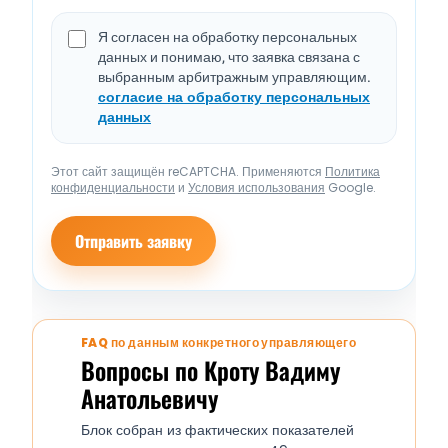
Я согласен на обработку персональных
данных и понимаю, что заявка связана с
выбранным арбитражным управляющим.
согласие на обработку персональных
данных
Этот сайт защищён reCAPTCHA. Применяются
Политика
конфиденциальности
и
Условия использования
Google.
Отправить заявку
FAQ по данным конкретного управляющего
Вопросы по Кроту Вадиму
Анатольевичу
Блок собран из фактических показателей