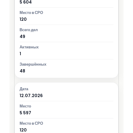
5 604
120
49
1
48
12.07.2026
5 597
120