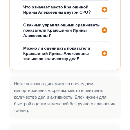
Что означает место Краюшиной
Ирины Алексеевны внутри СРО?
С какими управляющими сравнивать
показатели Краюшиной Ирины
Алексеевны?
Можно ли оценивать показатели
Краюшиной Ирины Алексеевны
только по количеству дел?
Ниже показана динамика по последним
импортированным срезам: место в рейтинге,
количество дел и активность. Блок нужен для
быстрой оценки изменений без ручного сравнения
таблиц.