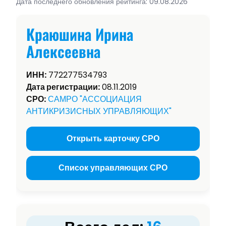
Дата последнего обновления рейтинга: 09.08.2026
Краюшина Ирина
Алексеевна
ИНН:
772277534793
Дата регистрации:
08.11.2019
СРО:
САМРО "АССОЦИАЦИЯ
АНТИКРИЗИСНЫХ УПРАВЛЯЮЩИХ"
Открыть карточку СРО
Список управляющих СРО