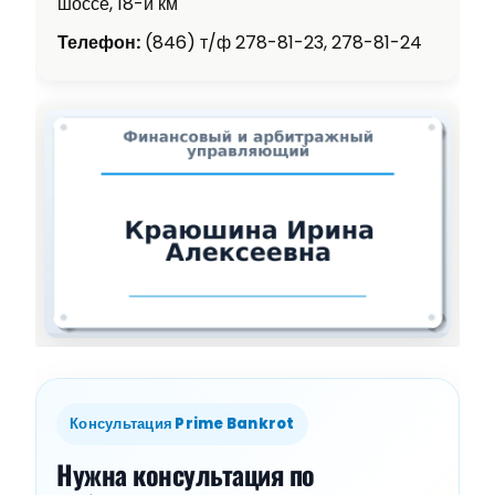
шоссе, 18-й км
Телефон:
(846) т/ф 278-81-23, 278-81-24
Консультация Prime Bankrot
Нужна консультация по