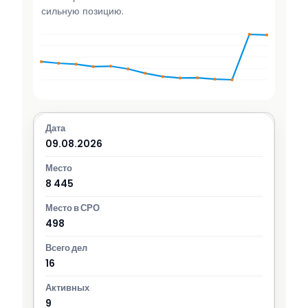
сильную позицию.
09.08.2026
8 445
498
16
9