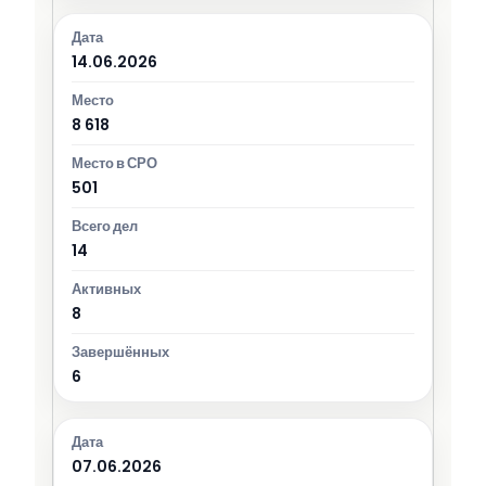
14.06.2026
8 618
501
14
8
6
07.06.2026