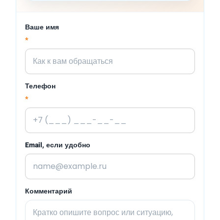
Ваше имя
*
Телефон
*
Email, если удобно
Комментарий