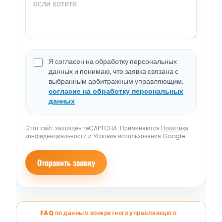
Я согласен на обработку персональных
данных и понимаю, что заявка связана с
выбранным арбитражным управляющим.
согласие на обработку персональных
данных
Этот сайт защищён reCAPTCHA. Применяются
Политика
конфиденциальности
и
Условия использования
Google.
Отправить заявку
FAQ по данным конкретного управляющего