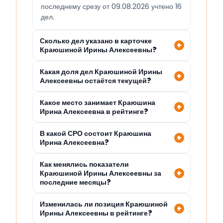
последнему срезу от 09.08.2026 учтено 16
дел.
Сколько дел указано в карточке
Краюшиной Ирины Алексеевны?
Какая доля дел Краюшиной Ирины
Алексеевны остаётся текущей?
Какое место занимает Краюшина
Ирина Алексеевна в рейтинге?
В какой СРО состоит Краюшина
Ирина Алексеевна?
Как менялись показатели
Краюшиной Ирины Алексеевны за
последние месяцы?
Изменилась ли позиция Краюшиной
Ирины Алексеевны в рейтинге?