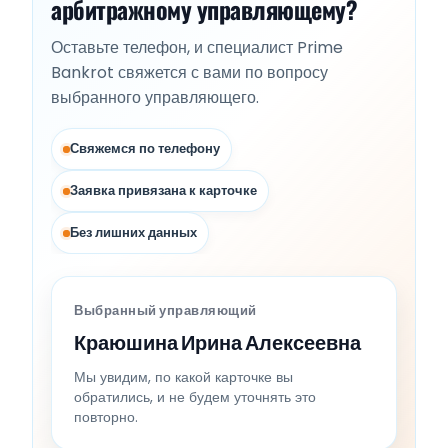
арбитражному управляющему?
Оставьте телефон, и специалист Prime
Bankrot свяжется с вами по вопросу
выбранного управляющего.
Свяжемся по телефону
Заявка привязана к карточке
Без лишних данных
Выбранный управляющий
Краюшина Ирина Алексеевна
Мы увидим, по какой карточке вы
обратились, и не будем уточнять это
повторно.