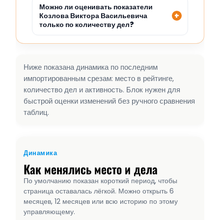
Можно ли оценивать показатели
Козлова Виктора Васильевича
только по количеству дел?
Ниже показана динамика по последним
импортированным срезам: место в рейтинге,
количество дел и активность. Блок нужен для
быстрой оценки изменений без ручного сравнения
таблиц.
Динамика
Как менялись место и дела
По умолчанию показан короткий период, чтобы
страница оставалась лёгкой. Можно открыть 6
месяцев, 12 месяцев или всю историю по этому
управляющему.