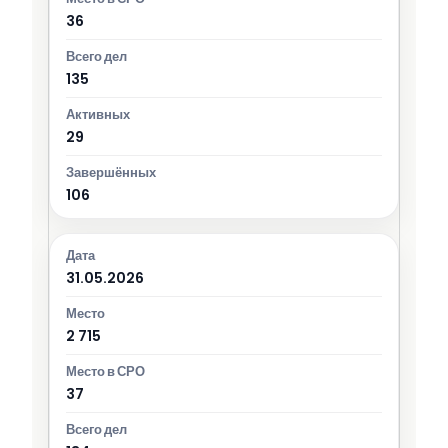
36
135
29
106
31.05.2026
2 715
37