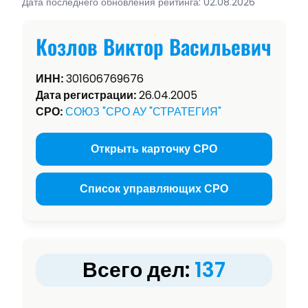
Дата последнего обновления рейтинга: 02.08.2026
Козлов Виктор Васильевич
ИНН:
301606769676
Дата регистрации:
26.04.2005
СРО:
СОЮЗ "СРО АУ "СТРАТЕГИЯ"
Открыть карточку СРО
Список управляющих СРО
Всего дел:
137