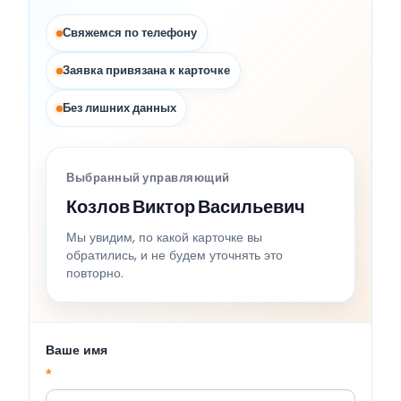
Свяжемся по телефону
Заявка привязана к карточке
Без лишних данных
Выбранный управляющий
Козлов Виктор Васильевич
Мы увидим, по какой карточке вы
обратились, и не будем уточнять это
повторно.
Ваше имя
*