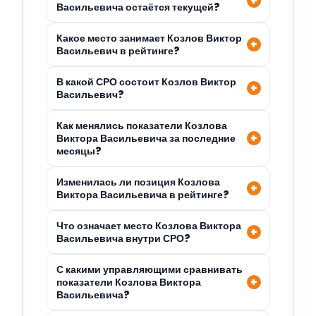
Васильевича остаётся текущей?
Какое место занимает Козлов Виктор
Васильевич в рейтинге?
В какой СРО состоит Козлов Виктор
Васильевич?
Как менялись показатели Козлова
Виктора Васильевича за последние
месяцы?
Изменилась ли позиция Козлова
Виктора Васильевича в рейтинге?
Что означает место Козлова Виктора
Васильевича внутри СРО?
С какими управляющими сравнивать
показатели Козлова Виктора
Васильевича?