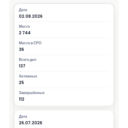
02.08.2026
2 744
36
137
25
112
26.07.2026