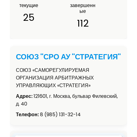
текущие
завершенн
ые
25
112
СОЮЗ "СРО АУ "СТРАТЕГИЯ"
СОЮЗ «САМОРЕГУЛИРУЕМАЯ
ОРГАНИЗАЦИЯ АРБИТРАЖНЫХ
УПРАВЛЯЮЩИХ «СТРАТЕГИЯ»
Адрес:
121601, г. Москва, бульвар Филевский,
д. 40
Телефон:
8 (985) 131-32-14