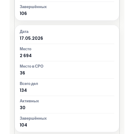
106
17.05.2026
2 694
36
134
30
104