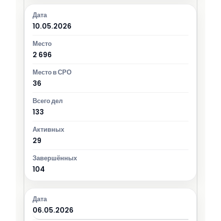
10.05.2026
2 696
36
133
29
104
06.05.2026