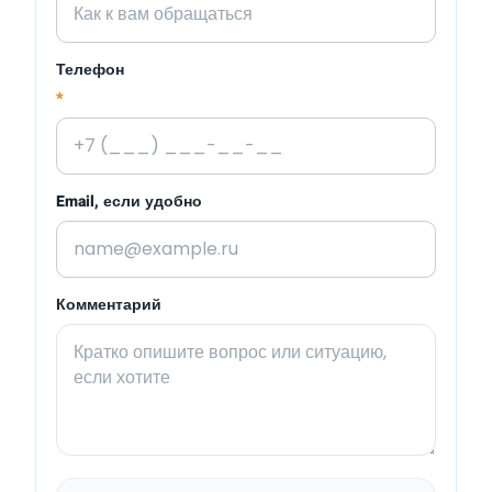
Телефон
*
Email, если удобно
Комментарий