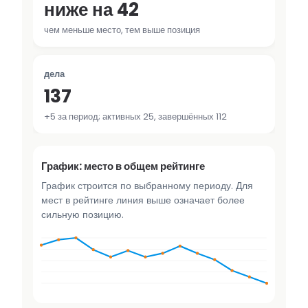
ниже на 42
чем меньше место, тем выше позиция
дела
137
+5 за период; активных 25, завершённых 112
График: место в общем рейтинге
График строится по выбранному периоду. Для
мест в рейтинге линия выше означает более
сильную позицию.