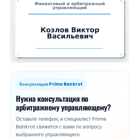
Консультация Prime Bankrot
Нужна консультация по
арбитражному управляющему?
Оставьте телефон, и специалист Prime
Bankrot свяжется с вами по вопросу
выбранного управляющего.