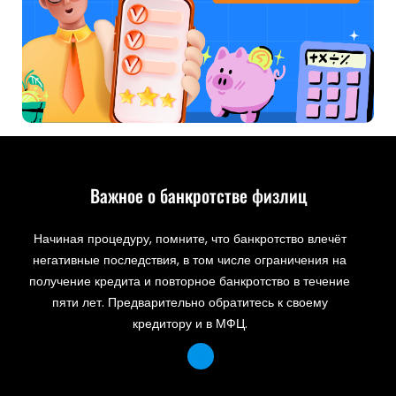
Важное о банкротстве физлиц
Начиная процедуру, помните, что банкротство влечёт
негативные последствия, в том числе ограничения на
получение кредита и повторное банкротство в течение
пяти лет. Предварительно обратитесь к своему
кредитору и в МФЦ.