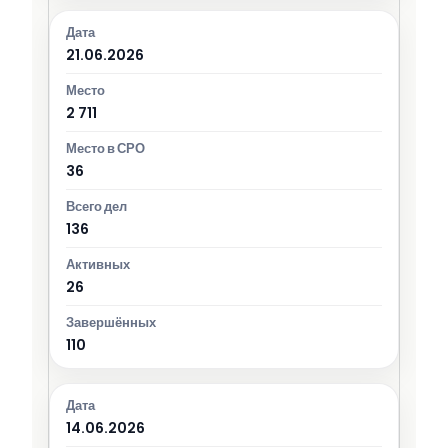
21.06.2026
2 711
36
136
26
110
14.06.2026