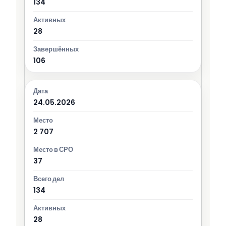
134
28
106
24.05.2026
2 707
37
134
28