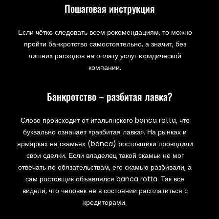
Пошаговая инструкция
Если чётко следовать всем рекомендациям, то можно
пройти банкротство самостоятельно, а значит, без
лишних расходов на оплату услуг юридической
компании.
Банкротство – разбитая лавка?
Слово происходит от итальянского banca rotta, что
буквально означает «разбитая лавка». На рынках и
ярмарках на скамьях (banca) ростовщики проводили
свои сделки. Если владелец такой скамьи не мог
отвечать по обязательствам, его скамью разбивали, а
сам ростовщик объявлялся banca rotta. Так все
видели, что человек не в состоянии расплатиться с
кредиторами.