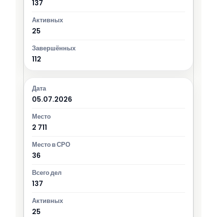
137
25
112
05.07.2026
2 711
36
137
25