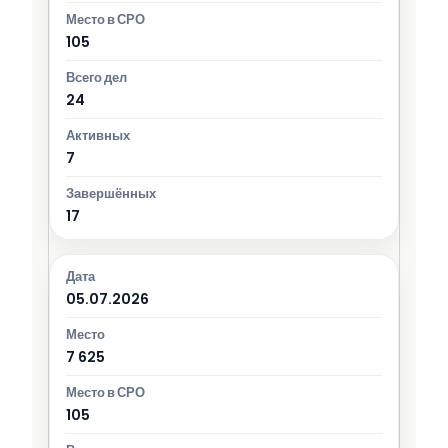
105
24
7
17
05.07.2026
7 625
105