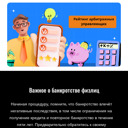
Важное о банкротстве физлиц
Начиная процедуру, помните, что банкротство влечёт
негативные последствия, в том числе ограничения на
получение кредита и повторное банкротство в течение
пяти лет. Предварительно обратитесь к своему