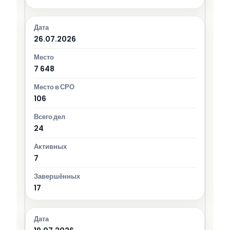
26.07.2026
7 648
106
24
7
17