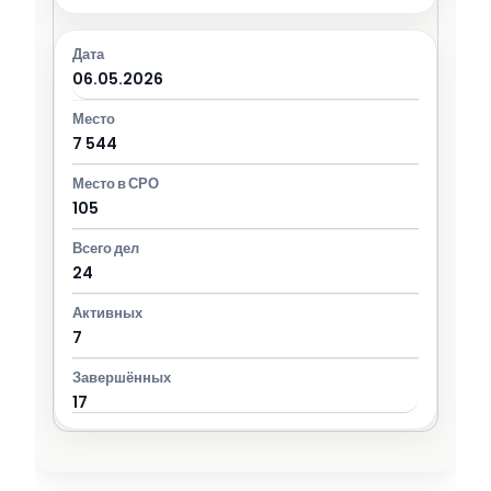
06.05.2026
7 544
105
24
7
17