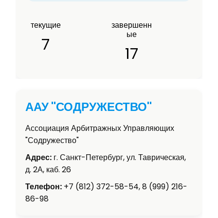
текущие
завершенн
ые
7
17
ААУ "СОДРУЖЕСТВО"
Ассоциация Арбитражных Управляющих
"Содружество"
Адрес:
г. Санкт-Петербург, ул. Таврическая,
д. 2А, каб. 26
Телефон:
+7 (812) 372-58-54, 8 (999) 216-
86-98