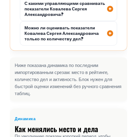
С какими управляющими сравнивать
показатели Ковалева Сергея
Александровича?
Можно ли оценивать показатели
Ковалева Сергея Александровича
только по количеству дел?
Ниже показана динамика по последним
импортированным срезам: место в рейтинге,
количество дел и активность. Блок нужен для
быстрой оценки изменений без ручного сравнения
таблиц.
Динамика
Как менялись место и дела
По умолчанию показан короткий период, чтобы