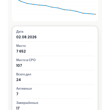
02.08.2026
7 652
107
24
7
17