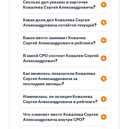
Сколько дел указано в карточке
Ковалева Сергея Александровича?
Какая доля дел Ковалева Сергея
Александровича остаётся текущей?
Какое место занимает Ковалев
Сергей Александрович в рейтинге?
В какой СРО состоит Ковалев Сергей
Александрович?
Как менялись показатели Ковалева
Сергея Александровича за
последние месяцы?
Изменилась ли позиция Ковалева
Сергея Александровича в рейтинге?
Что означает место Ковалева Сергея
Александровича внутри СРО?