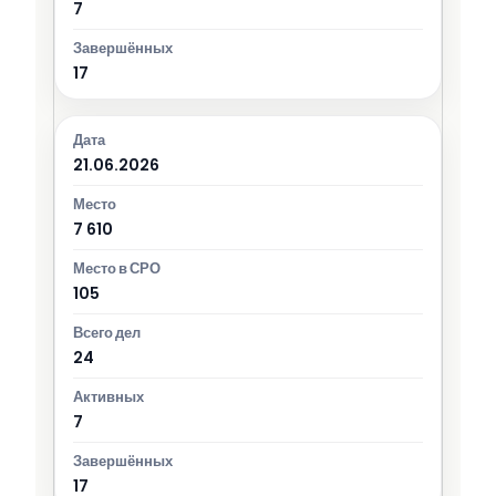
7
17
21.06.2026
7 610
105
24
7
17