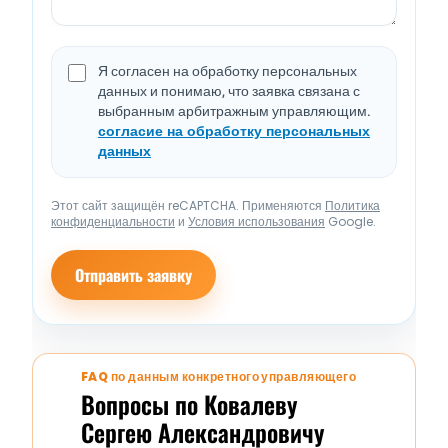
Я согласен на обработку персональных
данных и понимаю, что заявка связана с
выбранным арбитражным управляющим.
согласие на обработку персональных
данных
Этот сайт защищён reCAPTCHA. Применяются
Политика
конфиденциальности
и
Условия использования
Google.
Отправить заявку
FAQ по данным конкретного управляющего
Вопросы по Ковалеву
Сергею Александровичу