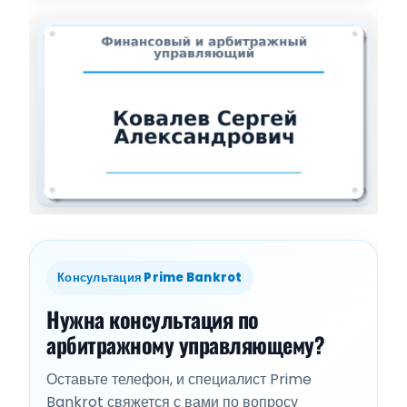
Консультация Prime Bankrot
Нужна консультация по
арбитражному управляющему?
Оставьте телефон, и специалист Prime
Bankrot свяжется с вами по вопросу