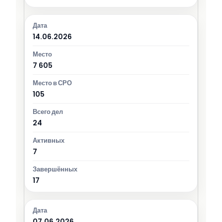
14.06.2026
7 605
105
24
7
17
07.06.2026