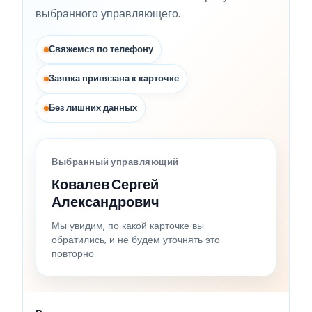
выбранного управляющего.
Свяжемся по телефону
Заявка привязана к карточке
Без лишних данных
Выбранный управляющий
Ковалев Сергей
Александрович
Мы увидим, по какой карточке вы
обратились, и не будем уточнять это
повторно.