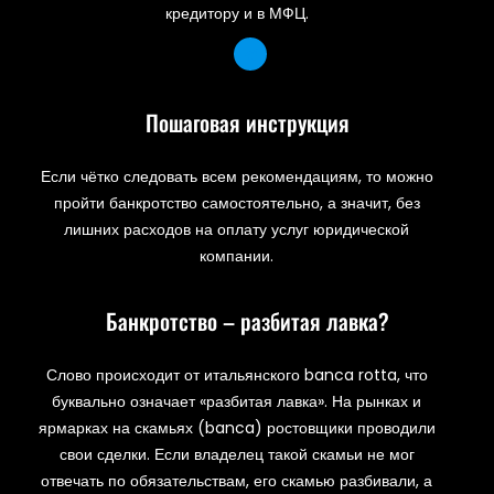
кредитору и в МФЦ.
Пошаговая инструкция
Если чётко следовать всем рекомендациям, то можно
пройти банкротство самостоятельно, а значит, без
лишних расходов на оплату услуг юридической
компании.
Банкротство – разбитая лавка?
Слово происходит от итальянского banca rotta, что
буквально означает «разбитая лавка». На рынках и
ярмарках на скамьях (banca) ростовщики проводили
свои сделки. Если владелец такой скамьи не мог
отвечать по обязательствам, его скамью разбивали, а