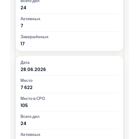
24
7
17
28.06.2026
7 622
105
24