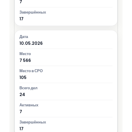
7
17
10.05.2026
7 566
105
24
7
17