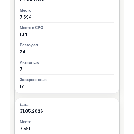
7 594
104
24
7
17
31.05.2026
7 591