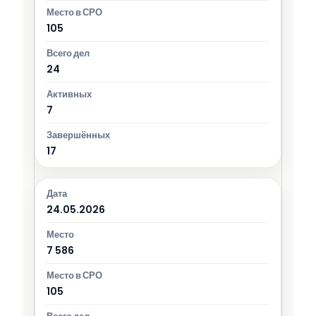
105
24
7
17
24.05.2026
7 586
105