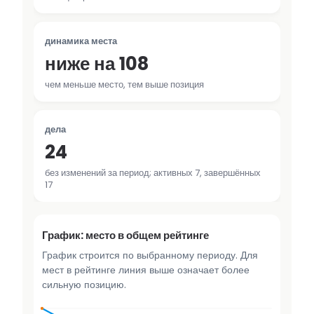
динамика места
ниже на 108
чем меньше место, тем выше позиция
дела
24
без изменений за период; активных 7, завершённых
17
График: место в общем рейтинге
График строится по выбранному периоду. Для
мест в рейтинге линия выше означает более
сильную позицию.