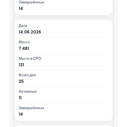
14
14.06.2026
7 481
131
25
11
14