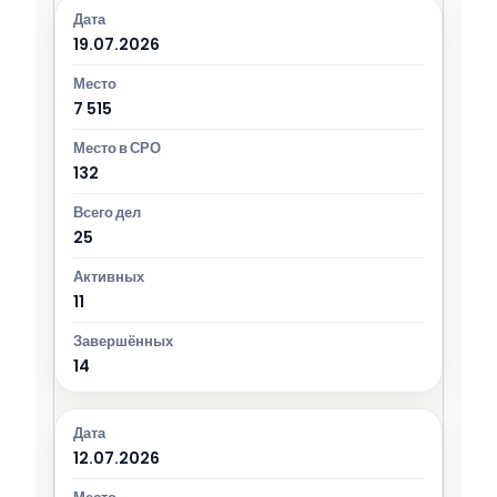
19.07.2026
7 515
132
25
11
14
12.07.2026