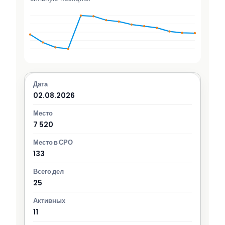
02.08.2026
7 520
133
25
11