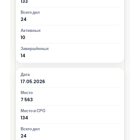
133
24
10
14
17.05.2026
7 563
134
24