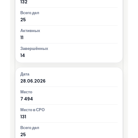
132
25
11
14
28.06.2026
7 494
131
25