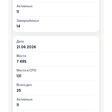
11
14
21.06.2026
7 485
131
25
11