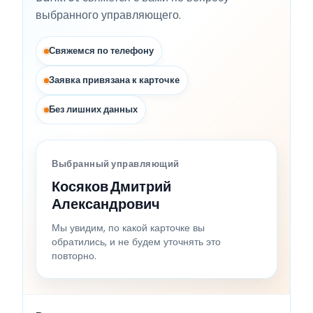
выбранного управляющего.
Свяжемся по телефону
Заявка привязана к карточке
Без лишних данных
Выбранный управляющий
Косяков Дмитрий
Александрович
Мы увидим, по какой карточке вы
обратились, и не будем уточнять это
повторно.