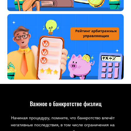
Важное о банкротстве физлиц
Начиная процедуру, помните, что банкротство влечёт
негативные последствия, в том числе ограничения на