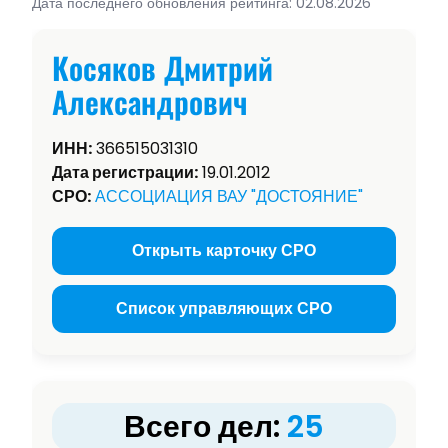
Дата последнего обновления рейтинга: 02.08.2026
Косяков Дмитрий
Александрович
ИНН:
366515031310
Дата регистрации:
19.01.2012
СРО:
АССОЦИАЦИЯ ВАУ "ДОСТОЯНИЕ"
Открыть карточку СРО
Список управляющих СРО
Всего дел:
25