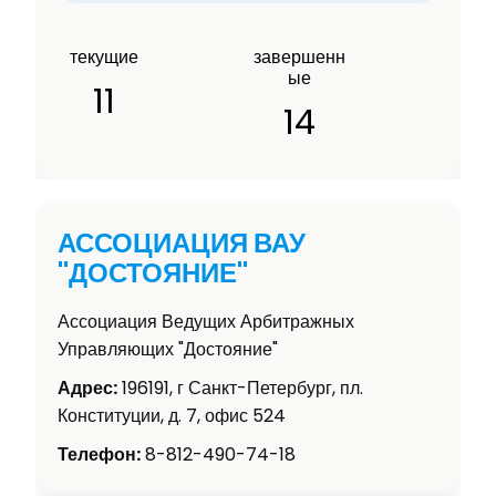
текущие
завершенн
ые
11
14
АССОЦИАЦИЯ ВАУ
"ДОСТОЯНИЕ"
Ассоциация Ведущих Арбитражных
Управляющих "Достояние"
Адрес:
196191, г Санкт-Петербург, пл.
Конституции, д. 7, офис 524
Телефон:
8-812-490-74-18