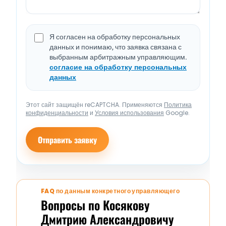
Я согласен на обработку персональных
данных и понимаю, что заявка связана с
выбранным арбитражным управляющим.
согласие на обработку персональных
данных
Этот сайт защищён reCAPTCHA. Применяются
Политика
конфиденциальности
и
Условия использования
Google.
Отправить заявку
FAQ по данным конкретного управляющего
Вопросы по Косякову
Дмитрию Александровичу