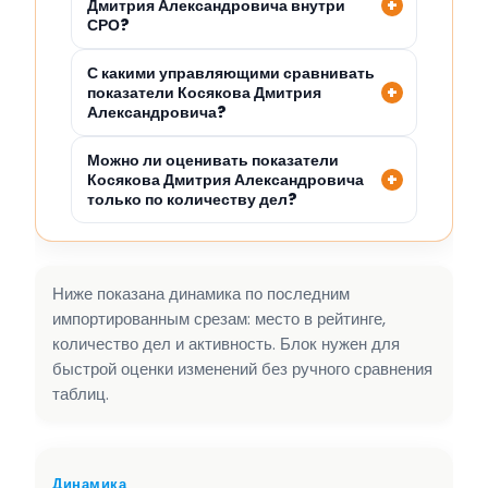
Дмитрия Александровича внутри
СРО?
С какими управляющими сравнивать
показатели Косякова Дмитрия
Александровича?
Можно ли оценивать показатели
Косякова Дмитрия Александровича
только по количеству дел?
Ниже показана динамика по последним
импортированным срезам: место в рейтинге,
количество дел и активность. Блок нужен для
быстрой оценки изменений без ручного сравнения
таблиц.
Динамика