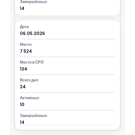
14
06.05.2026
7 524
134
24
10
14