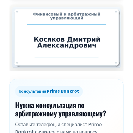
Консультация Prime Bankrot
Нужна консультация по
арбитражному управляющему?
Оставьте телефон, и специалист Prime
Bankrot свяжется с вами по вопросу