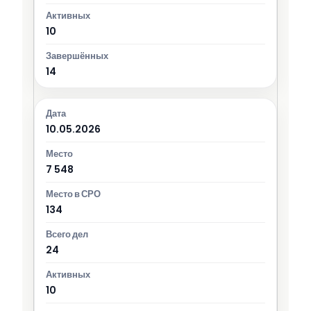
10
14
10.05.2026
7 548
134
24
10