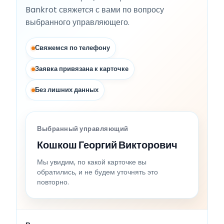
Bankrot свяжется с вами по вопросу
выбранного управляющего.
Свяжемся по телефону
Заявка привязана к карточке
Без лишних данных
Выбранный управляющий
Кошкош Георгий Викторович
Мы увидим, по какой карточке вы
обратились, и не будем уточнять это
повторно.