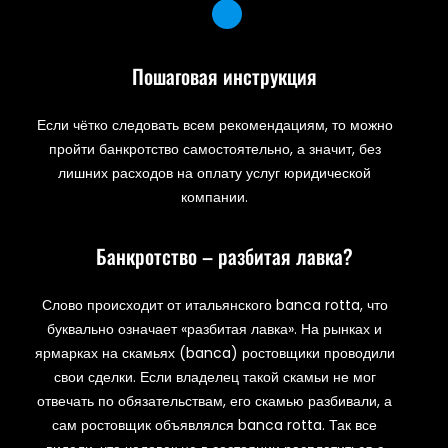
Пошаговая инструкция
Если чётко следовать всем рекомендациям, то можно
пройти банкротство самостоятельно, а значит, без
лишних расходов на оплату услуг юридической
компании.
Банкротство – разбитая лавка?
Слово происходит от итальянского banca rotta, что
буквально означает «разбитая лавка». На рынках и
ярмарках на скамьях (banca) ростовщики проводили
свои сделки. Если владелец такой скамьи не мог
отвечать по обязательствам, его скамью разбивали, а
сам ростовщик объявлялся banca rotta. Так все