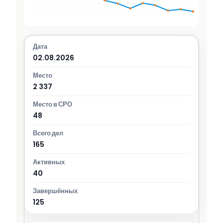
02.08.2026
2 337
48
165
40
125