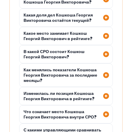
Кошкоша Георгия Викторовича?
Какая доля дел Кошкоша Георгия
Викторовича остаётся текущей?
Какое место занимает Кошкош
Георгий Викторович в рейтинге?
В какой СРО состоит Кошкош
Георгий Викторович?
Как менялись показатели Кошкоша
Георгия Викторовича за последние
месяцы?
Изменилась ли позиция Кошкоша
Георгия Викторовича в рейтинге?
Что означает место Кошкоша
Георгия Викторовича внутри СРО?
С какими управляющими сравнивать