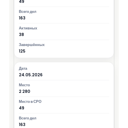
49
163
38
125
24.05.2026
2 280
49
163