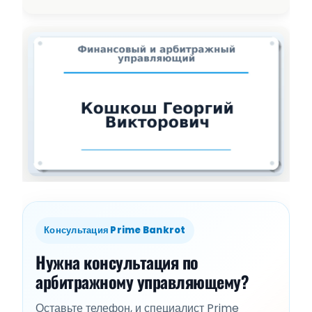
Консультация Prime Bankrot
Нужна консультация по
арбитражному управляющему?
Оставьте телефон, и специалист Prime