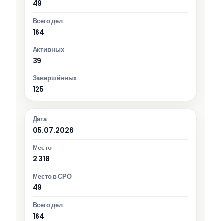
49
164
39
125
05.07.2026
2 318
49
164