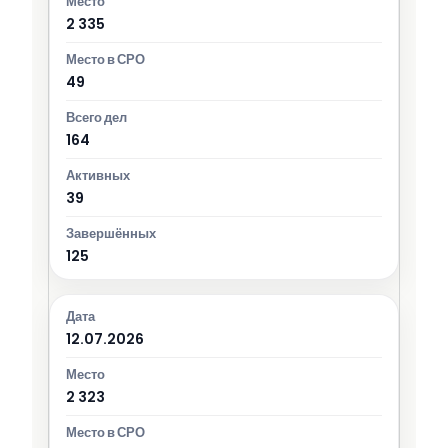
2 335
49
164
39
125
12.07.2026
2 323