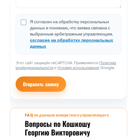
Я согласен на обработку персональных
данных и понимаю, что заявка связана с
выбранным арбитражным управляющим.
согласие на обработку персональных
данных
Этот сайт защищён reCAPTCHA. Применяются
Политика
конфиденциальности
и
Условия использования
Google.
Отправить заявку
FAQ по данным конкретного управляющего
Вопросы по Кошкошу
Георгию Викторовичу