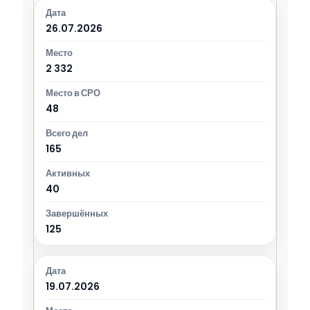
26.07.2026
2 332
48
165
40
125
19.07.2026