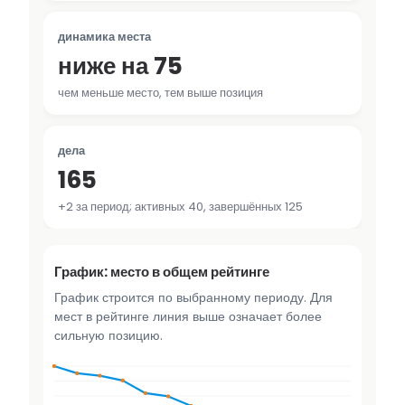
динамика места
ниже на 75
чем меньше место, тем выше позиция
дела
165
+2 за период; активных 40, завершённых 125
График: место в общем рейтинге
График строится по выбранному периоду. Для
мест в рейтинге линия выше означает более
сильную позицию.