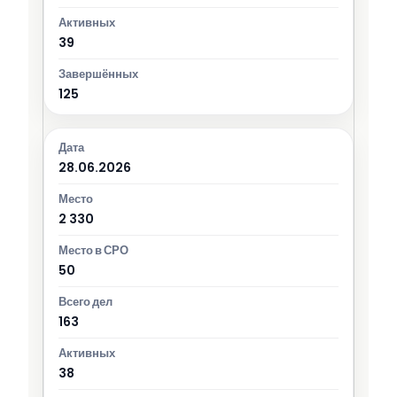
39
125
28.06.2026
2 330
50
163
38