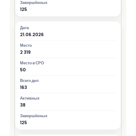
125
21.06.2026
2 319
50
163
38
125