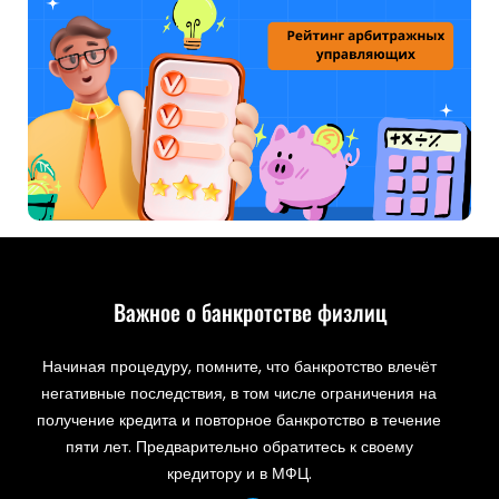
Важное о банкротстве физлиц
Начиная процедуру, помните, что банкротство влечёт
негативные последствия, в том числе ограничения на
получение кредита и повторное банкротство в течение
пяти лет. Предварительно обратитесь к своему
кредитору и в МФЦ.