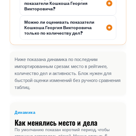
показатели Кошкоша Георгия
Викторовича?
Можно ли оценивать показатели
Кошкоша Георгия Викторовича
только по количеству дел?
Ниже показана динамика по последним
импортированным срезам: место в рейтинге,
количество дел и активность. Блок нужен для
быстрой оценки изменений без ручного сравнения
таблиц.
Динамика
Как менялись место и дела
По умолчанию показан короткий период, чтобы