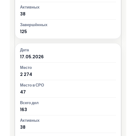
38
125
17.05.2026
2 274
47
163
38