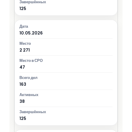
125
10.05.2026
2 271
47
163
38
125