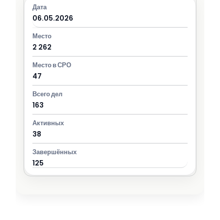
06.05.2026
2 262
47
163
38
125