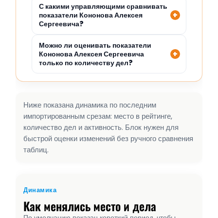
С какими управляющими сравнивать
показатели Кононова Алексея
Сергеевича?
Можно ли оценивать показатели
Кононова Алексея Сергеевича
только по количеству дел?
Ниже показана динамика по последним
импортированным срезам: место в рейтинге,
количество дел и активность. Блок нужен для
быстрой оценки изменений без ручного сравнения
таблиц.
Динамика
Как менялись место и дела
По умолчанию показан короткий период, чтобы