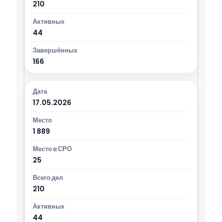
210
44
166
17.05.2026
1 889
25
210
44