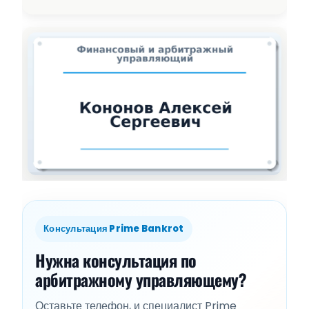
Консультация Prime Bankrot
Нужна консультация по
арбитражному управляющему?
Оставьте телефон, и специалист Prime