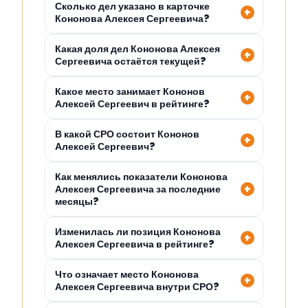
Сколько дел указано в карточке
Кононова Алексея Сергеевича?
Какая доля дел Кононова Алексея
Сергеевича остаётся текущей?
Какое место занимает Кононов
Алексей Сергеевич в рейтинге?
В какой СРО состоит Кононов
Алексей Сергеевич?
Как менялись показатели Кононова
Алексея Сергеевича за последние
месяцы?
Изменилась ли позиция Кононова
Алексея Сергеевича в рейтинге?
Что означает место Кононова
Алексея Сергеевича внутри СРО?