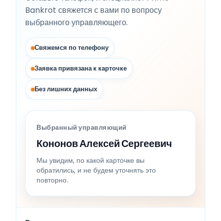
Bankrot свяжется с вами по вопросу
выбранного управляющего.
Свяжемся по телефону
Заявка привязана к карточке
Без лишних данных
Выбранный управляющий
Кононов Алексей Сергеевич
Мы увидим, по какой карточке вы
обратились, и не будем уточнять это
повторно.