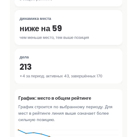
динамика места
ниже на 59
чем меньше место, тем выше позиция
дела
213
+4 за период; активных 43, завершённых 170
График: место в общем рейтинге
График строится по выбранному периоду. Для
мест в рейтинге линия выше означает более
сильную позицию.