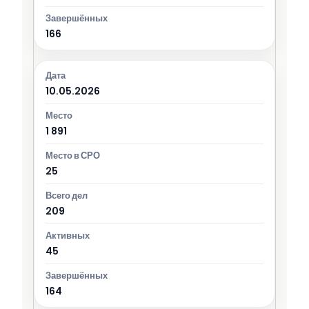
166
10.05.2026
1 891
25
209
45
164