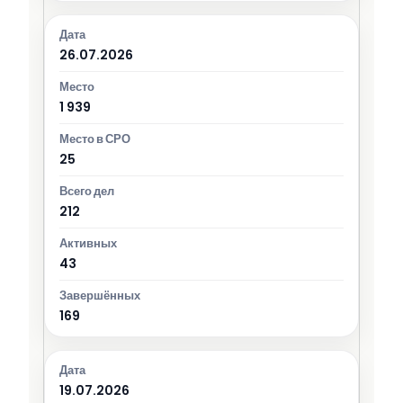
26.07.2026
1 939
25
212
43
169
19.07.2026