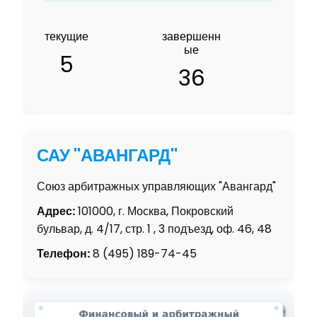
текущие
завершенн
ые
5
36
САУ "АВАНГАРД"
Союз арбитражных управляющих "Авангард"
Адрес:
101000, г. Москва, Покровский
бульвар, д. 4/17, стр. 1 , 3 подъезд, оф. 46, 48
Телефон:
8 (495) 189-74-45