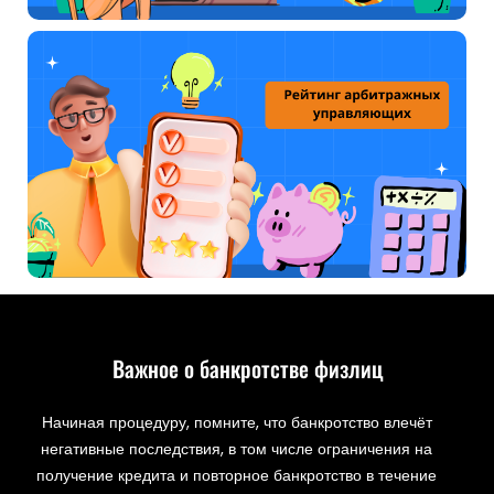
Важное о банкротстве физлиц
Начиная процедуру, помните, что банкротство влечёт
негативные последствия, в том числе ограничения на
получение кредита и повторное банкротство в течение