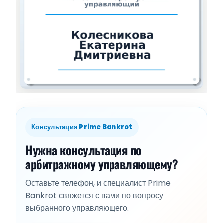
Консультация Prime Bankrot
Нужна консультация по
арбитражному управляющему?
Оставьте телефон, и специалист Prime
Bankrot свяжется с вами по вопросу
выбранного управляющего.