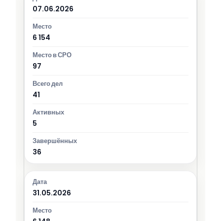
07.06.2026
6 154
97
41
5
36
31.05.2026