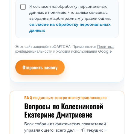
Я согласен на обработку персональных
данных и понимаю, что заявка связана с
выбранным арбитражным управляющим.
согласие на обработку персональных
данных
Этот сайт защищён reCAPTCHA. Применяются
Политика
конфиденциальности
и
Условия использования
Google.
Отправить заявку
FAQ по данным конкретного управляющего
Вопросы по Колесниковой
Екатерине Дмитриевне
Блок собран из фактических показателей
управляющего: всего дел — 41, текущих —