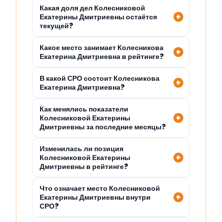
Какая доля дел Колесниковой
Екатерины Дмитриевны остаётся
текущей?
Какое место занимает Колесникова
Екатерина Дмитриевна в рейтинге?
В какой СРО состоит Колесникова
Екатерина Дмитриевна?
Как менялись показатели
Колесниковой Екатерины
Дмитриевны за последние месяцы?
Изменилась ли позиция
Колесниковой Екатерины
Дмитриевны в рейтинге?
Что означает место Колесниковой
Екатерины Дмитриевны внутри
СРО?