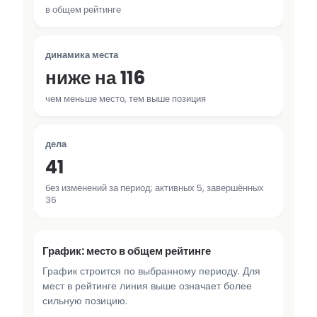
в общем рейтинге
динамика места
ниже на 116
чем меньше место, тем выше позиция
дела
41
без изменений за период; активных 5, завершённых
36
График: место в общем рейтинге
График строится по выбранному периоду. Для
мест в рейтинге линия выше означает более
сильную позицию.