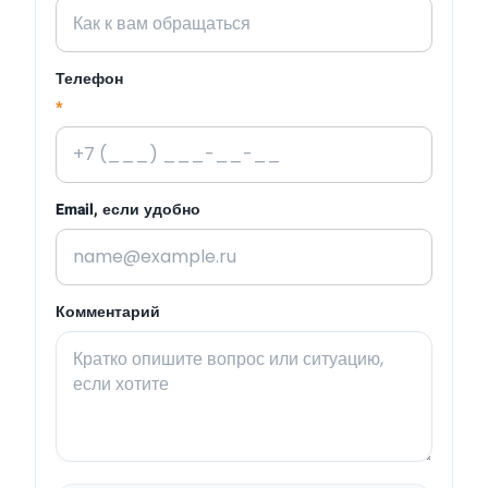
Телефон
*
Email, если удобно
Комментарий