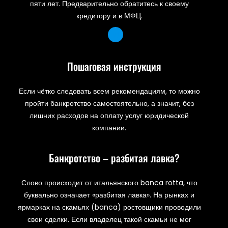
пяти лет. Предварительно обратитесь к своему
кредитору и в МФЦ.
Пошаговая инструкция
Если чётко следовать всем рекомендациям, то можно
пройти банкротство самостоятельно, а значит, без
лишних расходов на оплату услуг юридической
компании.
Банкротство – разбитая лавка?
Слово происходит от итальянского banca rotta, что
буквально означает «разбитая лавка». На рынках и
ярмарках на скамьях (banca) ростовщики проводили
свои сделки. Если владелец такой скамьи не мог