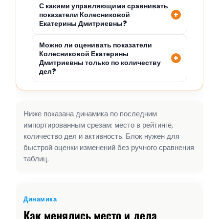
С какими управляющими сравнивать
показатели Колесниковой
Екатерины Дмитриевны?
Можно ли оценивать показатели
Колесниковой Екатерины
Дмитриевны только по количеству
дел?
Ниже показана динамика по последним
импортированным срезам: место в рейтинге,
количество дел и активность. Блок нужен для
быстрой оценки изменений без ручного сравнения
таблиц.
Динамика
Как менялись место и дела