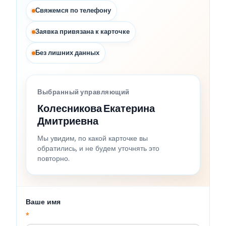
Свяжемся по телефону
Заявка привязана к карточке
Без лишних данных
Выбранный управляющий
Колесникова Екатерина
Дмитриевна
Мы увидим, по какой карточке вы
обратились, и не будем уточнять это
повторно.
Ваше имя
*