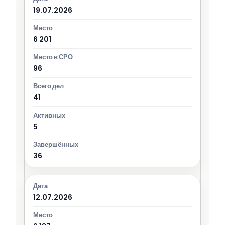
19.07.2026
6 201
96
41
5
36
12.07.2026