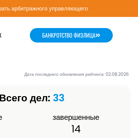
ать арбитражного управляющего
Х
БАНКРОТСТВО ФИЗЛИЦА
Дата последнего обновления рейтинга: 02.08.2026
Всего дел:
33
е
завершенные
14