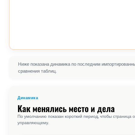
Ниже показана динамика по последним импортированным
сравнения таблиц.
Динамика
Как менялись место и дела
По умолчанию показан короткий период, чтобы страница о
управляющему.