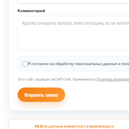
Комментарий
Я согласен на обработку персональных данных и по
Этот сайт защищён reCAPTCHA. Применяются
Политика конфиде
Отправить заявку
FAQ по данным конкретного управляющего