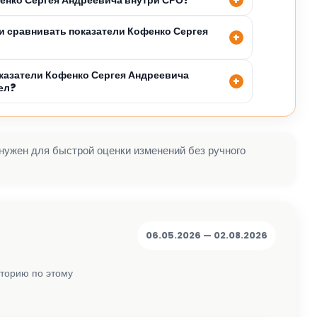
 сравнивать показатели Кофенко Сергея
казатели Кофенко Сергея Андреевича
ел?
 нужен для быстрой оценки изменений без ручного
06.05.2026 — 02.08.2026
сторию по этому