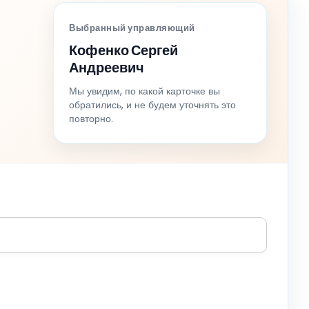
Выбранный управляющий
Кофенко Сергей
Андреевич
Мы увидим, по какой карточке вы
обратились, и не будем уточнять это
повторно.