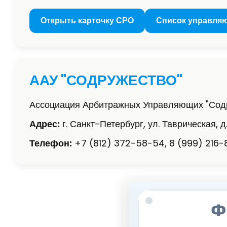
Открыть карточку СРО
Список управля
ААУ "СОДРУЖЕСТВО"
Ассоциация Арбитражных Управляющих "Сод
Адрес:
г. Санкт-Петербург, ул. Таврическая, д.
Телефон:
+7 (812) 372-58-54, 8 (999) 216