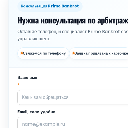
Консультация Prime Bankrot
Нужна консультация по арбитра
Оставьте телефон, и специалист Prime Bankrot св
управляющего.
Свяжемся по телефону
Заявка привязана к карточке
Ваше имя
*
Email, если удобно