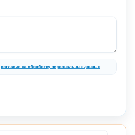
.
согласие на обработку персональных данных