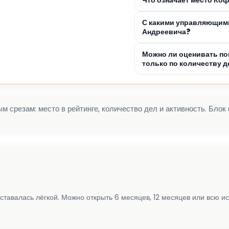
С какими управляющими
Андреевича?
Можно ли оценивать по
только по количеству д
 срезам: место в рейтинге, количество дел и активность. Блок
ставалась лёгкой. Можно открыть 6 месяцев, 12 месяцев или всю и