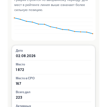
мест в рейтинге линия выше означает более
сильную позицию.
02.08.2026
1 872
167
223