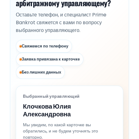
арбитражному управляющему?
Оставьте телефон, и специалист Prime
Bankrot свяжется с вами по вопросу
выбранного управляющего.
Свяжемся по телефону
Заявка привязана к карточке
Без лишних данных
Выбранный управляющий
Клочкова Юлия
Александровна
Мы увидим, по какой карточке вы
обратились, и не будем уточнять это
повторно.