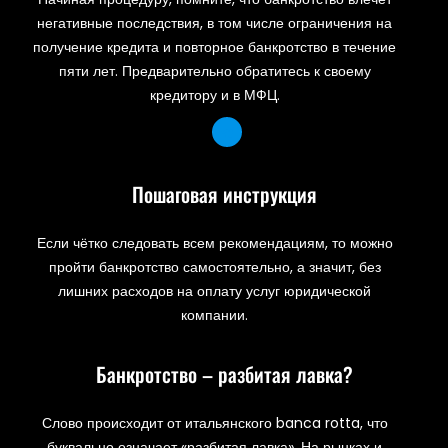
негативные последствия, в том числе ограничения на
получение кредита и повторное банкротство в течение
пяти лет. Предварительно обратитесь к своему
кредитору и в МФЦ.
Пошаговая инструкция
Если чётко следовать всем рекомендациям, то можно
пройти банкротство самостоятельно, а значит, без
лишних расходов на оплату услуг юридической
компании.
Банкротство – разбитая лавка?
Слово происходит от итальянского banca rotta, что
буквально означает «разбитая лавка». На рынках и