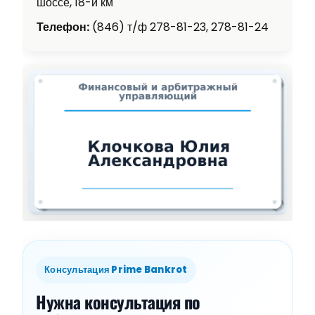
шоссе, 18-й км
Телефон:
(846) т/ф 278-81-23, 278-81-24
Консультация Prime Bankrot
Нужна консультация по