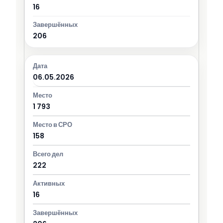
16
206
06.05.2026
1 793
158
222
16