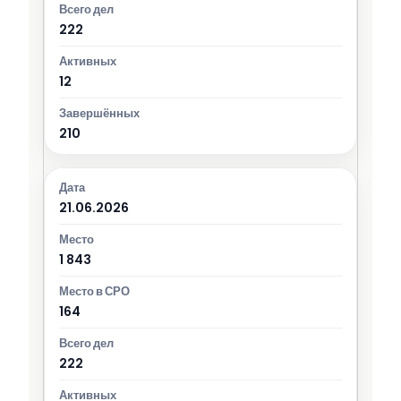
222
12
210
21.06.2026
1 843
164
222