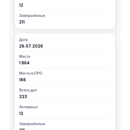
12
211
26.07.2026
1 864
166
223
12