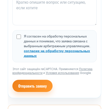
Я согласен на обработку персональных
данных и понимаю, что заявка связана с
выбранным арбитражным управляющим.
согласие на обработку персональных
данных
Этот сайт защищён reCAPTCHA. Применяются
Политика
конфиденциальности
и
Условия использования
Google.
Отправить заявку