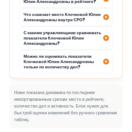
Юлии Александровны в рейтинге?
Что означает место Клочковой Юлии
Александровны внутри СРО?
С какими управляющими сравнивать
показатели Клочковой Юлии
Александровны?
Можно ли оценивать показатели
Клочковой Юлии Александровны
только по количеству дел?
Ниже показана динамика по последним
импортированным срезам: место в рейтинге,
количество дел и активность. Блок нужен для
быстрой оценки изменений без ручного сравнения
таблиц.