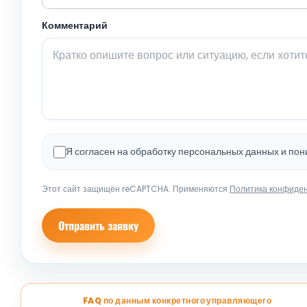
Комментарий
Я согласен на обработку персональных данных и по
Этот сайт защищён reCAPTCHA. Применяются
Политика конфиде
Отправить заявку
FAQ по данным конкретного управляющего