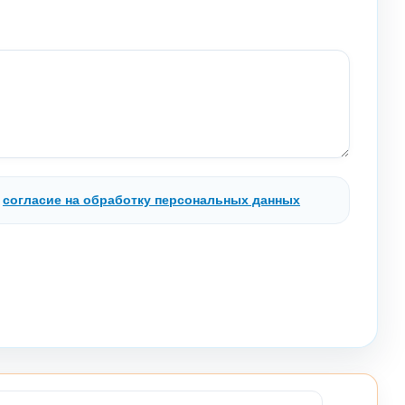
.
согласие на обработку персональных данных