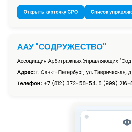
Открыть карточку СРО
Список управля
ААУ "СОДРУЖЕСТВО"
Ассоциация Арбитражных Управляющих "Сод
Адрес:
г. Санкт-Петербург, ул. Таврическая, д.
Телефон:
+7 (812) 372-58-54, 8 (999) 216