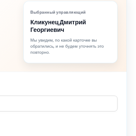
Выбранный управляющий
Кликунец Дмитрий
Георгиевич
Мы увидим, по какой карточке вы
обратились, и не будем уточнять это
повторно.