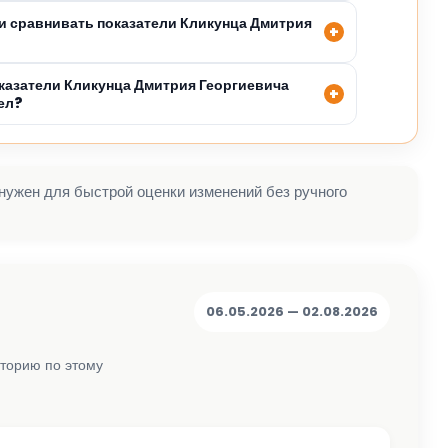
 сравнивать показатели Кликунца Дмитрия
казатели Кликунца Дмитрия Георгиевича
ел?
 нужен для быстрой оценки изменений без ручного
06.05.2026 — 02.08.2026
сторию по этому