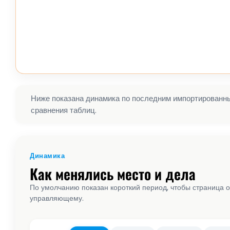
Ниже показана динамика по последним импортированным
сравнения таблиц.
Динамика
Как менялись место и дела
По умолчанию показан короткий период, чтобы страница о
управляющему.