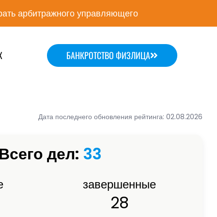
ать арбитражного управляющего
Х
БАНКРОТСТВО ФИЗЛИЦА
Дата последнего обновления рейтинга: 02.08.2026
Всего дел:
33
е
завершенные
28