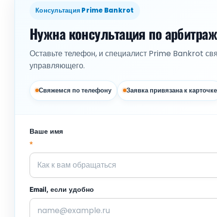
Консультация Prime Bankrot
Нужна консультация по арбитра
Оставьте телефон, и специалист Prime Bankrot св
управляющего.
Свяжемся по телефону
Заявка привязана к карточке
Ваше имя
*
Email, если удобно