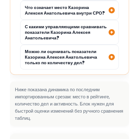
Что означает место Казорина
Алексея Анатольевича внутри СРО?
С какими управляющими сравнивать
показатели Казорина Алексея
Анатольевича?
Можно ли оценивать показатели
Казорина Алексея Анатольевича
только по количеству дел?
Ниже показана динамика по последним
импортированным срезам: место в рейтинге,
количество дел и активность. Блок нужен для
быстрой оценки изменений без ручного сравнения
таблиц.