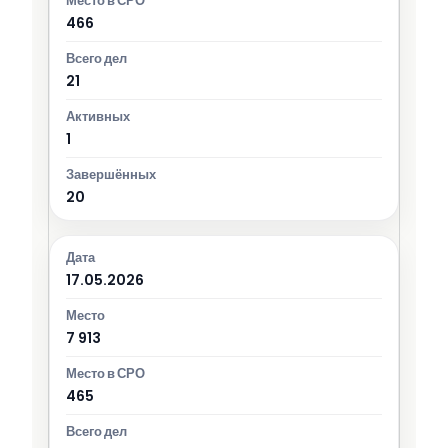
466
21
1
20
17.05.2026
7 913
465