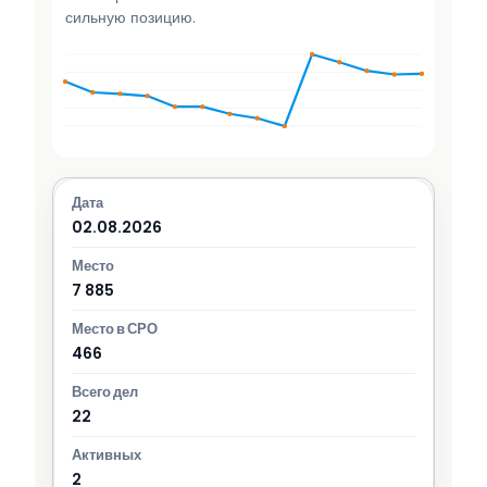
сильную позицию.
02.08.2026
7 885
466
22
2