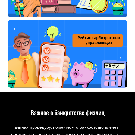
Важное о банкротстве физлиц
Начиная процедуру, помните, что банкротство влечёт
негативные последствия, в том числе ограничения на