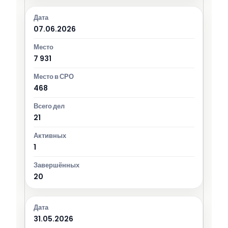
07.06.2026
7 931
468
21
1
20
31.05.2026