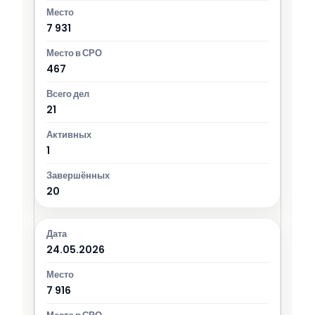
7 931
467
21
1
20
24.05.2026
7 916