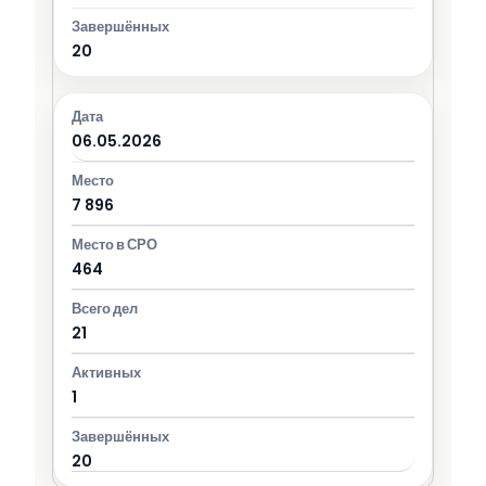
20
06.05.2026
7 896
464
21
1
20