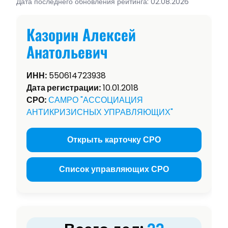
Дата последнего обновления рейтинга: 02.08.2026
Казорин Алексей
Анатольевич
ИНН:
550614723938
Дата регистрации:
10.01.2018
СРО:
САМРО "АССОЦИАЦИЯ
АНТИКРИЗИСНЫХ УПРАВЛЯЮЩИХ"
Открыть карточку СРО
Список управляющих СРО