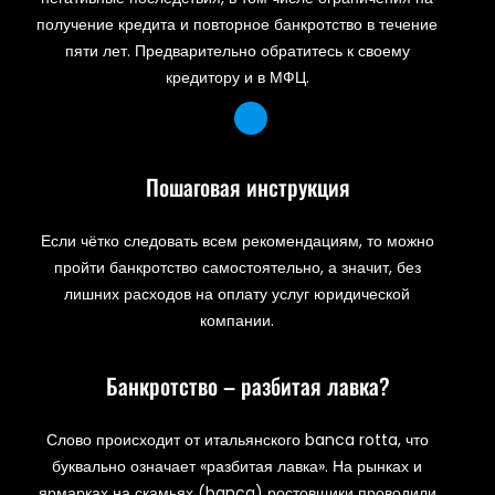
получение кредита и повторное банкротство в течение
пяти лет. Предварительно обратитесь к своему
кредитору и в МФЦ.
Пошаговая инструкция
Если чётко следовать всем рекомендациям, то можно
пройти банкротство самостоятельно, а значит, без
лишних расходов на оплату услуг юридической
компании.
Банкротство – разбитая лавка?
Слово происходит от итальянского banca rotta, что
буквально означает «разбитая лавка». На рынках и
ярмарках на скамьях (banca) ростовщики проводили