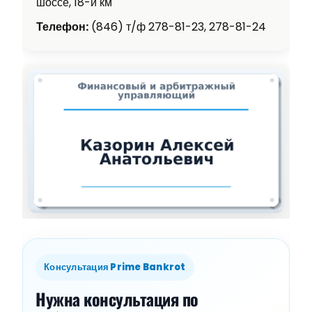
шоссе, 18-й км
Телефон:
(846) т/ф 278-81-23, 278-81-24
Консультация Prime Bankrot
Нужна консультация по