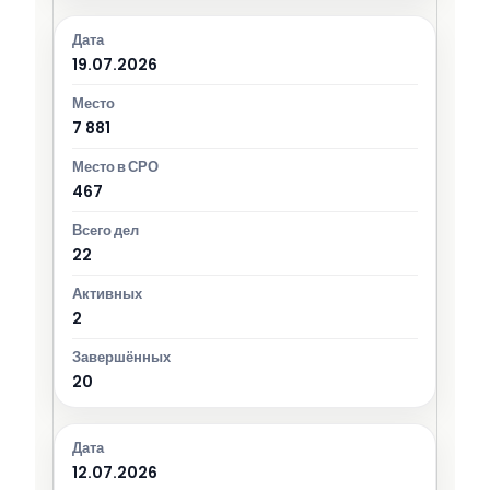
19.07.2026
7 881
467
22
2
20
12.07.2026