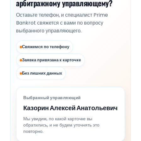
арбитражному управляющему?
Оставьте телефон, и специалист Prime
Bankrot свяжется с вами по вопросу
выбранного управляющего.
Свяжемся по телефону
Заявка привязана к карточке
Без лишних данных
Выбранный управляющий
Казорин Алексей Анатольевич
Мы увидим, по какой карточке вы
обратились, и не будем уточнять это
повторно.