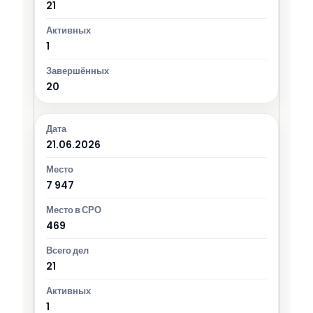
21
1
20
21.06.2026
7 947
469
21
1