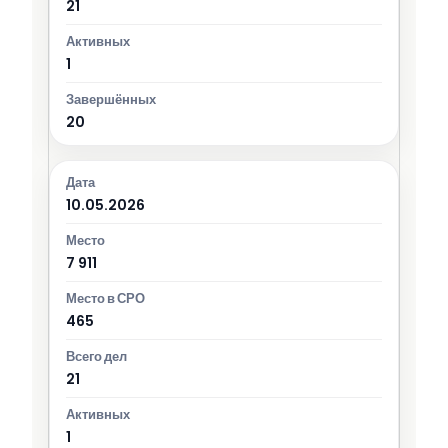
21
1
20
10.05.2026
7 911
465
21
1