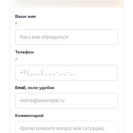
Ваше имя
*
Телефон
*
Email, если удобно
Комментарий