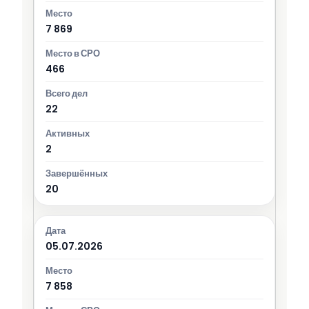
7 869
466
22
2
20
05.07.2026
7 858