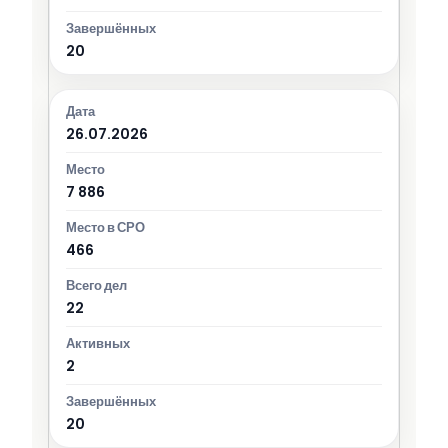
20
26.07.2026
7 886
466
22
2
20