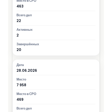
463
22
2
20
28.06.2026
7 958
469