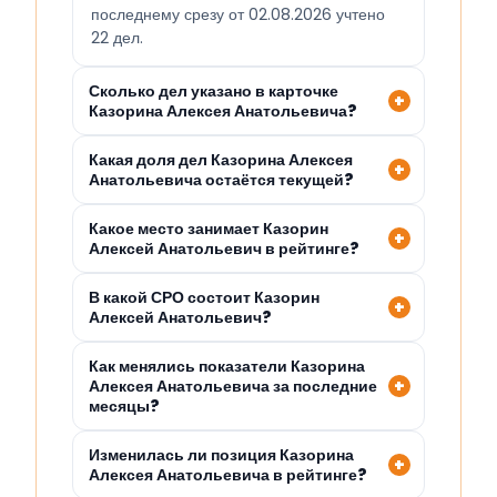
последнему срезу от 02.08.2026 учтено
22 дел.
Сколько дел указано в карточке
Казорина Алексея Анатольевича?
Какая доля дел Казорина Алексея
Анатольевича остаётся текущей?
Какое место занимает Казорин
Алексей Анатольевич в рейтинге?
В какой СРО состоит Казорин
Алексей Анатольевич?
Как менялись показатели Казорина
Алексея Анатольевича за последние
месяцы?
Изменилась ли позиция Казорина
Алексея Анатольевича в рейтинге?