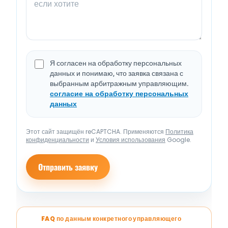
Я согласен на обработку персональных
данных и понимаю, что заявка связана с
выбранным арбитражным управляющим.
согласие на обработку персональных
данных
Этот сайт защищён reCAPTCHA. Применяются
Политика
конфиденциальности
и
Условия использования
Google.
Отправить заявку
FAQ по данным конкретного управляющего