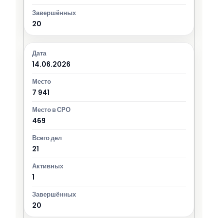
20
14.06.2026
7 941
469
21
1
20