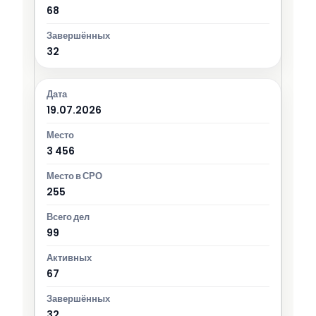
68
32
19.07.2026
3 456
255
99
67
32