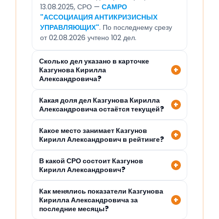
13.08.2025, СРО —
САМРО
"АССОЦИАЦИЯ АНТИКРИЗИСНЫХ
УПРАВЛЯЮЩИХ"
. По последнему срезу
от 02.08.2026 учтено 102 дел.
Сколько дел указано в карточке
Казгунова Кирилла
Александровича?
Какая доля дел Казгунова Кирилла
Александровича остаётся текущей?
Какое место занимает Казгунов
Кирилл Александрович в рейтинге?
В какой СРО состоит Казгунов
Кирилл Александрович?
Как менялись показатели Казгунова
Кирилла Александровича за
последние месяцы?