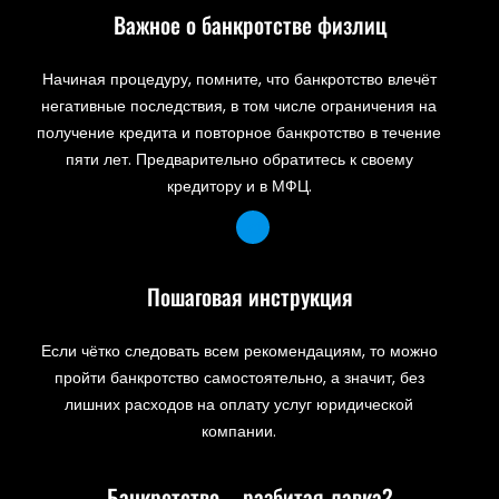
Важное о банкротстве физлиц
Начиная процедуру, помните, что банкротство влечёт
негативные последствия, в том числе ограничения на
получение кредита и повторное банкротство в течение
пяти лет. Предварительно обратитесь к своему
кредитору и в МФЦ.
Пошаговая инструкция
Если чётко следовать всем рекомендациям, то можно
пройти банкротство самостоятельно, а значит, без
лишних расходов на оплату услуг юридической
компании.
Банкротство – разбитая лавка?