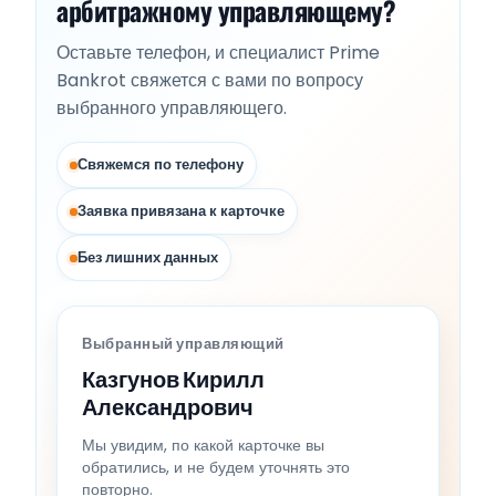
арбитражному управляющему?
Оставьте телефон, и специалист Prime
Bankrot свяжется с вами по вопросу
выбранного управляющего.
Свяжемся по телефону
Заявка привязана к карточке
Без лишних данных
Выбранный управляющий
Казгунов Кирилл
Александрович
Мы увидим, по какой карточке вы
обратились, и не будем уточнять это
повторно.