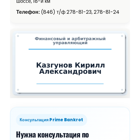
шоссе, 18-й км
Телефон:
(846) т/ф 278-81-23, 278-81-24
Консультация Prime Bankrot
Нужна консультация по