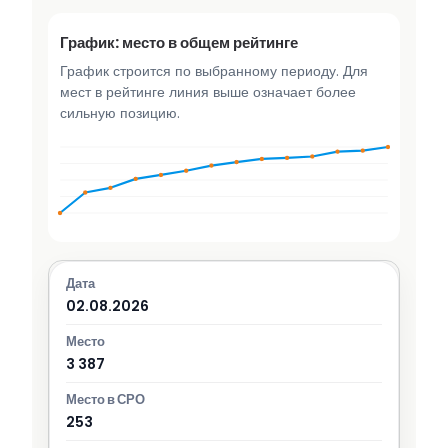
График: место в общем рейтинге
График строится по выбранному периоду. Для
мест в рейтинге линия выше означает более
сильную позицию.
02.08.2026
3 387
253