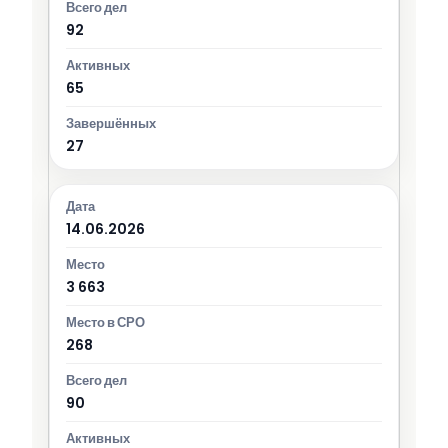
92
65
27
14.06.2026
3 663
268
90