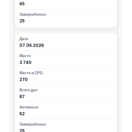
65
25
07.06.2026
3 740
270
87
62
25