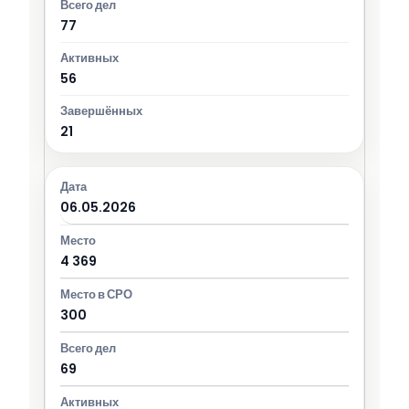
77
56
21
06.05.2026
4 369
300
69