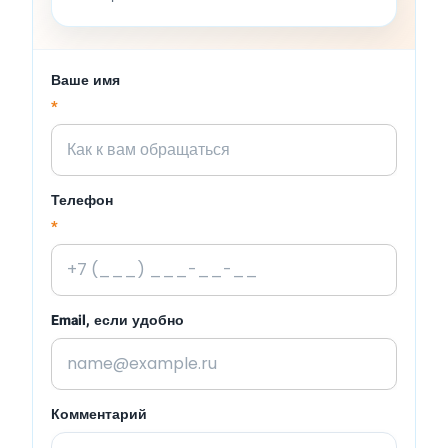
Ваше имя
*
Телефон
*
Email, если удобно
Комментарий