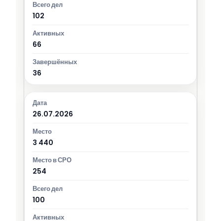
102
66
36
26.07.2026
3 440
254
100