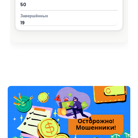
50
19