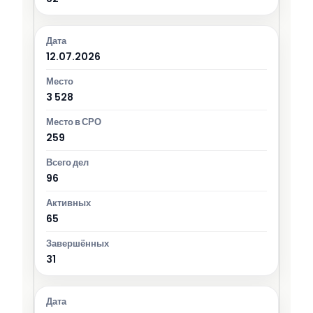
12.07.2026
3 528
259
96
65
31