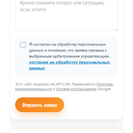
Я согласен на обработку персональных
данных и понимаю, что заявка связана с
выбранным арбитражным управляющим.
согласие на обработку персональных
данных
Этот сайт защищён reCAPTCHA. Применяются
Политика
конфиденциальности
и
Условия использования
Google.
Отправить заявку