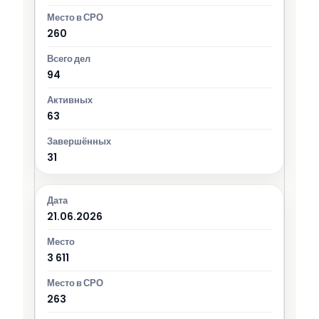
260
94
63
31
21.06.2026
3 611
263