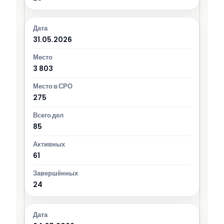
31.05.2026
3 803
275
85
61
24