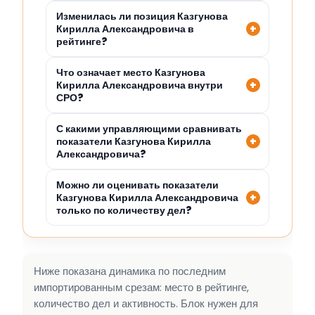
Изменилась ли позиция Казгунова
Кирилла Александровича в
рейтинге?
Что означает место Казгунова
Кирилла Александровича внутри
СРО?
С какими управляющими сравнивать
показатели Казгунова Кирилла
Александровича?
Можно ли оценивать показатели
Казгунова Кирилла Александровича
только по количеству дел?
Ниже показана динамика по последним
импортированным срезам: место в рейтинге,
количество дел и активность. Блок нужен для