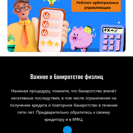
Важное о банкротстве физлиц
Начиная процедуру, помните, что банкротство влечёт
негативные последствия, в том числе ограничения на
получение кредита и повторное банкротство в течение
пяти лет. Предварительно обратитесь к своему
кредитору и в МФЦ.