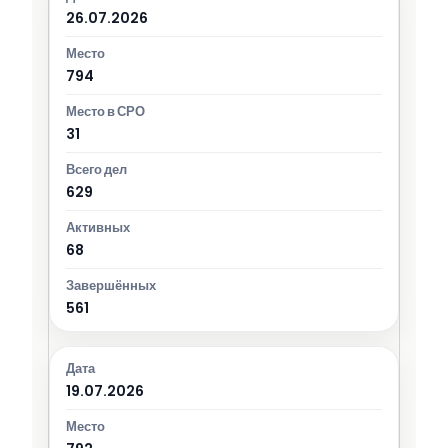
26.07.2026
794
31
629
68
561
19.07.2026