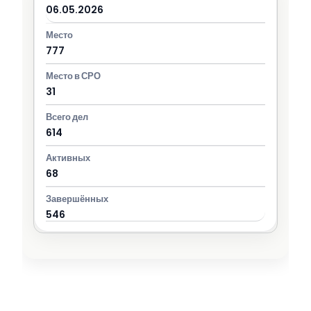
06.05.2026
777
31
614
68
546