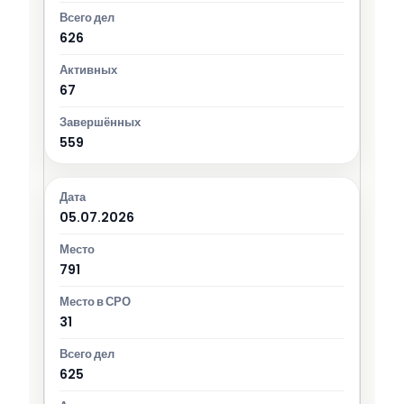
626
67
559
05.07.2026
791
31
625