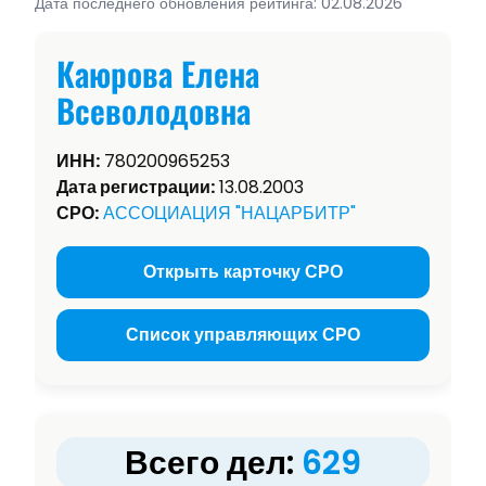
Дата последнего обновления рейтинга: 02.08.2026
Каюрова Елена
Всеволодовна
ИНН:
780200965253
Дата регистрации:
13.08.2003
СРО:
АССОЦИАЦИЯ "НАЦАРБИТР"
Открыть карточку СРО
Список управляющих СРО
Всего дел:
629