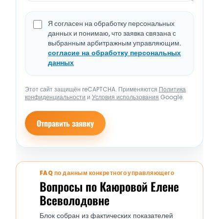
Я согласен на обработку персональных
данных и понимаю, что заявка связана с
выбранным арбитражным управляющим.
согласие на обработку персональных
данных
Этот сайт защищён reCAPTCHA. Применяются
Политика
конфиденциальности
и
Условия использования
Google.
Отправить заявку
FAQ по данным конкретного управляющего
Вопросы по Каюровой Елене
Всеволодовне
Блок собран из фактических показателей