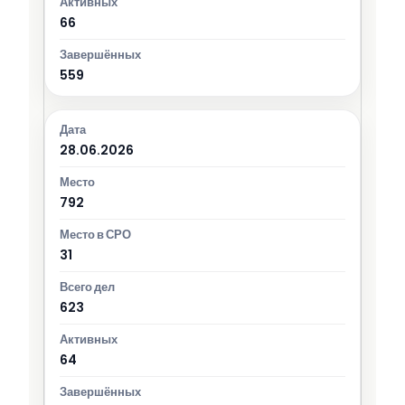
66
559
28.06.2026
792
31
623
64