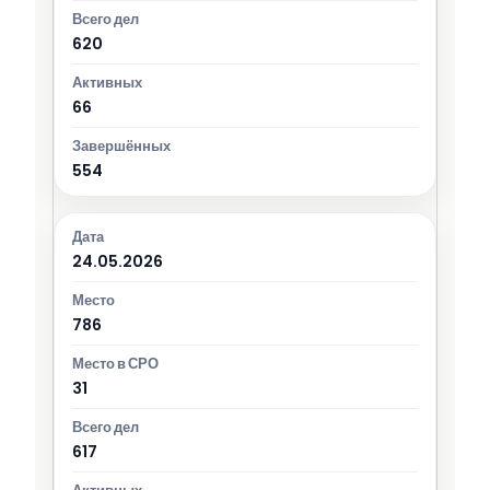
620
66
554
24.05.2026
786
31
617