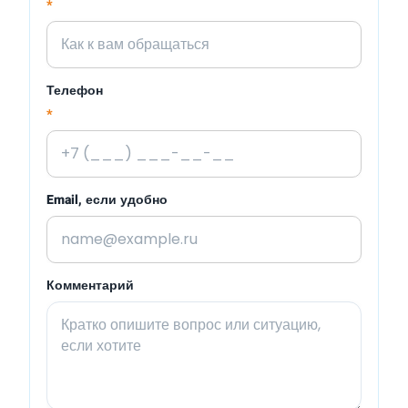
*
Телефон
*
Email, если удобно
Комментарий