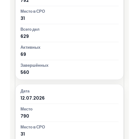
792
31
629
69
560
12.07.2026
790
31