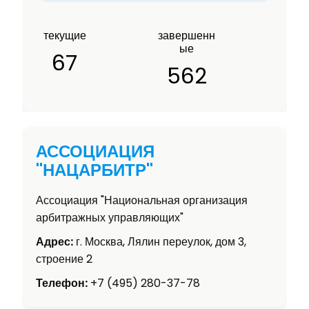
текущие
завершенн
ые
67
562
АССОЦИАЦИЯ
"НАЦАРБИТР"
Ассоциация "Национальная организация
арбитражных управляющих"
Адрес:
г. Москва, Лялин переулок, дом 3,
строение 2
Телефон:
+7 (495) 280-37-78