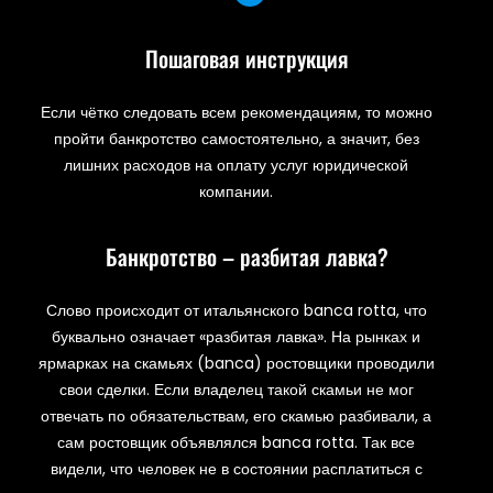
Пошаговая инструкция
Если чётко следовать всем рекомендациям, то можно
пройти банкротство самостоятельно, а значит, без
лишних расходов на оплату услуг юридической
компании.
Банкротство – разбитая лавка?
Слово происходит от итальянского banca rotta, что
буквально означает «разбитая лавка». На рынках и
ярмарках на скамьях (banca) ростовщики проводили
свои сделки. Если владелец такой скамьи не мог
отвечать по обязательствам, его скамью разбивали, а
сам ростовщик объявлялся banca rotta. Так все
видели, что человек не в состоянии расплатиться с