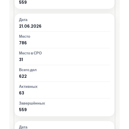
559
21.06.2026
786
31
622
63
559