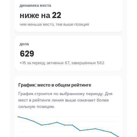
динамика места
ниже на 22
чем меньше место, тем выше позиция
дела
629
+15 за период; активных 67, завершённых 562
График: место в общем рейтинге
График строится по выбранному периоду. Для
мест в рейтинге линия выше означает более
сильную позицию.