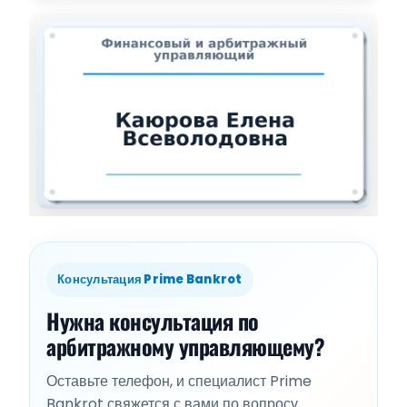
Консультация Prime Bankrot
Нужна консультация по
арбитражному управляющему?
Оставьте телефон, и специалист Prime
Bankrot свяжется с вами по вопросу