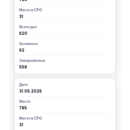
31
620
62
558
31.05.2026
785
31