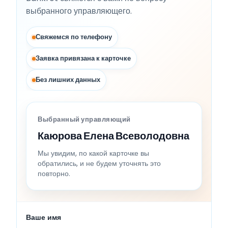
выбранного управляющего.
Свяжемся по телефону
Заявка привязана к карточке
Без лишних данных
Выбранный управляющий
Каюрова Елена Всеволодовна
Мы увидим, по какой карточке вы
обратились, и не будем уточнять это
повторно.
Ваше имя