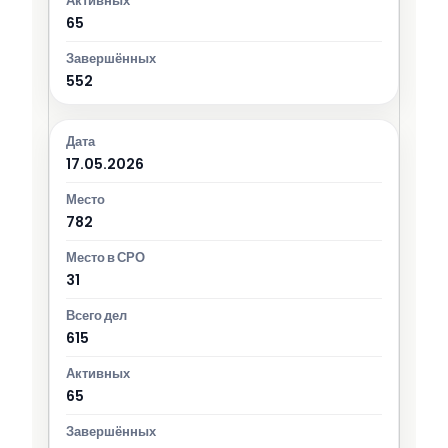
65
552
17.05.2026
782
31
615
65