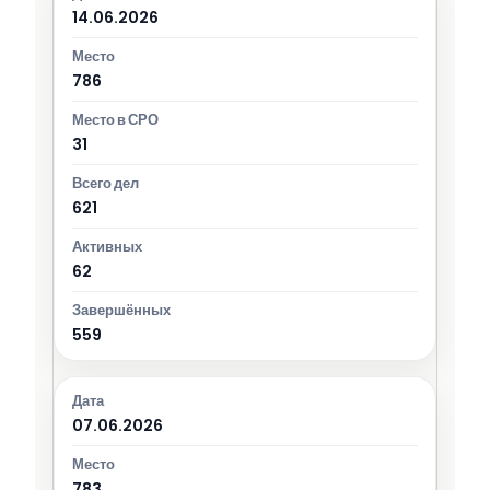
14.06.2026
786
31
621
62
559
07.06.2026
783