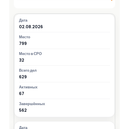
02.08.2026
799
32
629
67
562