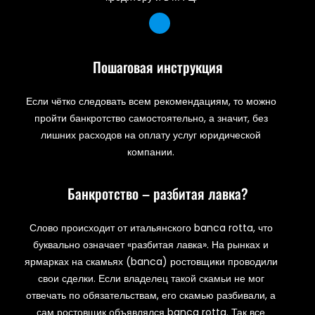
Пошаговая инструкция
Если чётко следовать всем рекомендациям, то можно
пройти банкротство самостоятельно, а значит, без
лишних расходов на оплату услуг юридической
компании.
Банкротство – разбитая лавка?
Слово происходит от итальянского banca rotta, что
буквально означает «разбитая лавка». На рынках и
ярмарках на скамьях (banca) ростовщики проводили
свои сделки. Если владелец такой скамьи не мог
отвечать по обязательствам, его скамью разбивали, а
сам ростовщик объявлялся banca rotta. Так все