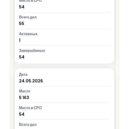
54
55
1
54
24.05.2026
5 163
54