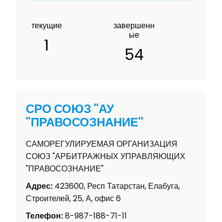
текущие
завершенн
ые
1
54
СРО СОЮЗ "АУ
"ПРАВОСОЗНАНИЕ"
САМОРЕГУЛИРУЕМАЯ ОРГАНИЗАЦИЯ
СОЮЗ "АРБИТРАЖНЫХ УПРАВЛЯЮЩИХ
"ПРАВОСОЗНАНИЕ"
Адрес:
423600, Респ Татарстан, Елабуга,
Строителей, 25, А, офис 6
Телефон:
8-987-188-71-11