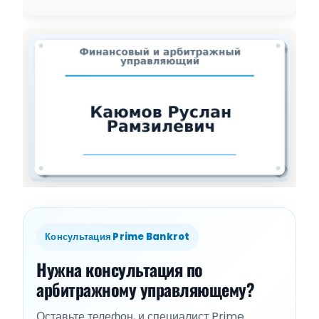
Консультация Prime Bankrot
Нужна консультация по
арбитражному управляющему?
Оставьте телефон, и специалист Prime