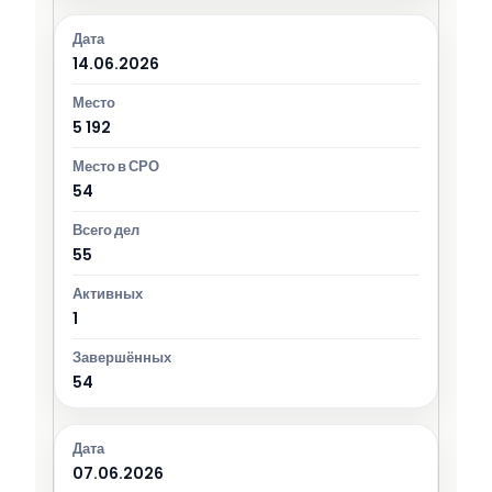
14.06.2026
5 192
54
55
1
54
07.06.2026