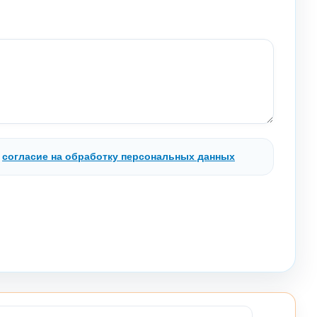
.
согласие на обработку персональных данных