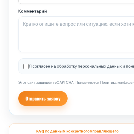
Комментарий
Я согласен на обработку персональных данных и по
Этот сайт защищён reCAPTCHA. Применяются
Политика конфиде
Отправить заявку
FAQ по данным конкретного управляющего