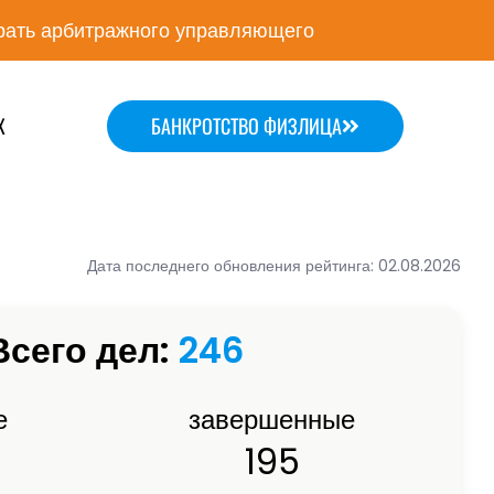
ать арбитражного управляющего
Х
БАНКРОТСТВО ФИЗЛИЦА
Дата последнего обновления рейтинга: 02.08.2026
Всего дел:
246
е
завершенные
195