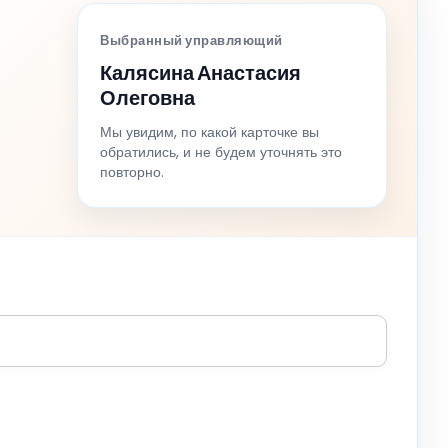
Выбранный управляющий
Калясина Анастасия
Олеговна
Мы увидим, по какой карточке вы
обратились, и не будем уточнять это
повторно.