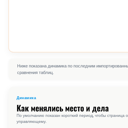
Ниже показана динамика по последним импортированным
сравнения таблиц.
Динамика
Как менялись место и дела
По умолчанию показан короткий период, чтобы страница о
управляющему.