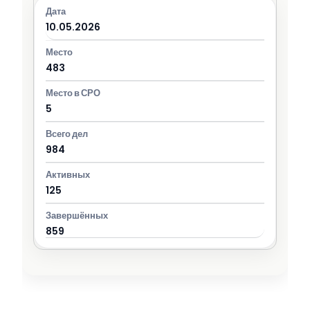
10.05.2026
483
5
984
125
859