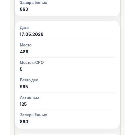
863
17.05.2026
486
5
985
125
860