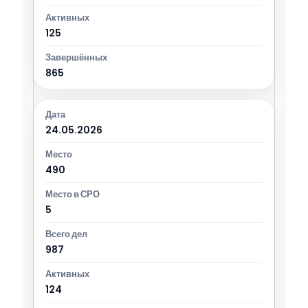
125
865
24.05.2026
490
5
987
124