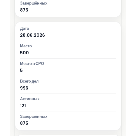
875
28.06.2026
500
5
996
121
875