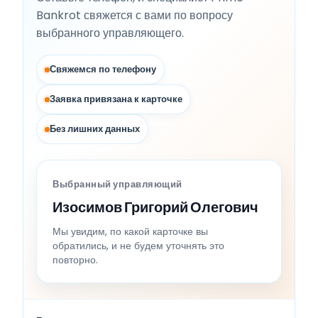
Bankrot свяжется с вами по вопросу
выбранного управляющего.
Свяжемся по телефону
Заявка привязана к карточке
Без лишних данных
Выбранный управляющий
Изосимов Григорий Олегович
Мы увидим, по какой карточке вы
обратились, и не будем уточнять это
повторно.