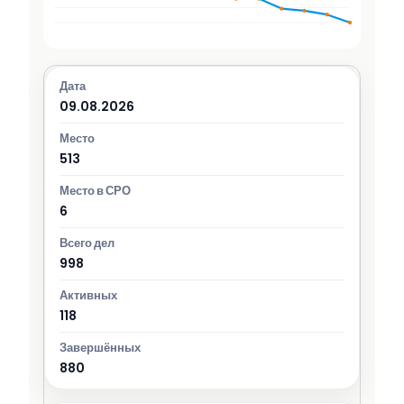
09.08.2026
513
6
998
118
880