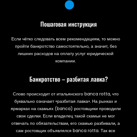
Пошаговая инструкция
Если чётко следовать всем рекомендациям, то можно
пройти банкротство самостоятельно, а значит, без
лишних расходов на оплату услуг юридической
компании.
Банкротство – разбитая лавка?
Слово происходит от итальянского banca rotta, что
буквально означает «разбитая лавка». На рынках и
ярмарках на скамьях (banca) ростовщики проводили
свои сделки. Если владелец такой скамьи не мог
отвечать по обязательствам, его скамью разбивали, а
сам ростовщик объявлялся banca rotta. Так все