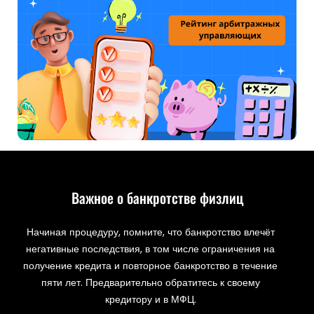
Важное о банкротстве физлиц
Начиная процедуру, помните, что банкротство влечёт
негативные последствия, в том числе ограничения на
получение кредита и повторное банкротство в течение
пяти лет. Предварительно обратитесь к своему
кредитору и в МФЦ.