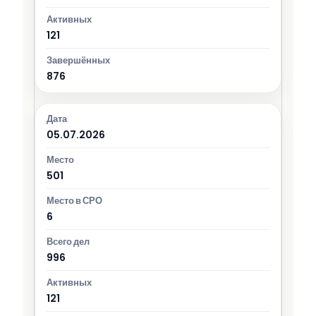
121
876
05.07.2026
501
6
996
121