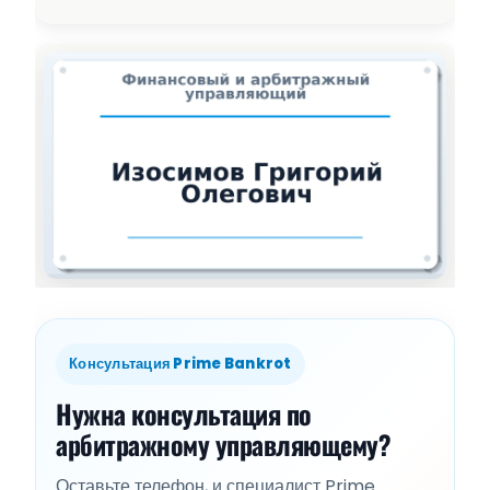
Консультация Prime Bankrot
Нужна консультация по
арбитражному управляющему?
Оставьте телефон, и специалист Prime