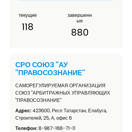
текущие
завершенн
ые
118
880
СРО СОЮЗ "АУ
"ПРАВОСОЗНАНИЕ"
САМОРЕГУЛИРУЕМАЯ ОРГАНИЗАЦИЯ
СОЮЗ "АРБИТРАЖНЫХ УПРАВЛЯЮЩИХ
"ПРАВОСОЗНАНИЕ"
Адрес:
423600, Респ Татарстан, Елабуга,
Строителей, 25, А, офис 6
Телефон:
8-987-188-71-11