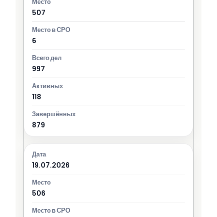
507
6
997
118
879
19.07.2026
506