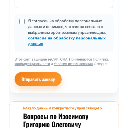
Я согласен на обработку персональных
данных и понимаю, что заявка связана с
выбранным арбитражным управляющим.
согласие на обработку персональных
данных
Этот сайт защищён reCAPTCHA. Применяются
Политика
конфиденциальности
и
Условия использования
Google.
Отправить заявку
FAQ по данным конкретного управляющего
Вопросы по Изосимову
Григорию Олеговичу