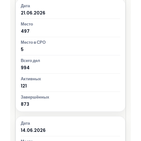
21.06.2026
497
5
994
121
873
14.06.2026