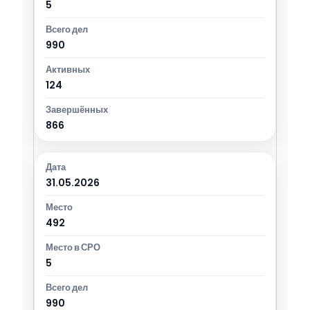
5
990
124
866
31.05.2026
492
5
990