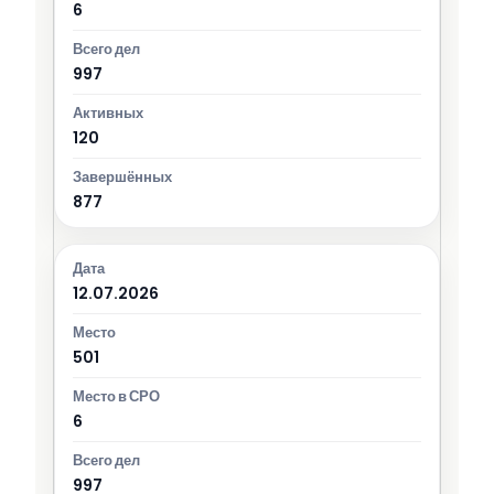
6
997
120
877
12.07.2026
501
6
997