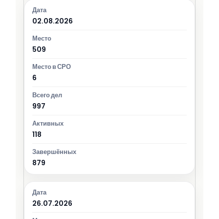
02.08.2026
509
6
997
118
879
26.07.2026