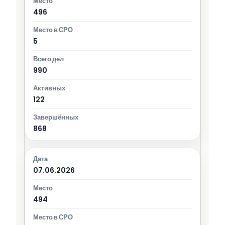
496
5
990
122
868
07.06.2026
494