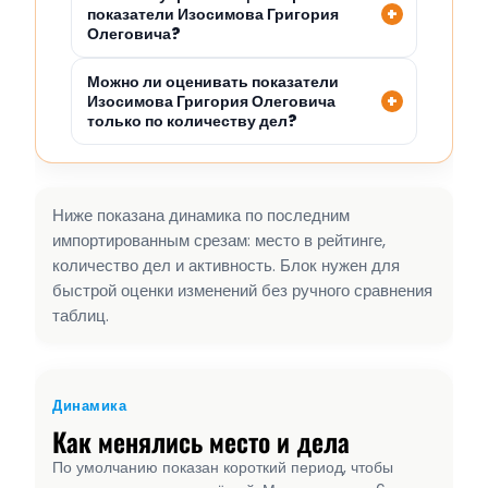
показатели Изосимова Григория
Олеговича?
Можно ли оценивать показатели
Изосимова Григория Олеговича
только по количеству дел?
Ниже показана динамика по последним
импортированным срезам: место в рейтинге,
количество дел и активность. Блок нужен для
быстрой оценки изменений без ручного сравнения
таблиц.
Динамика
Как менялись место и дела
По умолчанию показан короткий период, чтобы