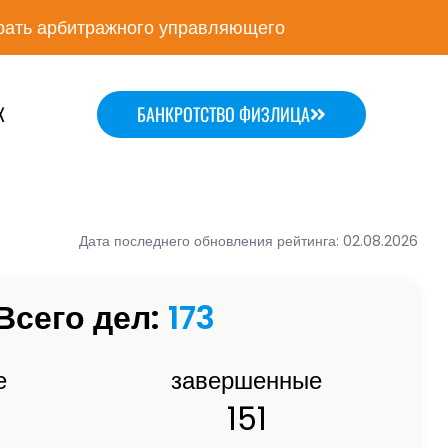
ать арбитражного управляющего
Х
БАНКРОТСТВО ФИЗЛИЦА
Дата последнего обновления рейтинга: 02.08.2026
Всего дел:
173
е
завершенные
151