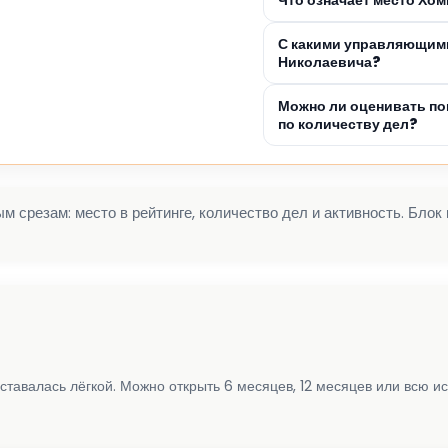
С какими управляющими
Николаевича?
Можно ли оценивать по
по количеству дел?
 срезам: место в рейтинге, количество дел и активность. Блок
ставалась лёгкой. Можно открыть 6 месяцев, 12 месяцев или всю и