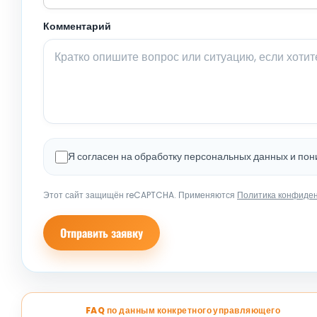
Комментарий
Я согласен на обработку персональных данных и по
Этот сайт защищён reCAPTCHA. Применяются
Политика конфиде
Отправить заявку
FAQ по данным конкретного управляющего