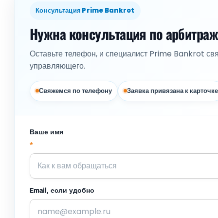
Консультация Prime Bankrot
Нужна консультация по арбитра
Оставьте телефон, и специалист Prime Bankrot св
управляющего.
Свяжемся по телефону
Заявка привязана к карточке
Ваше имя
*
Email, если удобно