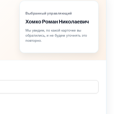
Выбранный управляющий
Хомко Роман Николаевич
Мы увидим, по какой карточке вы
обратились, и не будем уточнять это
повторно.