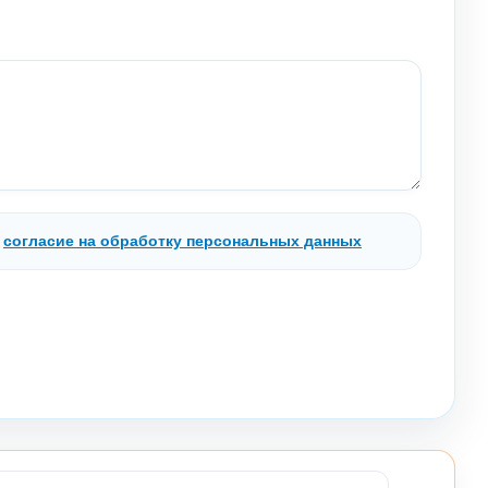
.
согласие на обработку персональных данных