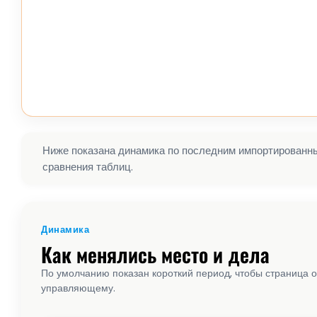
Ниже показана динамика по последним импортированным
сравнения таблиц.
Динамика
Как менялись место и дела
По умолчанию показан короткий период, чтобы страница о
управляющему.