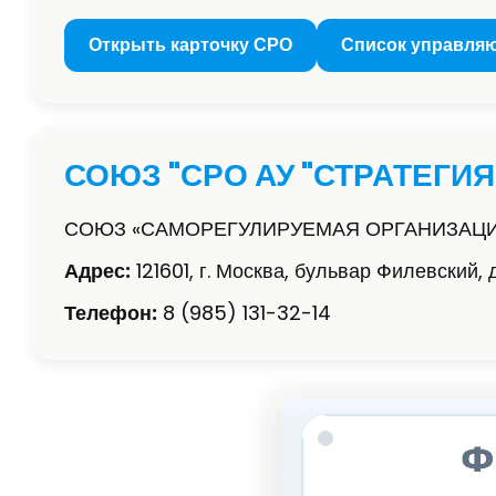
Открыть карточку СРО
Список управля
СОЮЗ "СРО АУ "СТРАТЕГИЯ
СОЮЗ «САМОРЕГУЛИРУЕМАЯ ОРГАНИЗАЦИ
Адрес:
121601, г. Москва, бульвар Филевский, 
Телефон:
8 (985) 131-32-14