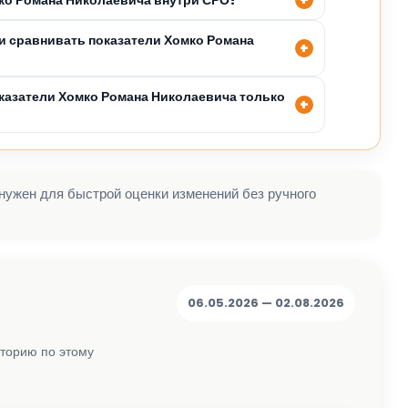
 сравнивать показатели Хомко Романа
казатели Хомко Романа Николаевича только
 нужен для быстрой оценки изменений без ручного
06.05.2026 — 02.08.2026
сторию по этому