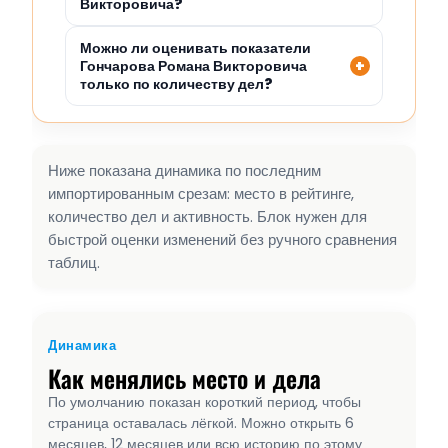
Викторовича?
Можно ли оценивать показатели
Гончарова Романа Викторовича
только по количеству дел?
Ниже показана динамика по последним
импортированным срезам: место в рейтинге,
количество дел и активность. Блок нужен для
быстрой оценки изменений без ручного сравнения
таблиц.
Динамика
Как менялись место и дела
По умолчанию показан короткий период, чтобы
страница оставалась лёгкой. Можно открыть 6
месяцев, 12 месяцев или всю историю по этому