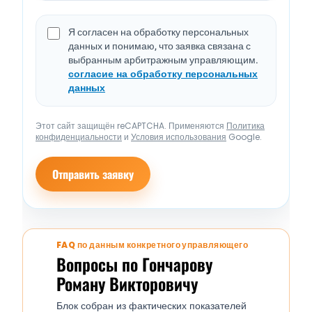
Я согласен на обработку персональных
данных и понимаю, что заявка связана с
выбранным арбитражным управляющим.
согласие на обработку персональных
данных
Этот сайт защищён reCAPTCHA. Применяются
Политика
конфиденциальности
и
Условия использования
Google.
Отправить заявку
FAQ по данным конкретного управляющего
Вопросы по Гончарову
Роману Викторовичу
Блок собран из фактических показателей