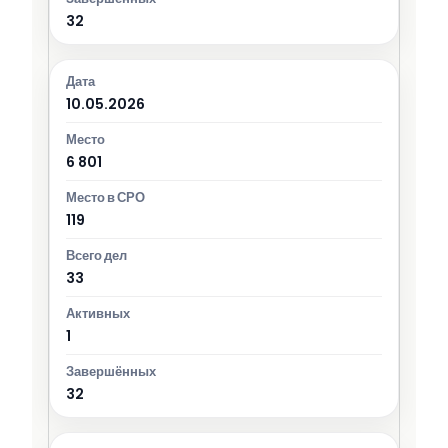
32
10.05.2026
6 801
119
33
1
32