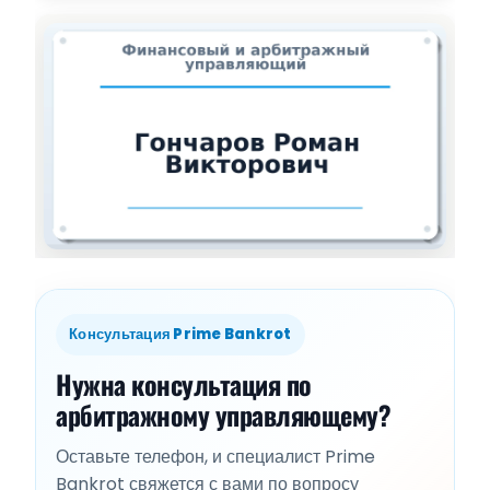
Консультация Prime Bankrot
Нужна консультация по
арбитражному управляющему?
Оставьте телефон, и специалист Prime
Bankrot свяжется с вами по вопросу