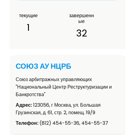
текущие
завершенн
ые
1
32
СОЮЗ АУ НЦРБ
Союз арбитражных управляющих
"Национальный Центр Реструктуризации и
Банкротства"
Адрес:
123056, г Москва, ул. Большая
Грузинская, д. 61, стр. 2, помещ. 19/9
Телефон:
(812) 454-55-36, 454-55-37