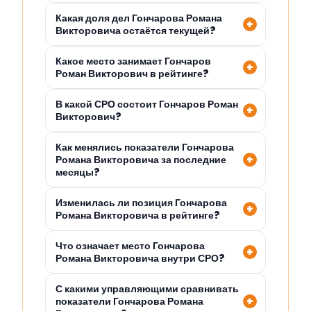
Какая доля дел Гончарова Романа
Викторовича остаётся текущей?
Какое место занимает Гончаров
Роман Викторович в рейтинге?
В какой СРО состоит Гончаров Роман
Викторович?
Как менялись показатели Гончарова
Романа Викторовича за последние
месяцы?
Изменилась ли позиция Гончарова
Романа Викторовича в рейтинге?
Что означает место Гончарова
Романа Викторовича внутри СРО?
С какими управляющими сравнивать
показатели Гончарова Романа