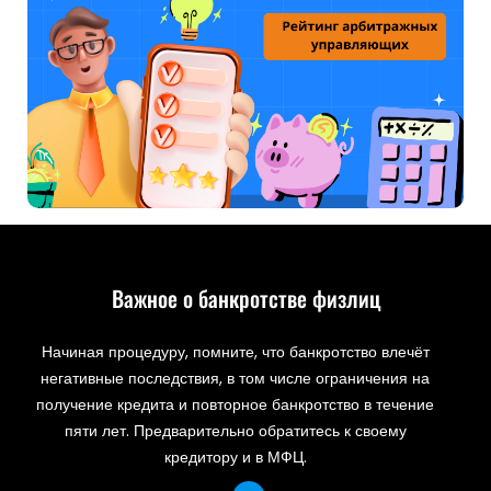
Важное о банкротстве физлиц
Начиная процедуру, помните, что банкротство влечёт
негативные последствия, в том числе ограничения на
получение кредита и повторное банкротство в течение
пяти лет. Предварительно обратитесь к своему
кредитору и в МФЦ.