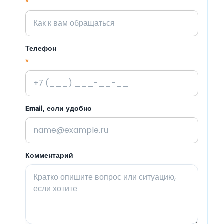
*
Телефон
*
Email, если удобно
Комментарий