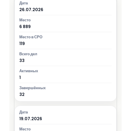
26.07.2026
6 889
119
33
1
32
19.07.2026