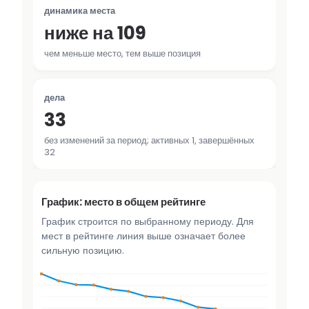
динамика места
ниже на 109
чем меньше место, тем выше позиция
дела
33
без изменений за период; активных 1, завершённых
32
График: место в общем рейтинге
График строится по выбранному периоду. Для
мест в рейтинге линия выше означает более
сильную позицию.