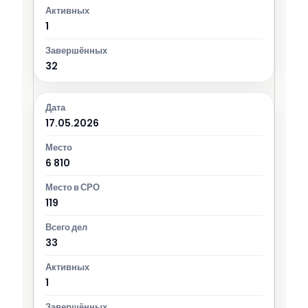
1
32
17.05.2026
6 810
119
33
1