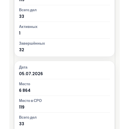
33
1
32
05.07.2026
6 864
119
33