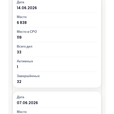
14.06.2026
6 838
119
33
1
32
07.06.2026