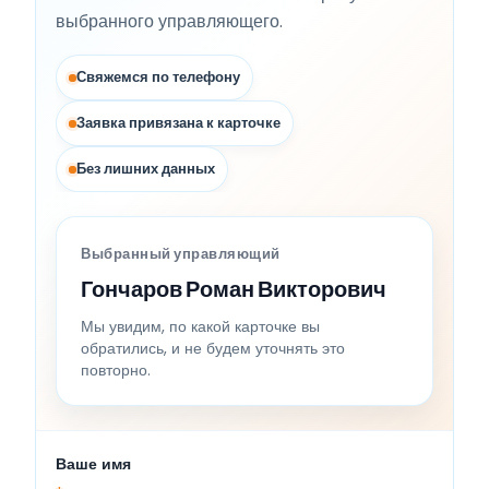
выбранного управляющего.
Свяжемся по телефону
Заявка привязана к карточке
Без лишних данных
Выбранный управляющий
Гончаров Роман Викторович
Мы увидим, по какой карточке вы
обратились, и не будем уточнять это
повторно.
Ваше имя