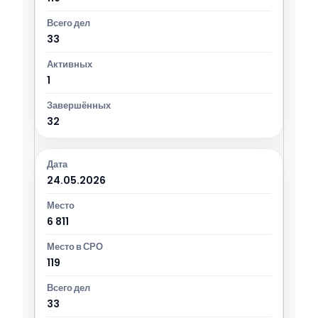
33
1
32
24.05.2026
6 811
119
33