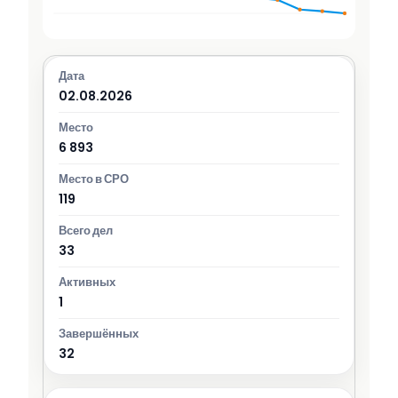
02.08.2026
6 893
119
33
1
32