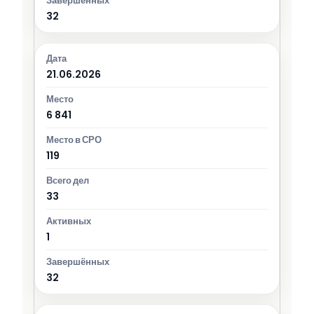
32
21.06.2026
6 841
119
33
1
32