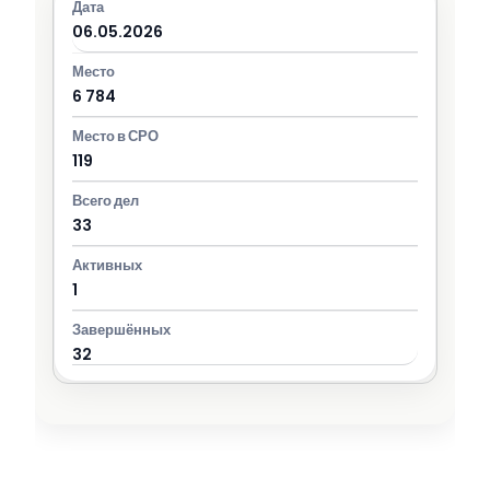
06.05.2026
6 784
119
33
1
32