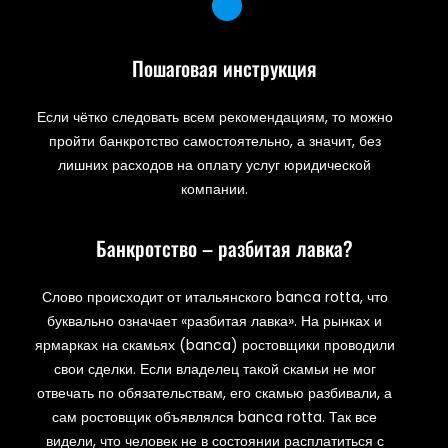
Пошаговая инструкция
Если чётко следовать всем рекомендациям, то можно
пройти банкротство самостоятельно, а значит, без
лишних расходов на оплату услуг юридической
компании.
Банкротство – разбитая лавка?
Слово происходит от итальянского banca rotta, что
буквально означает «разбитая лавка». На рынках и
ярмарках на скамьях (banca) ростовщики проводили
свои сделки. Если владелец такой скамьи не мог
отвечать по обязательствам, его скамью разбивали, а
сам ростовщик объявлялся banca rotta. Так все
видели, что человек не в состоянии расплатиться с