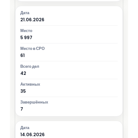
21.06.2026
5 997
61
42
35
7
14.06.2026