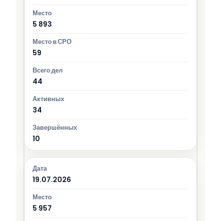
5 893
59
44
34
10
19.07.2026
5 957