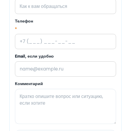
Телефон
*
Email, если удобно
Комментарий