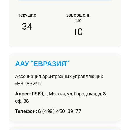
текущие
завершенн
ые
34
10
ААУ "ЕВРАЗИЯ"
Ассоциация арбитражных управляющих
«ЕВРАЗИЯ»
Адрес:
115191, г. Москва, ул. Городская, д. 8,
оф. 38
Телефон:
8 (499) 450-39-77