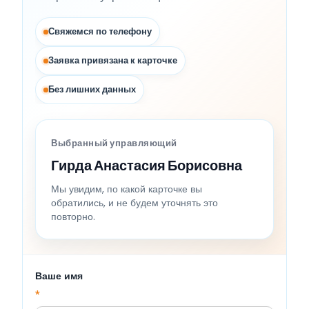
Свяжемся по телефону
Заявка привязана к карточке
Без лишних данных
Выбранный управляющий
Гирда Анастасия Борисовна
Мы увидим, по какой карточке вы
обратились, и не будем уточнять это
повторно.
Ваше имя
*