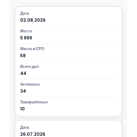
02.08.2026
5 899
58
44
34
10
26.07.2026