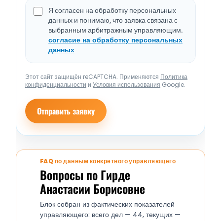
Я согласен на обработку персональных
данных и понимаю, что заявка связана с
выбранным арбитражным управляющим.
согласие на обработку персональных
данных
Этот сайт защищён reCAPTCHA. Применяются
Политика
конфиденциальности
и
Условия использования
Google.
Отправить заявку
FAQ по данным конкретного управляющего
Вопросы по Гирде
Анастасии Борисовне
Блок собран из фактических показателей
управляющего: всего дел — 44, текущих —