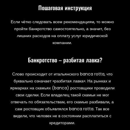
Пошаговая инструкция
Если чётко следовать всем рекомендациям, то можно
пройти банкротство самостоятельно, а значит, без
лишних расходов на оплату услуг юридической
компании.
Банкротство – разбитая лавка?
Слово происходит от итальянского banca rotta, что
буквально означает «разбитая лавка». На рынках и
ярмарках на скамьях (banca) ростовщики проводили
свои сделки. Если владелец такой скамьи не мог
отвечать по обязательствам, его скамью разбивали, а
сам ростовщик объявлялся banca rotta. Так все
видели, что человек не в состоянии расплатиться с
кредиторами.