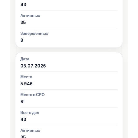
43
35
8
05.07.2026
5 946
61
43
35