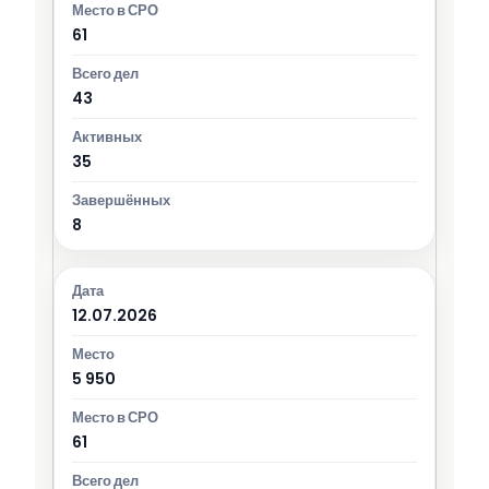
61
43
35
8
12.07.2026
5 950
61