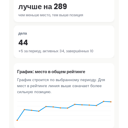
лучше на 289
чем меньше место, тем выше позиция
дела
44
+5 за период; активных 34, завершённых 10
График: место в общем рейтинге
График строится по выбранному периоду. Для
мест в рейтинге линия выше означает более
сильную позицию.