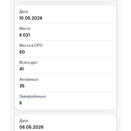
10.05.2026
6 021
60
41
35
6
06.05.2026