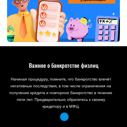
Важное о банкротстве физлиц
Начиная процедуру, помните, что банкротство влечёт
негативные последствия, в том числе ограничения на
получение кредита и повторное банкротство в течение
пяти лет. Предварительно обратитесь к своему
кредитору и в МФЦ.