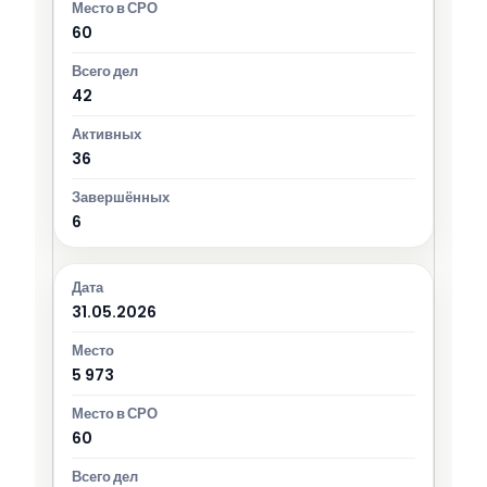
60
42
36
6
31.05.2026
5 973
60