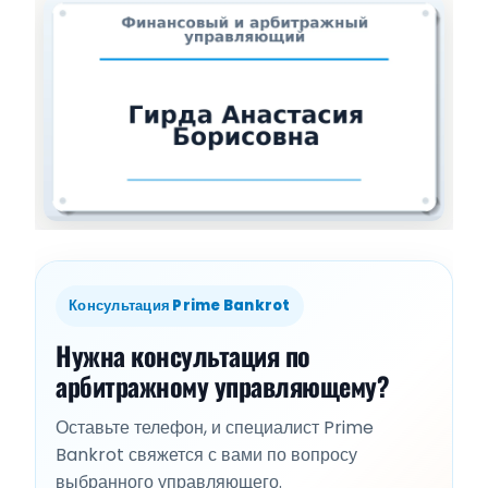
Консультация Prime Bankrot
Нужна консультация по
арбитражному управляющему?
Оставьте телефон, и специалист Prime
Bankrot свяжется с вами по вопросу
выбранного управляющего.