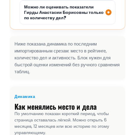
Можно ли оценивать показатели
Гирды Анастасии Борисовны только
по количеству дел?
Ниже показана динамика по последним
импортированным срезам: место в рейтинге,
количество дел и активность. Блок нужен для
быстрой оценки изменений без ручного сравнения
таблиц.
Динамика
Как менялись место и дела
По умолчанию показан короткий период, чтобы
страница оставалась лёгкой. Можно открыть 6
месяцев, 12 месяцев или всю историю по этому
управляющему.