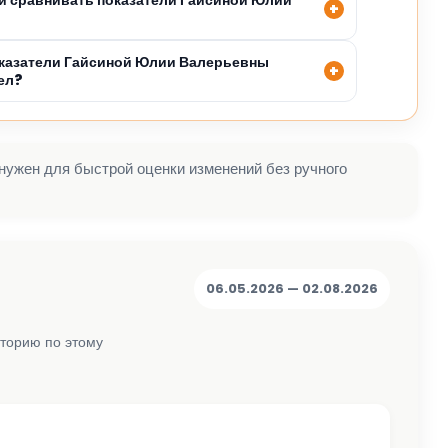
оказатели Гайсиной Юлии Валерьевны
ел?
 нужен для быстрой оценки изменений без ручного
06.05.2026 — 02.08.2026
сторию по этому