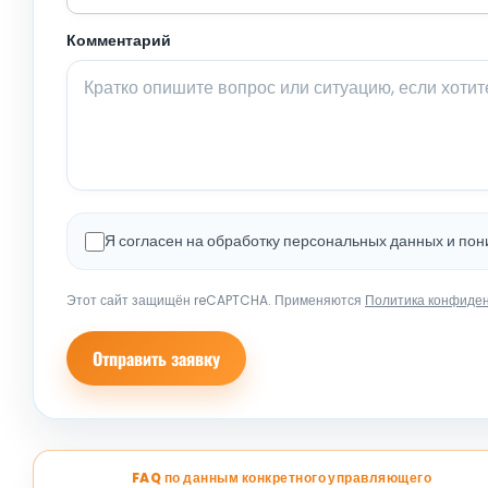
Комментарий
Я согласен на обработку персональных данных и по
Этот сайт защищён reCAPTCHA. Применяются
Политика конфиде
Отправить заявку
FAQ по данным конкретного управляющего