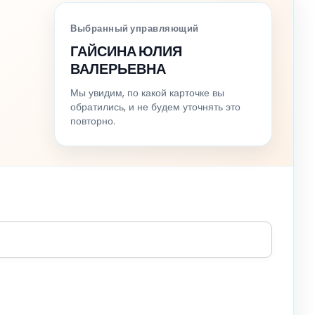
Выбранный управляющий
ГАЙСИНА ЮЛИЯ
ВАЛЕРЬЕВНА
Мы увидим, по какой карточке вы
обратились, и не будем уточнять это
повторно.