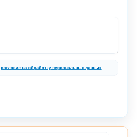
.
согласие на обработку персональных данных