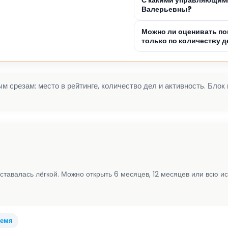
Валерьевны?
Можно ли оценивать п
только по количеству д
 срезам: место в рейтинге, количество дел и активность. Блок
ставалась лёгкой. Можно открыть 6 месяцев, 12 месяцев или всю и
ремя