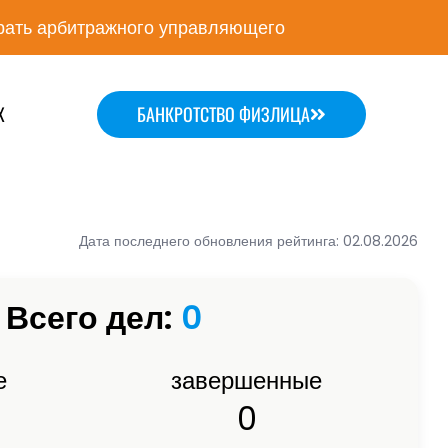
ать арбитражного управляющего
Х
БАНКРОТСТВО ФИЗЛИЦА
Дата последнего обновления рейтинга: 02.08.2026
Всего дел:
0
е
завершенные
0