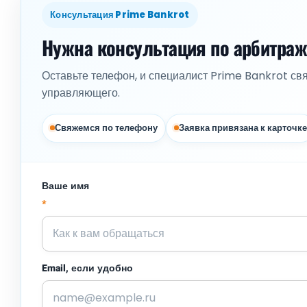
Консультация Prime Bankrot
Нужна консультация по арбитра
Оставьте телефон, и специалист Prime Bankrot св
управляющего.
Свяжемся по телефону
Заявка привязана к карточке
Ваше имя
*
Email, если удобно