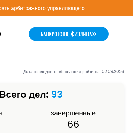
ать арбитражного управляющего
Х
БАНКРОТСТВО ФИЗЛИЦА
Дата последнего обновления рейтинга: 02.08.2026
Всего дел:
93
е
завершенные
66