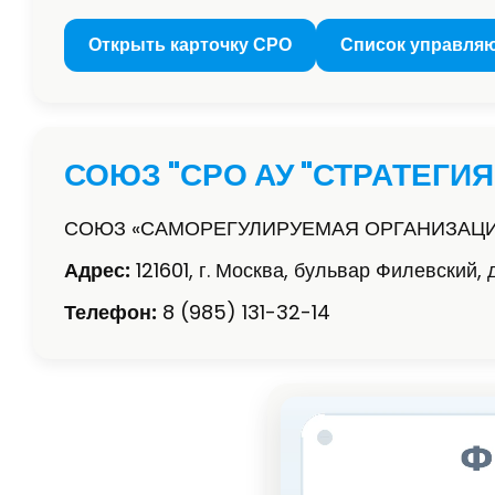
Открыть карточку СРО
Список управля
СОЮЗ "СРО АУ "СТРАТЕГИЯ
СОЮЗ «САМОРЕГУЛИРУЕМАЯ ОРГАНИЗАЦИ
Адрес:
121601, г. Москва, бульвар Филевский, 
Телефон:
8 (985) 131-32-14