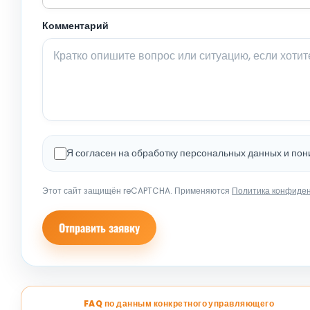
Комментарий
Я согласен на обработку персональных данных и по
Этот сайт защищён reCAPTCHA. Применяются
Политика конфиде
Отправить заявку
FAQ по данным конкретного управляющего