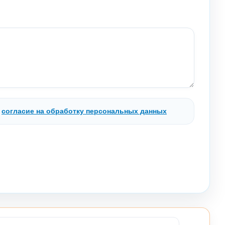
.
согласие на обработку персональных данных