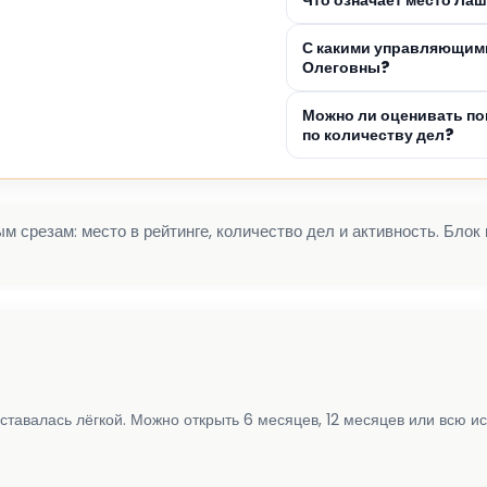
С какими управляющим
Олеговны?
Можно ли оценивать по
по количеству дел?
 срезам: место в рейтинге, количество дел и активность. Блок
ставалась лёгкой. Можно открыть 6 месяцев, 12 месяцев или всю и