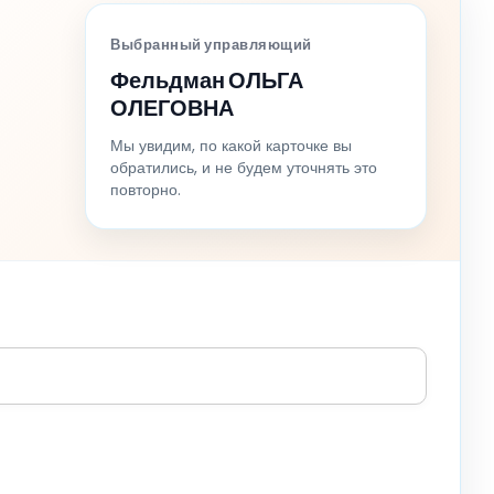
Выбранный управляющий
Фельдман ОЛЬГА
ОЛЕГОВНА
Мы увидим, по какой карточке вы
обратились, и не будем уточнять это
повторно.