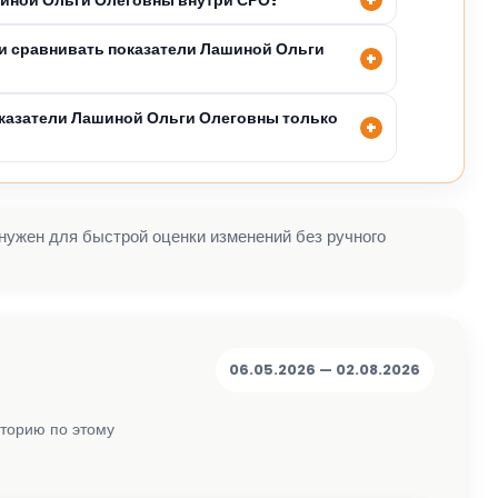
и сравнивать показатели Лашиной Ольги
казатели Лашиной Ольги Олеговны только
 нужен для быстрой оценки изменений без ручного
06.05.2026 — 02.08.2026
сторию по этому