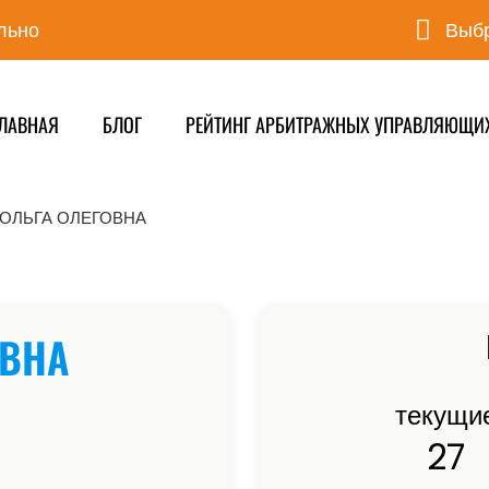
льно
Выбр
ЛАВНАЯ
БЛОГ
РЕЙТИНГ АРБИТРАЖНЫХ УПРАВЛЯЮЩИ
 ОЛЬГА ОЛЕГОВНА
ОВНА
текущи
27