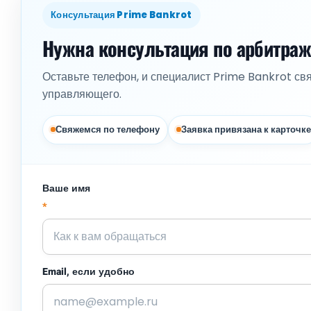
Консультация Prime Bankrot
Нужна консультация по арбитра
Оставьте телефон, и специалист Prime Bankrot св
управляющего.
Свяжемся по телефону
Заявка привязана к карточке
Ваше имя
*
Email, если удобно