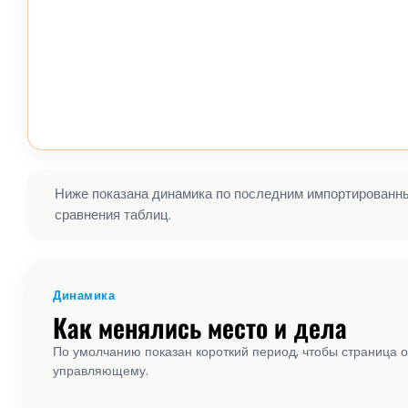
Ниже показана динамика по последним импортированным
сравнения таблиц.
Динамика
Как менялись место и дела
По умолчанию показан короткий период, чтобы страница о
управляющему.