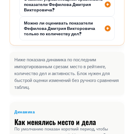
показатели Фефилова Дмитрия
Викторовича?
Можно ли оценивать показатели
Фефилова Дмитрия Викторовича
только по количеству дел?
Ниже показана динамика по последним
импортированным срезам: место в рейтинге,
количество дел и активность. Блок нужен для
быстрой оценки изменений без ручного сравнения
таблиц.
Динамика
Как менялись место и дела
По умолчанию показан короткий период, чтобы