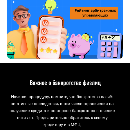
Важное о банкротстве физлиц
Начиная процедуру, помните, что банкротство влечёт
негативные последствия, в том числе ограничения на
получение кредита и повторное банкротство в течение
пяти лет. Предварительно обратитесь к своему
кредитору и в МФЦ.