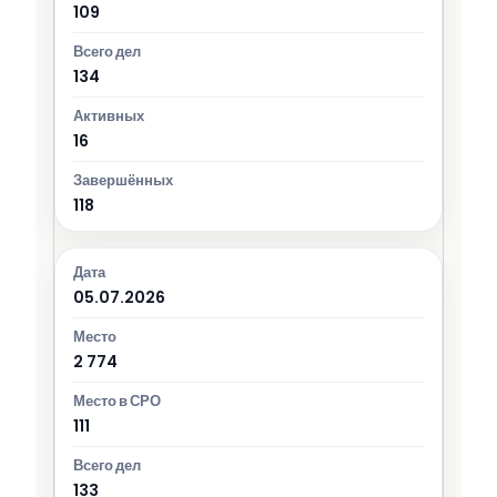
109
134
16
118
05.07.2026
2 774
111
133