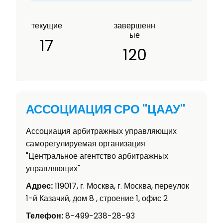
текущие
завершенн
ые
17
120
АССОЦИАЦИЯ СРО "ЦААУ"
Ассоциация арбитражных управляющих
саморегулируемая организация
"Центральное агентство арбитражных
управляющих"
Адрес:
119017, г. Москва, г. Москва, переулок
1-й Казачий, дом 8 , строение 1, офис 2
Телефон:
8-499-238-28-93