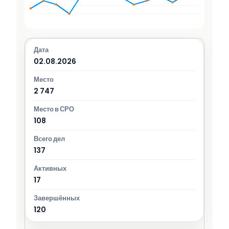
02.08.2026
2 747
108
137
17
120