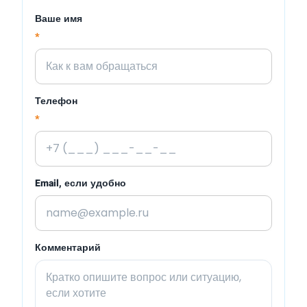
Ваше имя
*
Телефон
*
Email, если удобно
Комментарий