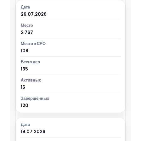
26.07.2026
2 767
108
135
15
120
19.07.2026