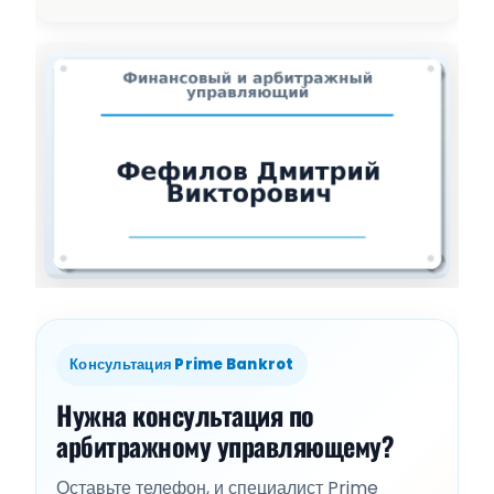
Консультация Prime Bankrot
Нужна консультация по
арбитражному управляющему?
Оставьте телефон, и специалист Prime