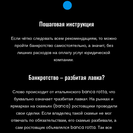
Пошаговая инструкция
Если чётко следовать всем рекомендациям, то можно
пройти банкротство самостоятельно, а значит, без
лишних расходов на оплату услуг юридической
компании.
Банкротство – разбитая лавка?
Слово происходит от итальянского banca rotta, что
буквально означает «разбитая лавка». На рынках и
ярмарках на скамьях (banca) ростовщики проводили
свои сделки. Если владелец такой скамьи не мог
отвечать по обязательствам, его скамью разбивали, а
сам ростовщик объявлялся banca rotta. Так все