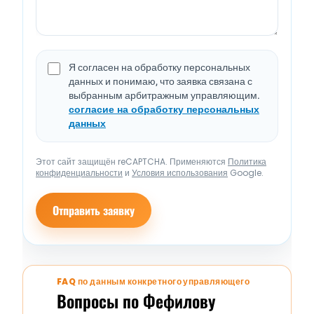
Я согласен на обработку персональных
данных и понимаю, что заявка связана с
выбранным арбитражным управляющим.
согласие на обработку персональных
данных
Этот сайт защищён reCAPTCHA. Применяются
Политика
конфиденциальности
и
Условия использования
Google.
Отправить заявку
FAQ по данным конкретного управляющего
Вопросы по Фефилову