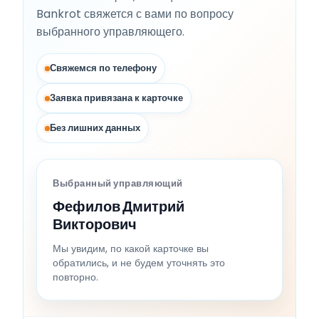
Bankrot свяжется с вами по вопросу
выбранного управляющего.
Свяжемся по телефону
Заявка привязана к карточке
Без лишних данных
Выбранный управляющий
Фефилов Дмитрий
Викторович
Мы увидим, по какой карточке вы
обратились, и не будем уточнять это
повторно.