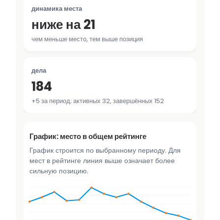
динамика места
ниже на 21
чем меньше место, тем выше позиция
дела
184
+5 за период; активных 32, завершённых 152
График: место в общем рейтинге
График строится по выбранному периоду. Для
мест в рейтинге линия выше означает более
сильную позицию.