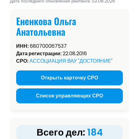
Дата последнего обновления рейтинга: 02.08.2026
Ененкова Ольга
Анатольевна
ИНН:
680700067537
Дата регистрации:
22.08.2016
СРО:
АССОЦИАЦИЯ ВАУ "ДОСТОЯНИЕ"
Открыть карточку СРО
Список управляющих СРО
Всего дел:
184