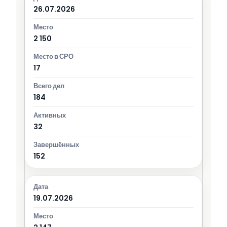
26.07.2026
2 150
17
184
32
152
19.07.2026