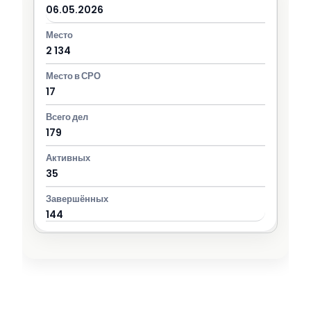
06.05.2026
2 134
17
179
35
144