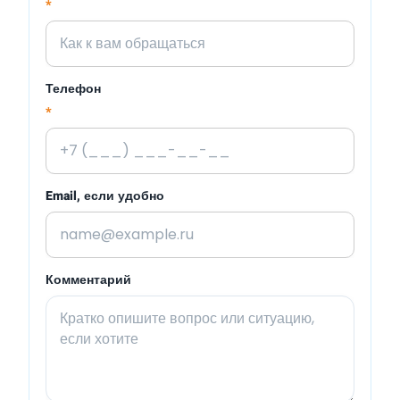
*
Телефон
*
Email, если удобно
Комментарий