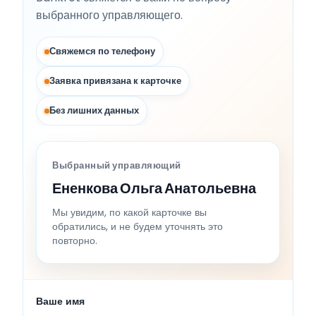
выбранного управляющего.
Свяжемся по телефону
Заявка привязана к карточке
Без лишних данных
Выбранный управляющий
Ененкова Ольга Анатольевна
Мы увидим, по какой карточке вы
обратились, и не будем уточнять это
повторно.
Ваше имя