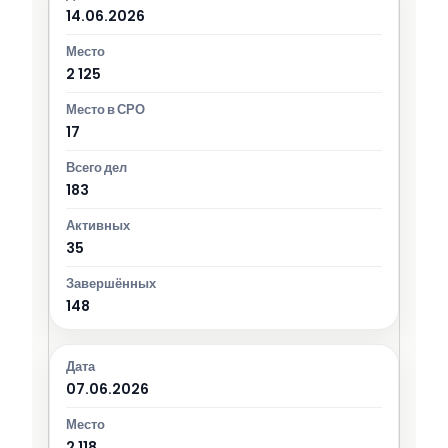
14.06.2026
2 125
17
183
35
148
07.06.2026
2 118