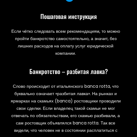
Пошаговая инструкция
Если чётко следовать всем рекомендациям, то можно
пройти банкротство самостоятельно, а значит, без
лишних расходов на оплату услуг юридической
компании.
Банкротство – разбитая лавка?
Слово происходит от итальянского banca rotta, что
буквально означает «разбитая лавка». На рынках и
ярмарках на скамьях (banca) ростовщики проводили
свои сделки. Если владелец такой скамьи не мог
отвечать по обязательствам, его скамью разбивали, а
сам ростовщик объявлялся banca rotta. Так все
видели, что человек не в состоянии расплатиться с