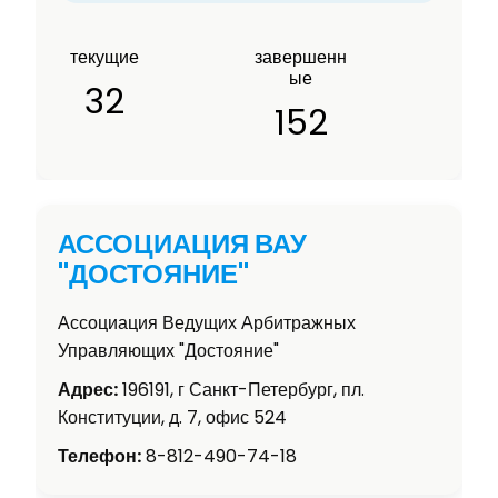
текущие
завершенн
ые
32
152
АССОЦИАЦИЯ ВАУ
"ДОСТОЯНИЕ"
Ассоциация Ведущих Арбитражных
Управляющих "Достояние"
Адрес:
196191, г Санкт-Петербург, пл.
Конституции, д. 7, офис 524
Телефон:
8-812-490-74-18