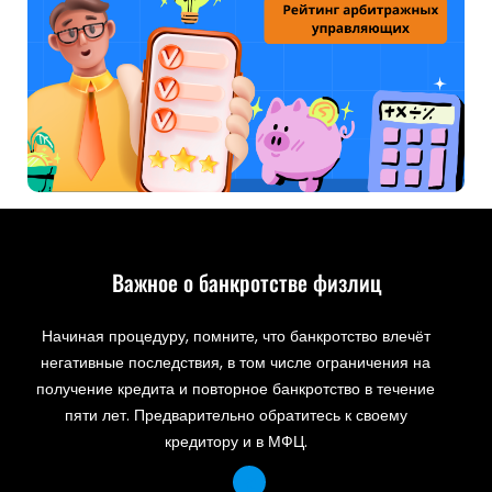
Важное о банкротстве физлиц
Начиная процедуру, помните, что банкротство влечёт
негативные последствия, в том числе ограничения на
получение кредита и повторное банкротство в течение
пяти лет. Предварительно обратитесь к своему
кредитору и в МФЦ.