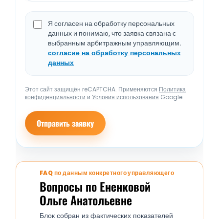
Я согласен на обработку персональных
данных и понимаю, что заявка связана с
выбранным арбитражным управляющим.
согласие на обработку персональных
данных
Этот сайт защищён reCAPTCHA. Применяются
Политика
конфиденциальности
и
Условия использования
Google.
Отправить заявку
FAQ по данным конкретного управляющего
Вопросы по Ененковой
Ольге Анатольевне
Блок собран из фактических показателей