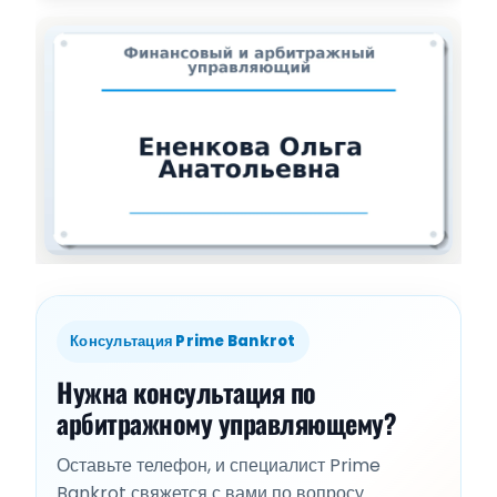
Консультация Prime Bankrot
Нужна консультация по
арбитражному управляющему?
Оставьте телефон, и специалист Prime
Bankrot свяжется с вами по вопросу