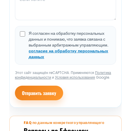
Я согласен на обработку персональных
данных и понимаю, что заявка связана с
выбранным арбитражным управляющим.
согласие на обработку персональных
данных
Этот сайт защищён reCAPTCHA. Применяются
Политика
конфиденциальности
и
Условия использования
Google.
Отправить заявку
FAQ по данным конкретного управляющего
Вопросы по Ефремову