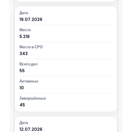
19.07.2026
5 216
343
55
10
45
12.07.2026