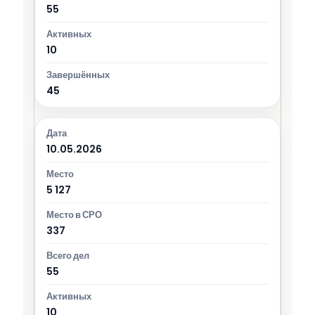
55
10
45
10.05.2026
5 127
337
55
10