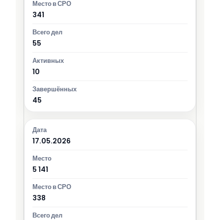
341
55
10
45
17.05.2026
5 141
338