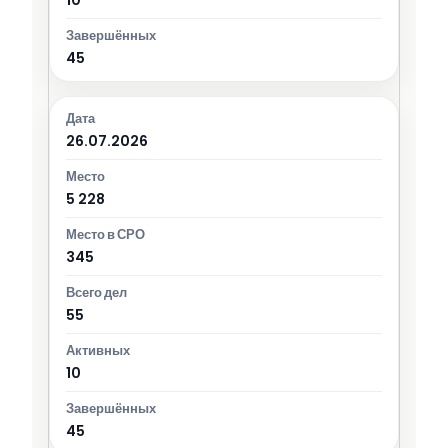
45
26.07.2026
5 228
345
55
10
45