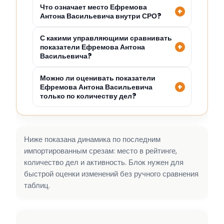
Что означает место Ефремова
Антона Васильевича внутри СРО?
С какими управляющими сравнивать
показатели Ефремова Антона
Васильевича?
Можно ли оценивать показатели
Ефремова Антона Васильевича
только по количеству дел?
Ниже показана динамика по последним
импортированным срезам: место в рейтинге,
количество дел и активность. Блок нужен для
быстрой оценки изменений без ручного сравнения
таблиц.