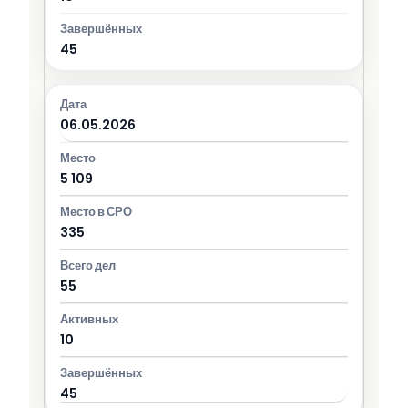
45
06.05.2026
5 109
335
55
10
45