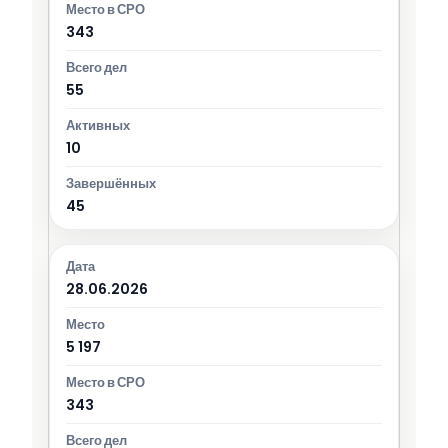
343
55
10
45
28.06.2026
5 197
343