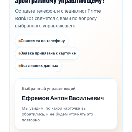
Оставьте телефон, и специалист Prime
Bankrot свяжется с вами по вопросу
выбранного управляющего.
Свяжемся по телефону
Заявка привязана к карточке
Без лишних данных
Выбранный управляющий
Ефремов Антон Васильевич
Мы увидим, по какой карточке вы
обратились, и не будем уточнять это
повторно.