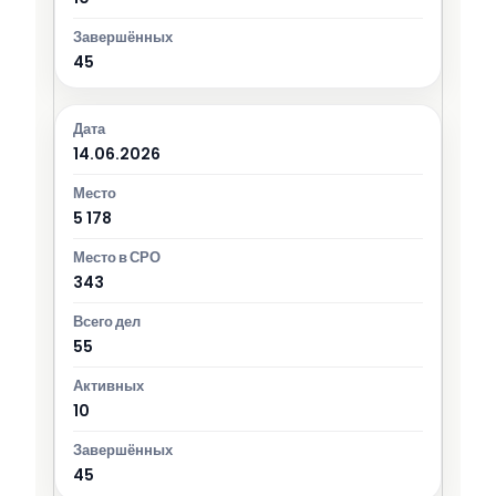
45
14.06.2026
5 178
343
55
10
45