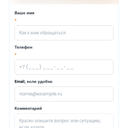
Ваше имя
*
Телефон
*
Email, если удобно
Комментарий