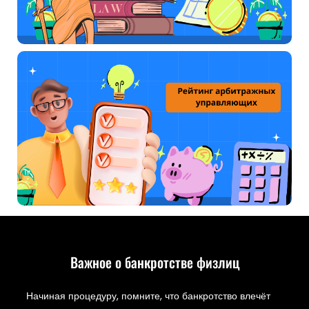
Важное о банкротстве физлиц
Начиная процедуру, помните, что банкротство влечёт