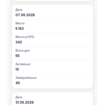
07.06.2026
5 163
342
55
10
45
31.05.2026