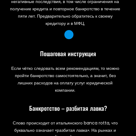
негативные последствия, в том числе ограничения на
получение кредита и повторное банкротство в течение
пяти лет. Предварительно обратитесь к своему
кредитору и в МФЦ.
Пошаговая инструкция
Если чётко следовать всем рекомендациям, то можно
пройти банкротство самостоятельно, а значит, без
лишних расходов на оплату услуг юридической
компании.
Банкротство – разбитая лавка?
Слово происходит от итальянского banca rotta, что
буквально означает «разбитая лавка». На рынках и