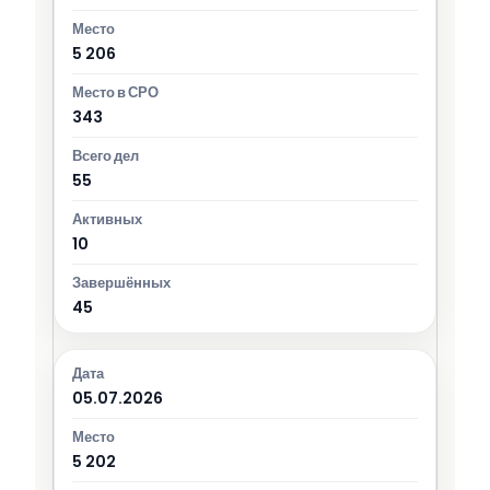
5 206
343
55
10
45
05.07.2026
5 202