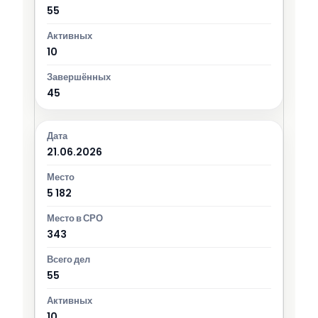
55
10
45
21.06.2026
5 182
343
55
10