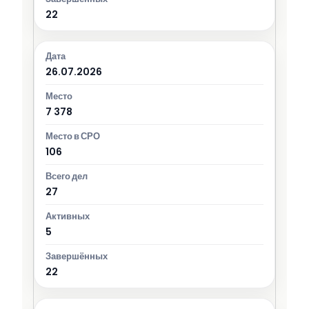
22
26.07.2026
7 378
106
27
5
22