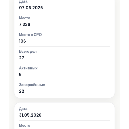
07.06.2026
7 326
106
27
5
22
31.05.2026