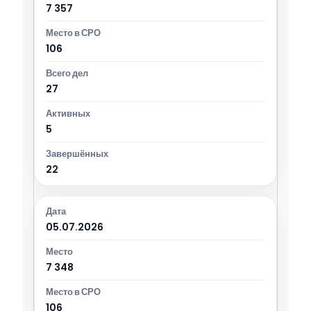
7 357
106
27
5
22
05.07.2026
7 348
106