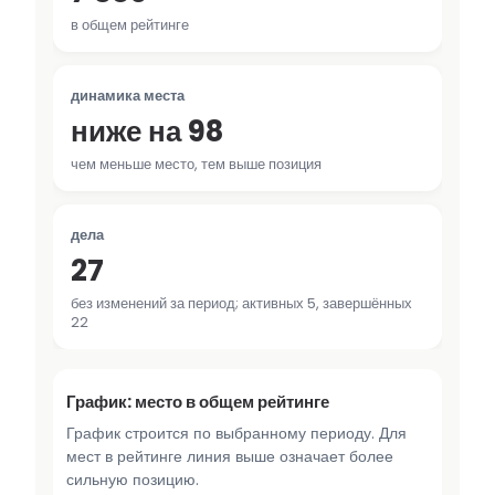
в общем рейтинге
динамика места
ниже на 98
чем меньше место, тем выше позиция
дела
27
без изменений за период; активных 5, завершённых
22
График: место в общем рейтинге
График строится по выбранному периоду. Для
мест в рейтинге линия выше означает более
сильную позицию.