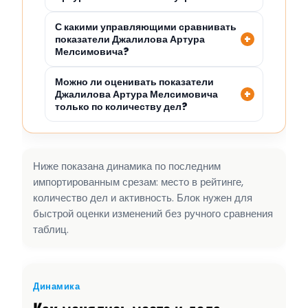
С какими управляющими сравнивать
показатели Джалилова Артура
Мелсимовича?
Можно ли оценивать показатели
Джалилова Артура Мелсимовича
только по количеству дел?
Ниже показана динамика по последним
импортированным срезам: место в рейтинге,
количество дел и активность. Блок нужен для
быстрой оценки изменений без ручного сравнения
таблиц.
Динамика