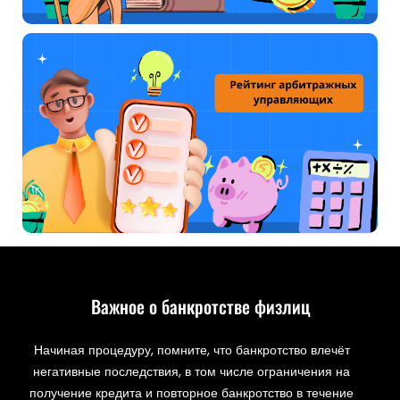
Важное о банкротстве физлиц
Начиная процедуру, помните, что банкротство влечёт
негативные последствия, в том числе ограничения на
получение кредита и повторное банкротство в течение