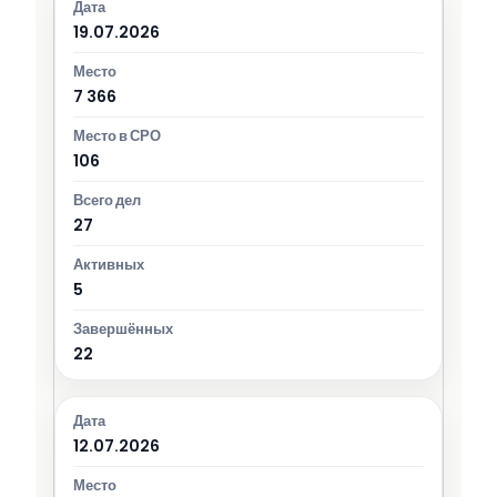
19.07.2026
7 366
106
27
5
22
12.07.2026