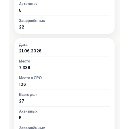
5
22
21.06.2026
7 338
106
27
5