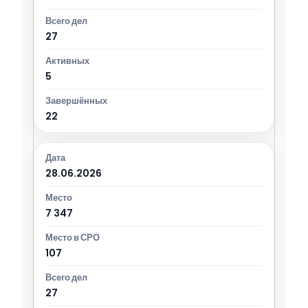
27
5
22
28.06.2026
7 347
107
27