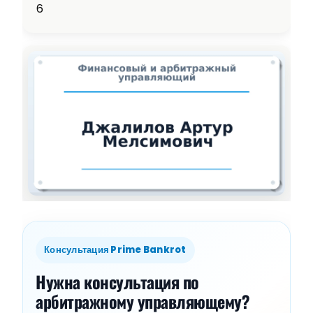
6
Консультация Prime Bankrot
Нужна консультация по
арбитражному управляющему?