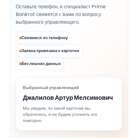
Оставьте телефон, и специалист Prime
Bankrot свяжется с вами по вопросу
выбранного управляющего.
Свяжемся по телефону
Заявка привязана к карточке
Без лишних данных
Выбранный управляющий
Джалилов Артур Мелсимович
Мы увидим, по какой карточке вы
обратились, и не будем уточнять это
повторно.