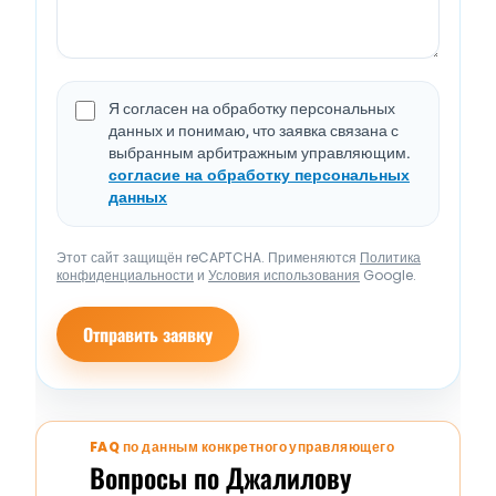
Я согласен на обработку персональных
данных и понимаю, что заявка связана с
выбранным арбитражным управляющим.
согласие на обработку персональных
данных
Этот сайт защищён reCAPTCHA. Применяются
Политика
конфиденциальности
и
Условия использования
Google.
Отправить заявку
FAQ по данным конкретного управляющего
Вопросы по Джалилову