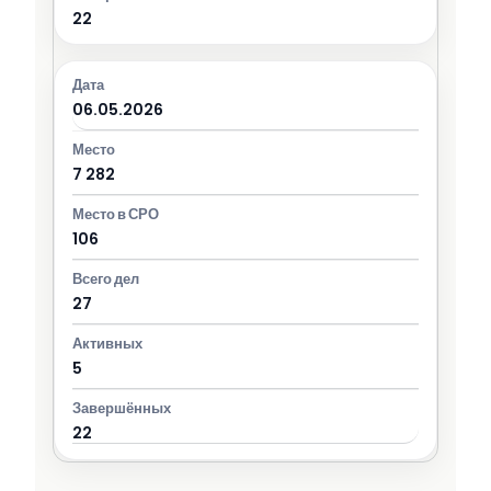
22
06.05.2026
7 282
106
27
5
22