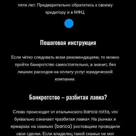
пяти лет. Предварительно обратитесь к своему
кредитору и в МФЦ.
Пошаговая инструкция
Если чётко следовать всем рекомендациям, то можно
пройти банкротство самостоятельно, а значит, без
лишних расходов на оплату услуг юридической
компании.
Банкротство – разбитая лавка?
Слово происходит от итальянского banca rotta, что
буквально означает «разбитая лавка». На рынках и
ярмарках на скамьях (banca) ростовщики проводили
свои сделки. Если владелец такой скамьи не мог