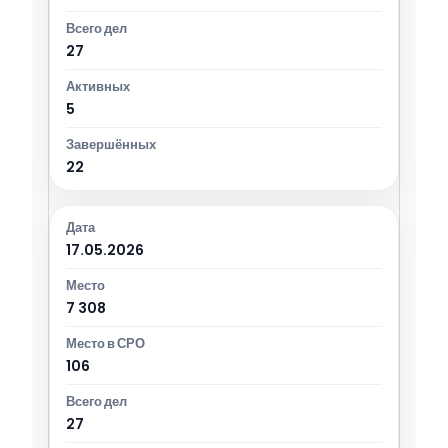
27
5
22
17.05.2026
7 308
106
27