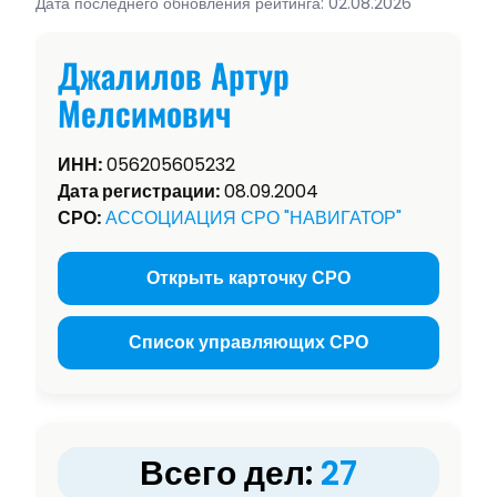
Дата последнего обновления рейтинга: 02.08.2026
Джалилов Артур
Мелсимович
ИНН:
056205605232
Дата регистрации:
08.09.2004
СРО:
АССОЦИАЦИЯ СРО "НАВИГАТОР"
Открыть карточку СРО
Список управляющих СРО
Всего дел:
27