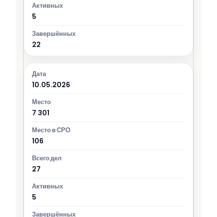
5
22
10.05.2026
7 301
106
27
5