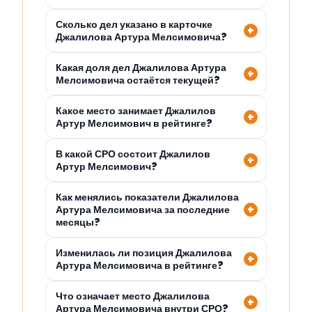
Сколько дел указано в карточке
Джалилова Артура Мелсимовича?
Какая доля дел Джалилова Артура
Мелсимовича остаётся текущей?
Какое место занимает Джалилов
Артур Мелсимович в рейтинге?
В какой СРО состоит Джалилов
Артур Мелсимович?
Как менялись показатели Джалилова
Артура Мелсимовича за последние
месяцы?
Изменилась ли позиция Джалилова
Артура Мелсимовича в рейтинге?
Что означает место Джалилова
Артура Мелсимовича внутри СРО?