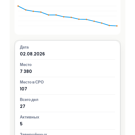
02.08.2026
7 380
107
27
5