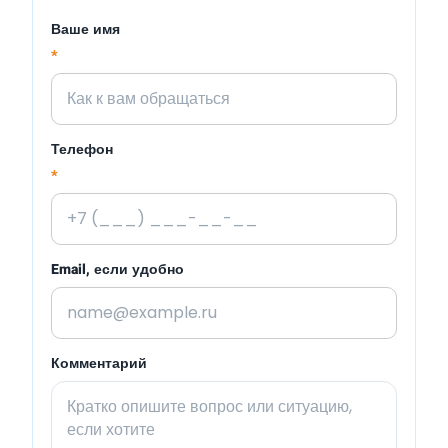
Ваше имя
*
Телефон
*
Email, если удобно
Комментарий