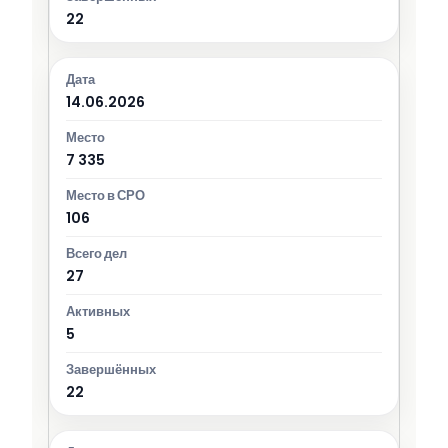
22
14.06.2026
7 335
106
27
5
22