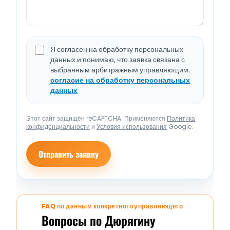
Я согласен на обработку персональных
данных и понимаю, что заявка связана с
выбранным арбитражным управляющим.
согласие на обработку персональных
данных
Этот сайт защищён reCAPTCHA. Применяются
Политика
конфиденциальности
и
Условия использования
Google.
Отправить заявку
FAQ по данным конкретного управляющего
Вопросы по Дюрягину