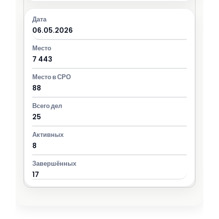
06.05.2026
7 443
88
25
8
17