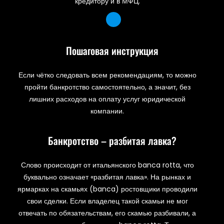
кредитору и в МФЦ.
Пошаговая инструкция
Если чётко следовать всем рекомендациям, то можно
пройти банкротство самостоятельно, а значит, без
лишних расходов на оплату услуг юридической
компании.
Банкротство – разбитая лавка?
Слово происходит от итальянского banca rotta, что
буквально означает «разбитая лавка». На рынках и
ярмарках на скамьях (banca) ростовщики проводили
свои сделки. Если владелец такой скамьи не мог
отвечать по обязательствам, его скамью разбивали, а