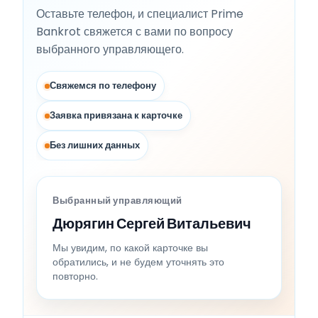
Оставьте телефон, и специалист Prime
Bankrot свяжется с вами по вопросу
выбранного управляющего.
Свяжемся по телефону
Заявка привязана к карточке
Без лишних данных
Выбранный управляющий
Дюрягин Сергей Витальевич
Мы увидим, по какой карточке вы
обратились, и не будем уточнять это
повторно.