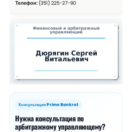
Телефон:
(351) 225-27-90
Консультация Prime Bankrot
Нужна консультация по
арбитражному управляющему?