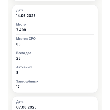
14.06.2026
7 499
86
25
8
17
07.06.2026