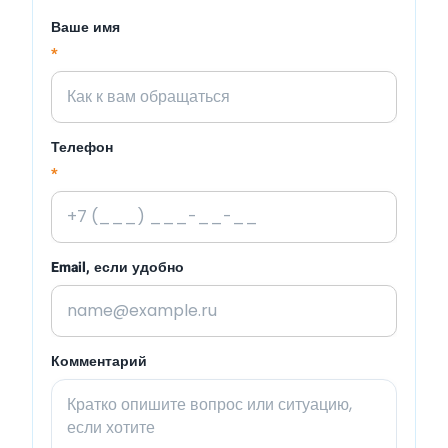
Ваше имя
*
Телефон
*
Email, если удобно
Комментарий