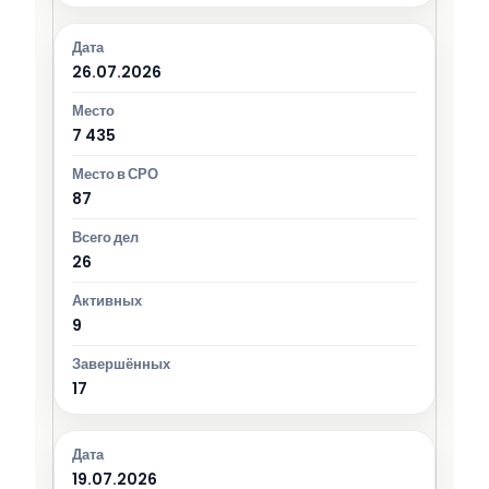
26.07.2026
7 435
87
26
9
17
19.07.2026