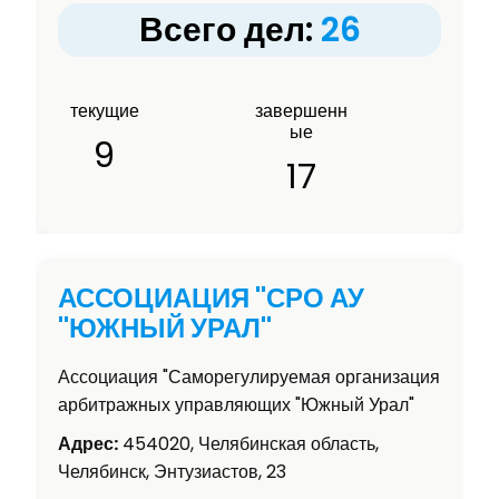
Всего дел:
26
текущие
завершенн
ые
9
17
АССОЦИАЦИЯ "СРО АУ
"ЮЖНЫЙ УРАЛ"
Ассоциация "Саморегулируемая организация
арбитражных управляющих "Южный Урал"
Адрес:
454020, Челябинская область,
Челябинск, Энтузиастов, 23