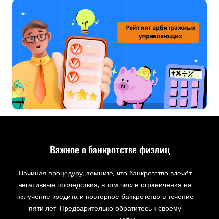
Важное о банкротстве физлиц
Начиная процедуру, помните, что банкротство влечёт
негативные последствия, в том числе ограничения на
получение кредита и повторное банкротство в течение
пяти лет. Предварительно обратитесь к своему