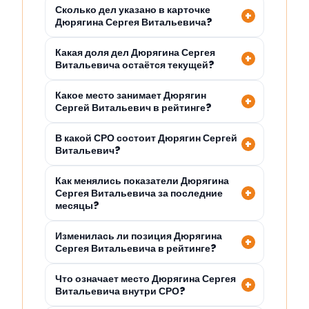
Сколько дел указано в карточке
Дюрягина Сергея Витальевича?
Какая доля дел Дюрягина Сергея
Витальевича остаётся текущей?
Какое место занимает Дюрягин
Сергей Витальевич в рейтинге?
В какой СРО состоит Дюрягин Сергей
Витальевич?
Как менялись показатели Дюрягина
Сергея Витальевича за последние
месяцы?
Изменилась ли позиция Дюрягина
Сергея Витальевича в рейтинге?
Что означает место Дюрягина Сергея
Витальевича внутри СРО?