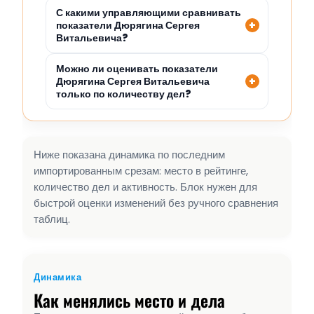
С какими управляющими сравнивать
показатели Дюрягина Сергея
Витальевича?
Можно ли оценивать показатели
Дюрягина Сергея Витальевича
только по количеству дел?
Ниже показана динамика по последним
импортированным срезам: место в рейтинге,
количество дел и активность. Блок нужен для
быстрой оценки изменений без ручного сравнения
таблиц.
Динамика
Как менялись место и дела