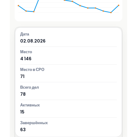
02.08.2026
4 146
71
78
15
63