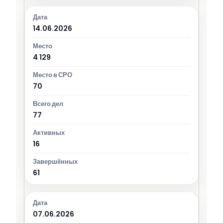
14.06.2026
4 129
70
77
16
61
07.06.2026