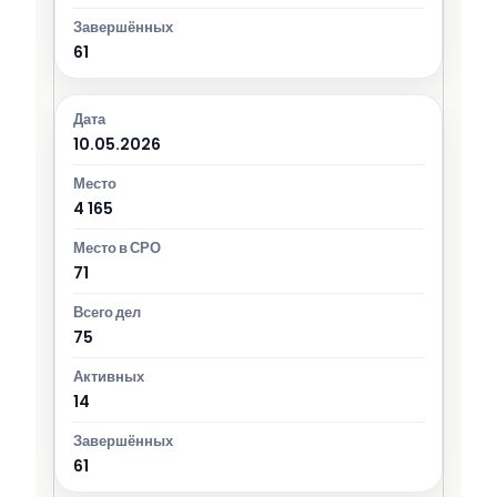
61
10.05.2026
4 165
71
75
14
61