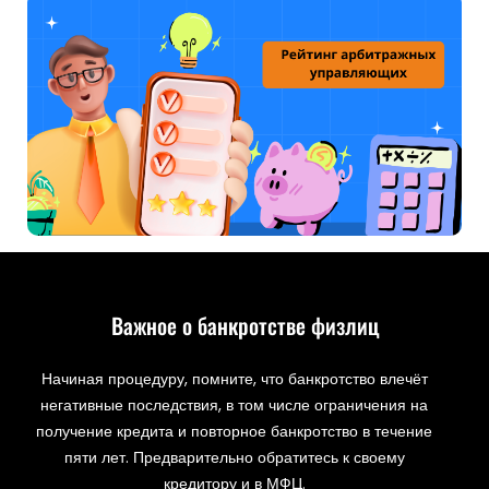
Важное о банкротстве физлиц
Начиная процедуру, помните, что банкротство влечёт
негативные последствия, в том числе ограничения на
получение кредита и повторное банкротство в течение
пяти лет. Предварительно обратитесь к своему
кредитору и в МФЦ.