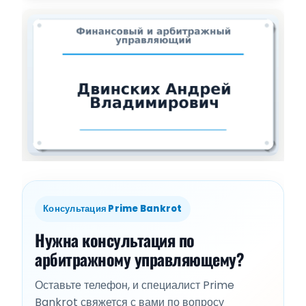
Консультация Prime Bankrot
Нужна консультация по
арбитражному управляющему?
Оставьте телефон, и специалист Prime
Bankrot свяжется с вами по вопросу