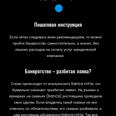
Пошаговая инструкция
Если чётко следовать всем рекомендациям, то можно
пройти банкротство самостоятельно, а значит, без
лишних расходов на оплату услуг юридической
компании.
Банкротство – разбитая лавка?
Слово происходит от итальянского banca rotta, что
буквально означает «разбитая лавка». На рынках и
ярмарках на скамьях (banca) ростовщики проводили
свои сделки. Если владелец такой скамьи не мог
отвечать по обязательствам, его скамью разбивали, а
сам ростовщик объявлялся banca rotta. Так все