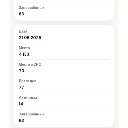
63
21.06.2026
4 133
70
77
14
63