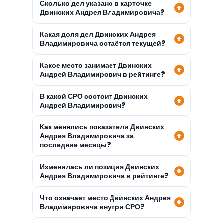
Сколько дел указано в карточке
Двинских Андрея Владимировича?
Какая доля дел Двинских Андрея
Владимировича остаётся текущей?
Какое место занимает Двинских
Андрей Владимирович в рейтинге?
В какой СРО состоит Двинских
Андрей Владимирович?
Как менялись показатели Двинских
Андрея Владимировича за
последние месяцы?
Изменилась ли позиция Двинских
Андрея Владимировича в рейтинге?
Что означает место Двинских Андрея
Владимировича внутри СРО?