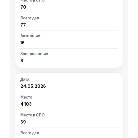
70
77
16
61
24.05.2026
4 103
69