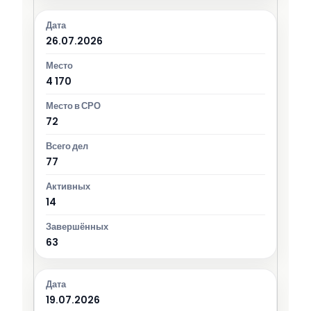
26.07.2026
4 170
72
77
14
63
19.07.2026