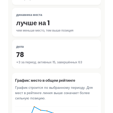
динамика места
лучше на 1
чем меньше место, тем выше позиция
дела
78
+3 за период; активных 15, завершённых 63
График: место в общем рейтинге
График строится по выбранному периоду. Для
мест в рейтинге линия выше означает более
сильную позицию.