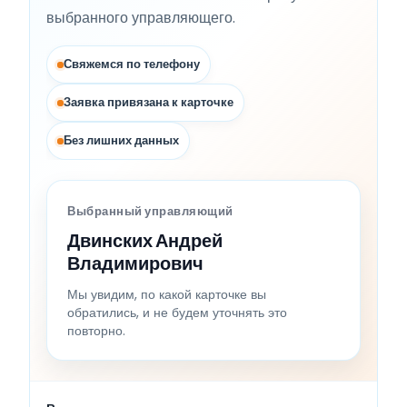
выбранного управляющего.
Свяжемся по телефону
Заявка привязана к карточке
Без лишних данных
Выбранный управляющий
Двинских Андрей
Владимирович
Мы увидим, по какой карточке вы
обратились, и не будем уточнять это
повторно.