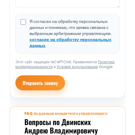
Я согласен на обработку персональных
данных и понимаю, что заявка связана с
выбранным арбитражным управляющим.
согласие на обработку персональных
данных
Этот сайт защищён reCAPTCHA. Применяются
Политика
конфиденциальности
и
Условия использования
Google.
Отправить заявку
FAQ по данным конкретного управляющего
Вопросы по Двинских
Андрею Владимировичу