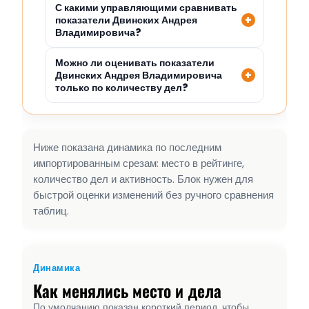
С какими управляющими сравнивать
показатели Двинских Андрея
Владимировича?
Можно ли оценивать показатели
Двинских Андрея Владимировича
только по количеству дел?
Ниже показана динамика по последним
импортированным срезам: место в рейтинге,
количество дел и активность. Блок нужен для
быстрой оценки изменений без ручного сравнения
таблиц.
Динамика
Как менялись место и дела
По умолчанию показан короткий период, чтобы