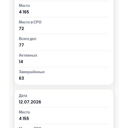
4 165
72
77
14
63
12.07.2026
4 155