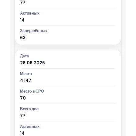
77
14
63
28.06.2026
4 147
70
77
14