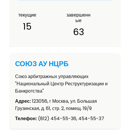
текущие
завершенн
ые
15
63
СОЮЗ АУ НЦРБ
Союз арбитражных управляющих
"Национальный Центр Реструктуризации и
Банкротства"
Адрес:
123056, г Москва, ул. Большая
Грузинская, д. 61, стр. 2, помещ. 19/9
Телефон:
(812) 454-55-36, 454-55-37