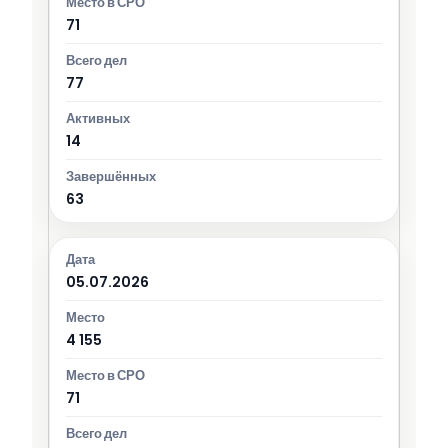
71
77
14
63
05.07.2026
4 155
71