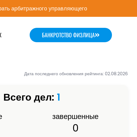
ать арбитражного управляющего
Х
БАНКРОТСТВО ФИЗЛИЦА
Дата последнего обновления рейтинга: 02.08.2026
Всего дел:
1
е
завершенные
0