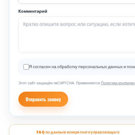
Комментарий
Я согласен на обработку персональных данных и по
Этот сайт защищён reCAPTCHA. Применяются
Политика конфиде
Отправить заявку
FAQ по данным конкретного управляющего