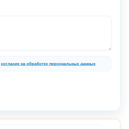
.
согласие на обработку персональных данных