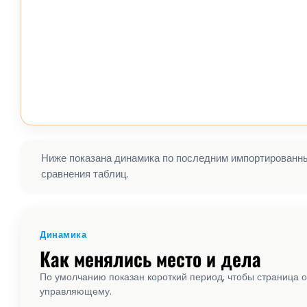
Ниже показана динамика по последним импортированным
сравнения таблиц.
Динамика
Как менялись место и дела
По умолчанию показан короткий период, чтобы страница о
управляющему.