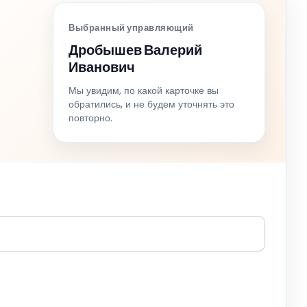
Выбранный управляющий
Дробышев Валерий
Иванович
Мы увидим, по какой карточке вы
обратились, и не будем уточнять это
повторно.