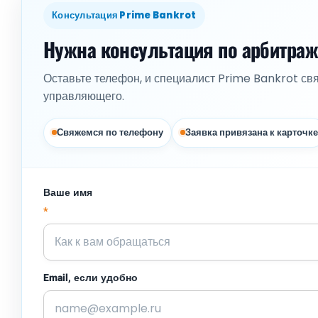
Консультация Prime Bankrot
Нужна консультация по арбитра
Оставьте телефон, и специалист Prime Bankrot св
управляющего.
Свяжемся по телефону
Заявка привязана к карточке
Ваше имя
*
Email, если удобно