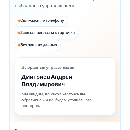
выбранного управляющего.
Свяжемся по телефону
Заявка привязана к карточке
Без лишних данных
Выбранный управляющий
Дмитриев Андрей
Владимирович
Мы увидим, по какой карточке вы
обратились, и не будем уточнять это
повторно.