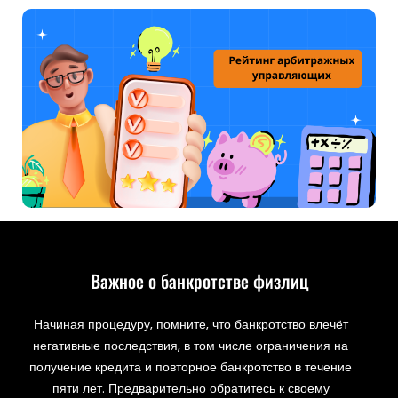
Важное о банкротстве физлиц
Начиная процедуру, помните, что банкротство влечёт
негативные последствия, в том числе ограничения на
получение кредита и повторное банкротство в течение
пяти лет. Предварительно обратитесь к своему