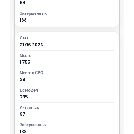
98
138
21.06.2026
1 755
28
235
97
138