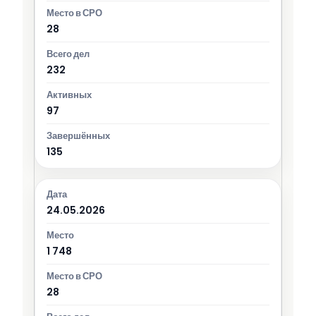
28
232
97
135
24.05.2026
1 748
28