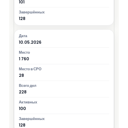
101
128
10.05.2026
1 760
28
228
100
128