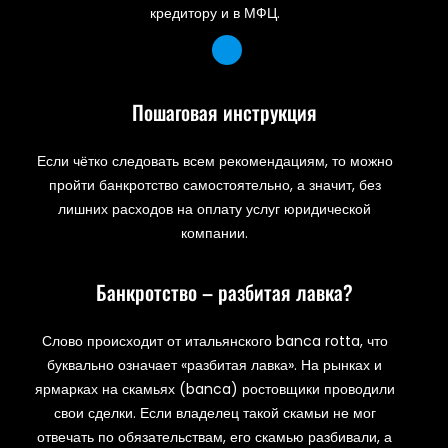
кредитору и в МФЦ.
Пошаговая инструкция
Если чётко следовать всем рекомендациям, то можно
пройти банкротство самостоятельно, а значит, без
лишних расходов на оплату услуг юридической
компании.
Банкротство – разбитая лавка?
Слово происходит от итальянского banca rotta, что
буквально означает «разбитая лавка». На рынках и
ярмарках на скамьях (banca) ростовщики проводили
свои сделки. Если владелец такой скамьи не мог
отвечать по обязательствам, его скамью разбивали, а