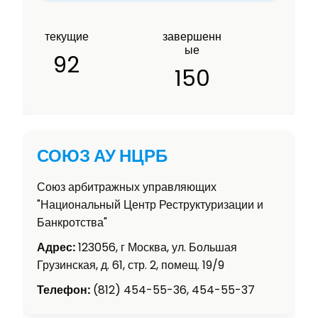
текущие
завершенн
ые
92
150
СОЮЗ АУ НЦРБ
Союз арбитражных управляющих
"Национальный Центр Реструктуризации и
Банкротства"
Адрес:
123056, г Москва, ул. Большая
Грузинская, д. 61, стр. 2, помещ. 19/9
Телефон:
(812) 454-55-36, 454-55-37