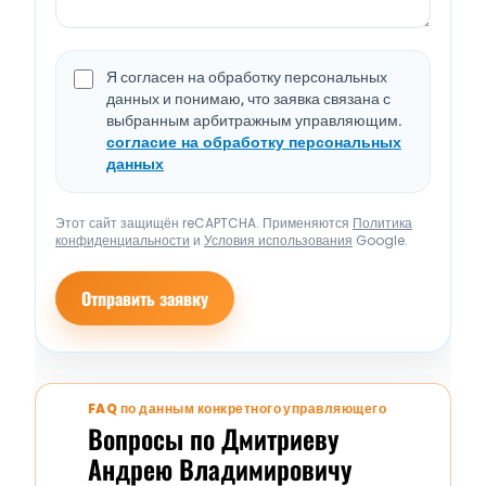
Я согласен на обработку персональных
данных и понимаю, что заявка связана с
выбранным арбитражным управляющим.
согласие на обработку персональных
данных
Этот сайт защищён reCAPTCHA. Применяются
Политика
конфиденциальности
и
Условия использования
Google.
Отправить заявку
FAQ по данным конкретного управляющего
Вопросы по Дмитриеву
Андрею Владимировичу