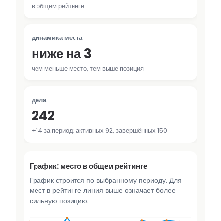
в общем рейтинге
динамика места
ниже на 3
чем меньше место, тем выше позиция
дела
242
+14 за период; активных 92, завершённых 150
График: место в общем рейтинге
График строится по выбранному периоду. Для
мест в рейтинге линия выше означает более
сильную позицию.