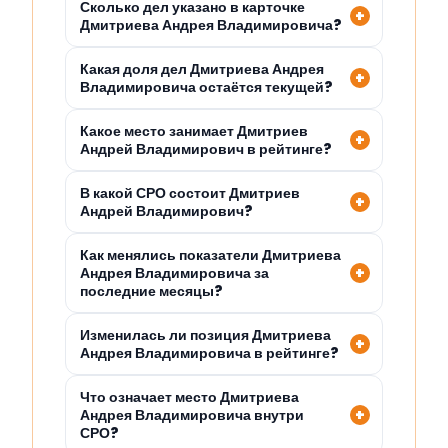
Сколько дел указано в карточке
Дмитриева Андрея Владимировича?
Какая доля дел Дмитриева Андрея
Владимировича остаётся текущей?
Какое место занимает Дмитриев
Андрей Владимирович в рейтинге?
В какой СРО состоит Дмитриев
Андрей Владимирович?
Как менялись показатели Дмитриева
Андрея Владимировича за
последние месяцы?
Изменилась ли позиция Дмитриева
Андрея Владимировича в рейтинге?
Что означает место Дмитриева
Андрея Владимировича внутри
СРО?