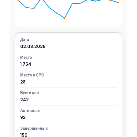
02.08.2026
1 754
28
242
92
150