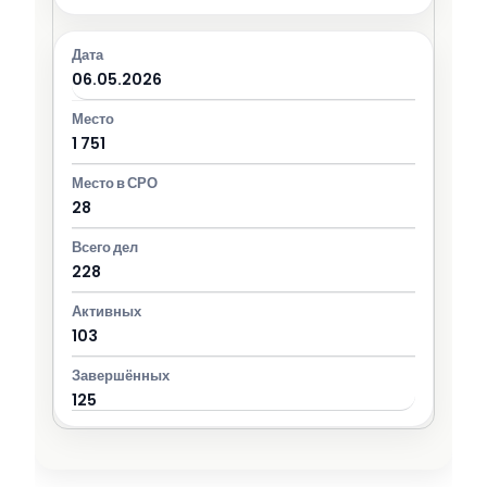
06.05.2026
1 751
28
228
103
125