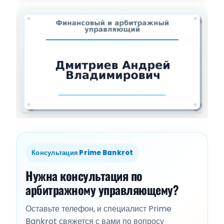
Консультация Prime Bankrot
Нужна консультация по
арбитражному управляющему?
Оставьте телефон, и специалист Prime
Bankrot свяжется с вами по вопросу