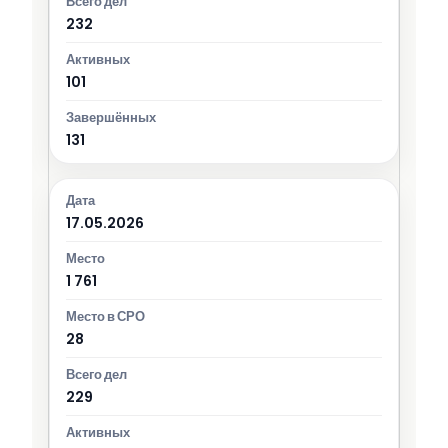
232
101
131
17.05.2026
1 761
28
229