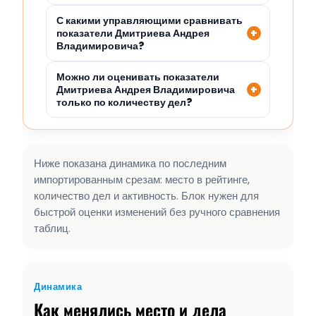
С какими управляющими сравнивать
показатели Дмитриева Андрея
Владимировича?
Можно ли оценивать показатели
Дмитриева Андрея Владимировича
только по количеству дел?
Ниже показана динамика по последним
импортированным срезам: место в рейтинге,
количество дел и активность. Блок нужен для
быстрой оценки изменений без ручного сравнения
таблиц.
Динамика
Как менялись место и дела