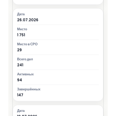
26.07.2026
1 751
29
241
94
147