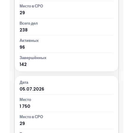
29
238
96
142
05.07.2026
1 750
29