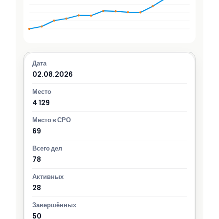
02.08.2026
4 129
69
78
28
50