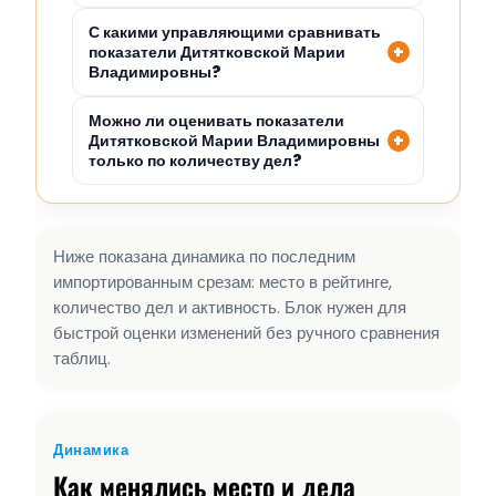
С какими управляющими сравнивать
показатели Дитятковской Марии
Владимировны?
Можно ли оценивать показатели
Дитятковской Марии Владимировны
только по количеству дел?
Ниже показана динамика по последним
импортированным срезам: место в рейтинге,
количество дел и активность. Блок нужен для
быстрой оценки изменений без ручного сравнения
таблиц.
Динамика
Как менялись место и дела