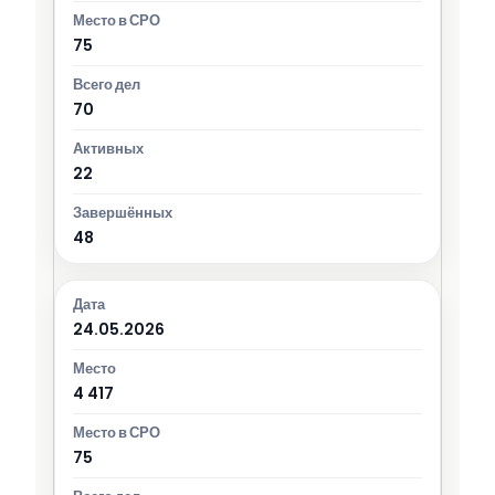
75
70
22
48
24.05.2026
4 417
75