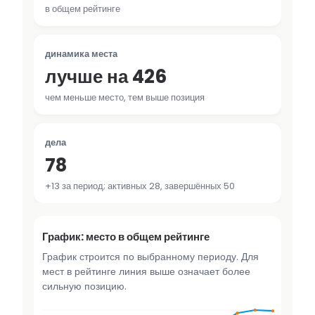
в общем рейтинге
динамика места
лучше на 426
чем меньше место, тем выше позиция
дела
78
+13 за период; активных 28, завершённых 50
График: место в общем рейтинге
График строится по выбранному периоду. Для
мест в рейтинге линия выше означает более
сильную позицию.