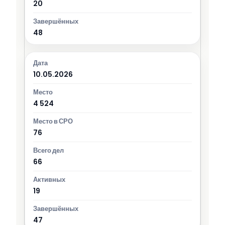
20
48
10.05.2026
4 524
76
66
19
47