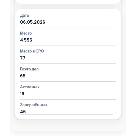
06.05.2026
4 555
77
65
19
46