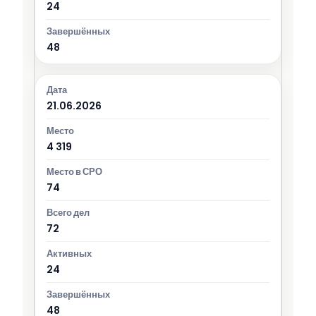
24
48
21.06.2026
4 319
74
72
24
48