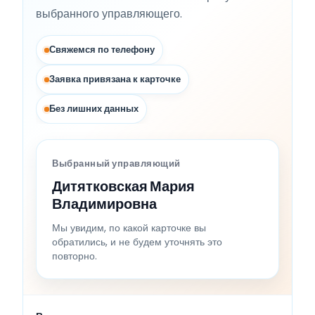
выбранного управляющего.
Свяжемся по телефону
Заявка привязана к карточке
Без лишних данных
Выбранный управляющий
Дитятковская Мария
Владимировна
Мы увидим, по какой карточке вы
обратились, и не будем уточнять это
повторно.