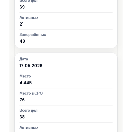
69
21
48
17.05.2026
4 445
76
68