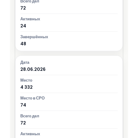
72
24
48
28.06.2026
4 332
74
72