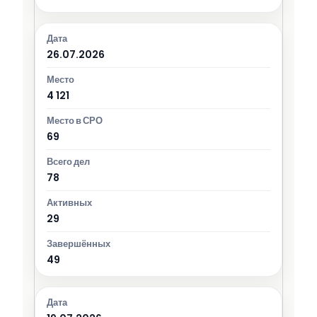
26.07.2026
4 121
69
78
29
49