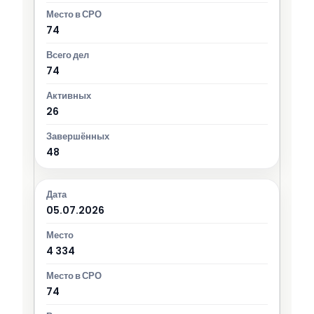
74
74
26
48
05.07.2026
4 334
74