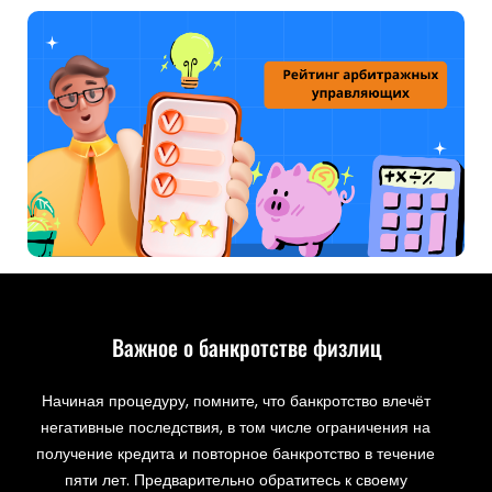
Важное о банкротстве физлиц
Начиная процедуру, помните, что банкротство влечёт
негативные последствия, в том числе ограничения на
получение кредита и повторное банкротство в течение
пяти лет. Предварительно обратитесь к своему