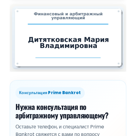
Консультация Prime Bankrot
Нужна консультация по
арбитражному управляющему?
Оставьте телефон, и специалист Prime
Bankrot свяжется с вами по вопросу