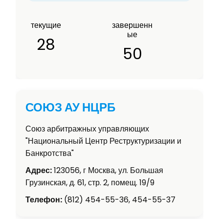
текущие
завершенн
ые
28
50
СОЮЗ АУ НЦРБ
Союз арбитражных управляющих
"Национальный Центр Реструктуризации и
Банкротства"
Адрес:
123056, г Москва, ул. Большая
Грузинская, д. 61, стр. 2, помещ. 19/9
Телефон:
(812) 454-55-36, 454-55-37