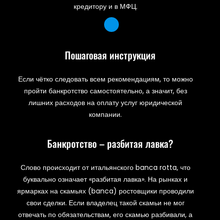
кредитору и в МФЦ.
Пошаговая инструкция
Если чётко следовать всем рекомендациям, то можно
пройти банкротство самостоятельно, а значит, без
лишних расходов на оплату услуг юридической
компании.
Банкротство – разбитая лавка?
Слово происходит от итальянского banca rotta, что
буквально означает «разбитая лавка». На рынках и
ярмарках на скамьях (banca) ростовщики проводили
свои сделки. Если владелец такой скамьи не мог
отвечать по обязательствам, его скамью разбивали, а