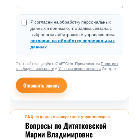
Я согласен на обработку персональных
данных и понимаю, что заявка связана с
выбранным арбитражным управляющим.
согласие на обработку персональных
данных
Этот сайт защищён reCAPTCHA. Применяются
Политика
конфиденциальности
и
Условия использования
Google.
Отправить заявку
FAQ по данным конкретного управляющего
Вопросы по Дитятковской
Марии Владимировне