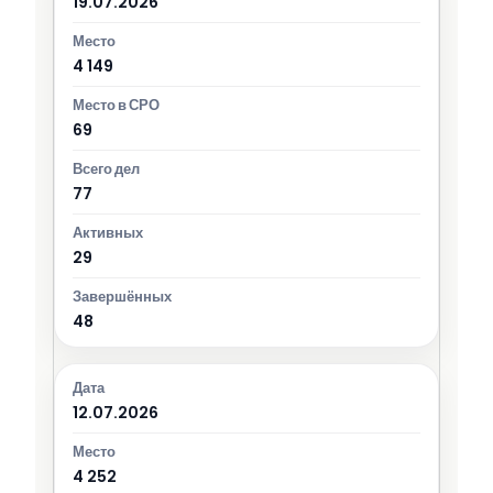
19.07.2026
4 149
69
77
29
48
12.07.2026
4 252