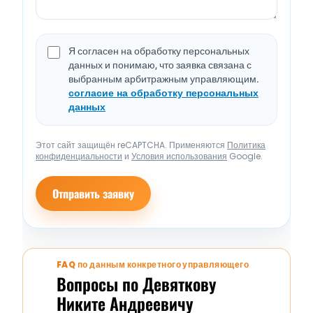
Я согласен на обработку персональных
данных и понимаю, что заявка связана с
выбранным арбитражным управляющим.
согласие на обработку персональных
данных
Этот сайт защищён reCAPTCHA. Применяются
Политика
конфиденциальности
и
Условия использования
Google.
Отправить заявку
FAQ по данным конкретного управляющего
Вопросы по Девяткову
Никите Андреевичу