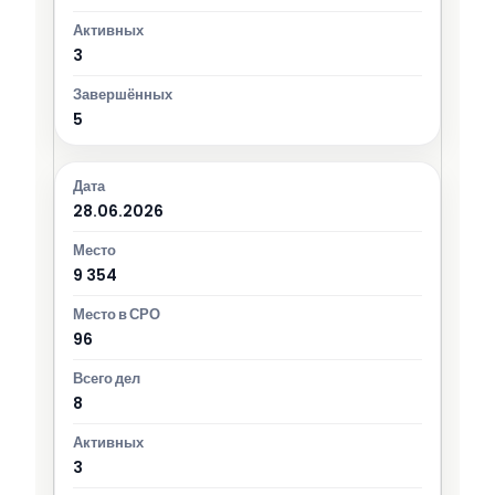
3
5
28.06.2026
9 354
96
8
3