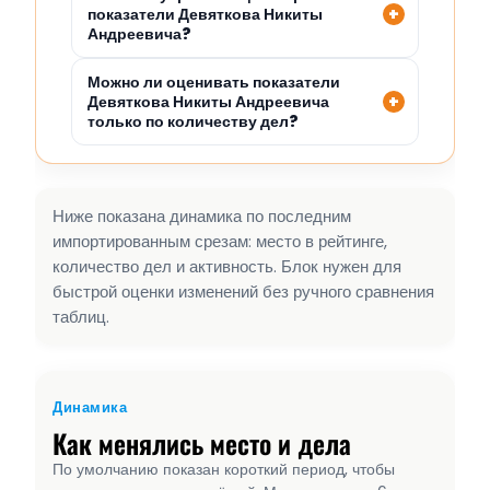
показатели Девяткова Никиты
Андреевича?
Можно ли оценивать показатели
Девяткова Никиты Андреевича
только по количеству дел?
Ниже показана динамика по последним
импортированным срезам: место в рейтинге,
количество дел и активность. Блок нужен для
быстрой оценки изменений без ручного сравнения
таблиц.
Динамика
Как менялись место и дела
По умолчанию показан короткий период, чтобы