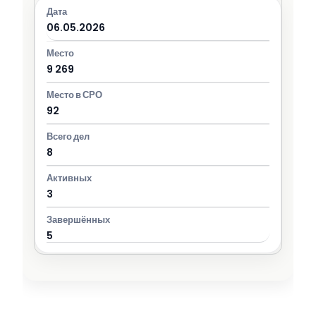
06.05.2026
9 269
92
8
3
5