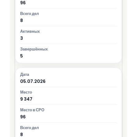
96
8
3
5
05.07.2026
9 347
96
8