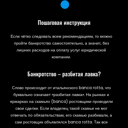
Пошаговая инструкция
Если чётко следовать всем рекомендациям, то можно
пройти банкротство самостоятельно, а значит, без
лишних расходов на оплату услуг юридической
компании.
Банкротство – разбитая лавка?
Слово происходит от итальянского banca rotta, что
буквально означает «разбитая лавка». На рынках и
ярмарках на скамьях (banca) ростовщики проводили
свои сделки. Если владелец такой скамьи не мог
отвечать по обязательствам, его скамью разбивали, а
сам ростовщик объявлялся banca rotta. Так все