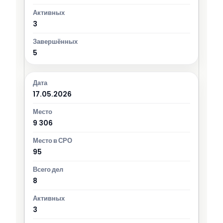
3
5
17.05.2026
9 306
95
8
3