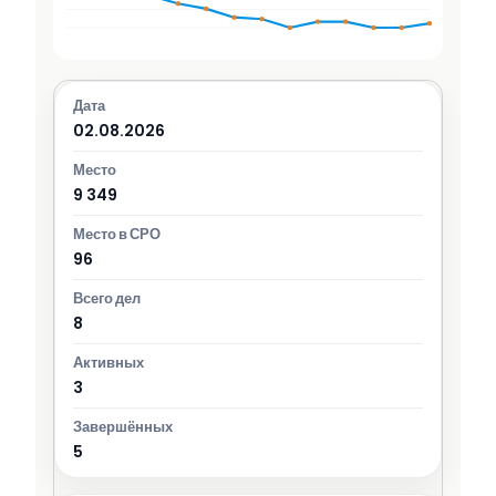
02.08.2026
9 349
96
8
3
5