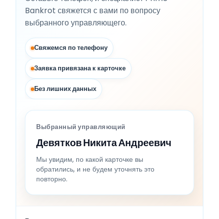
Bankrot свяжется с вами по вопросу
выбранного управляющего.
Свяжемся по телефону
Заявка привязана к карточке
Без лишних данных
Выбранный управляющий
Девятков Никита Андреевич
Мы увидим, по какой карточке вы
обратились, и не будем уточнять это
повторно.