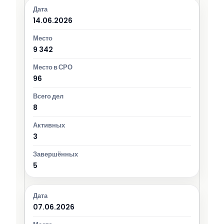
14.06.2026
9 342
96
8
3
5
07.06.2026