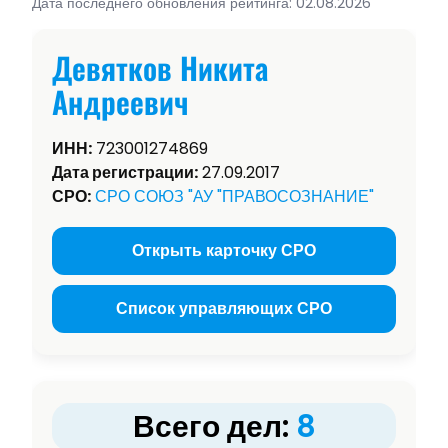
Дата последнего обновления рейтинга: 02.08.2026
Девятков Никита
Андреевич
ИНН:
723001274869
Дата регистрации:
27.09.2017
СРО:
СРО СОЮЗ "АУ "ПРАВОСОЗНАНИЕ"
Открыть карточку СРО
Список управляющих СРО
Всего дел:
8