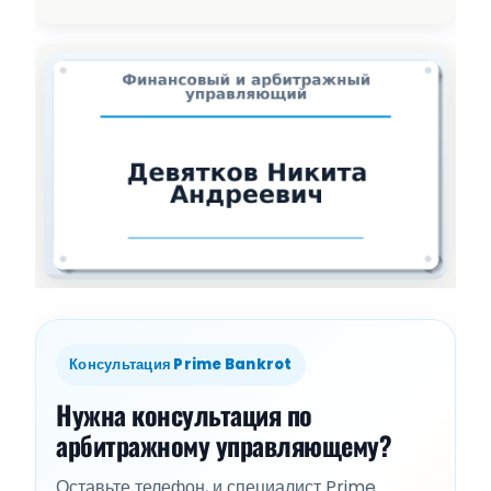
Консультация Prime Bankrot
Нужна консультация по
арбитражному управляющему?
Оставьте телефон, и специалист Prime