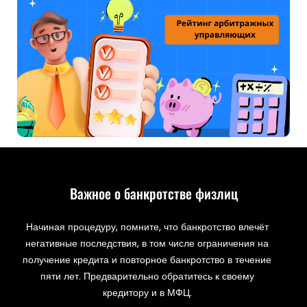
Важное о банкротстве физлиц
Начиная процедуру, помните, что банкротство влечёт
негативные последствия, в том числе ограничения на
получение кредита и повторное банкротство в течение
пяти лет. Предварительно обратитесь к своему
кредитору и в МФЦ.