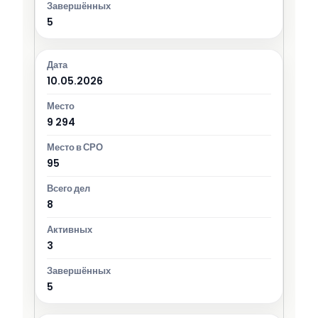
5
10.05.2026
9 294
95
8
3
5