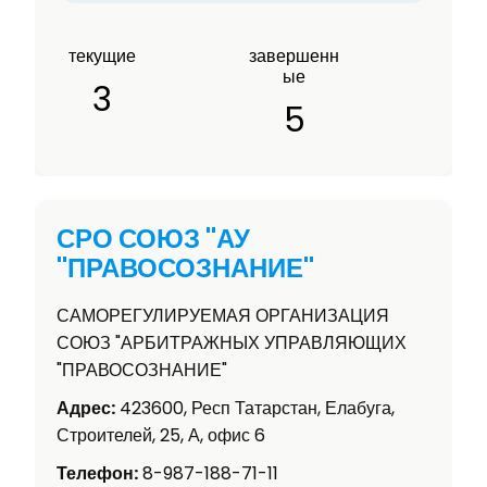
текущие
завершенн
ые
3
5
СРО СОЮЗ "АУ
"ПРАВОСОЗНАНИЕ"
САМОРЕГУЛИРУЕМАЯ ОРГАНИЗАЦИЯ
СОЮЗ "АРБИТРАЖНЫХ УПРАВЛЯЮЩИХ
"ПРАВОСОЗНАНИЕ"
Адрес:
423600, Респ Татарстан, Елабуга,
Строителей, 25, А, офис 6
Телефон:
8-987-188-71-11