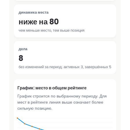
динамика места
ниже на 80
чем меньше место, тем выше позиция
дела
8
без изменений за период; активных 3, завершённых 5
График: место в общем рейтинге
График строится по выбранному периоду. Для
мест в рейтинге линия выше означает более
сильную позицию.