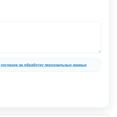
.
согласие на обработку персональных данных