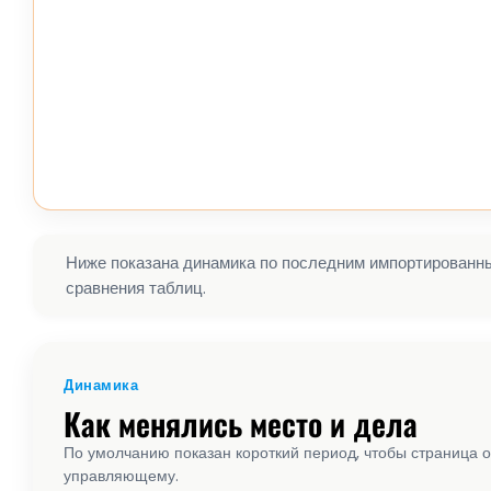
Ниже показана динамика по последним импортированным
сравнения таблиц.
Динамика
Как менялись место и дела
По умолчанию показан короткий период, чтобы страница о
управляющему.