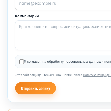
Комментарий
Я согласен на обработку персональных данных и по
Этот сайт защищён reCAPTCHA. Применяются
Политика конфиде
Отправить заявку