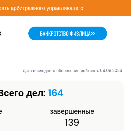
ать арбитражного управляющего
Х
БАНКРОТСТВО ФИЗЛИЦА
Дата последнего обновления рейтинга: 09.08.2026
Всего дел:
164
е
завершенные
139