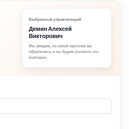
Выбранный управляющий
Демин Алексей
Викторович
Мы увидим, по какой карточке вы
обратились, и не будем уточнять это
повторно.