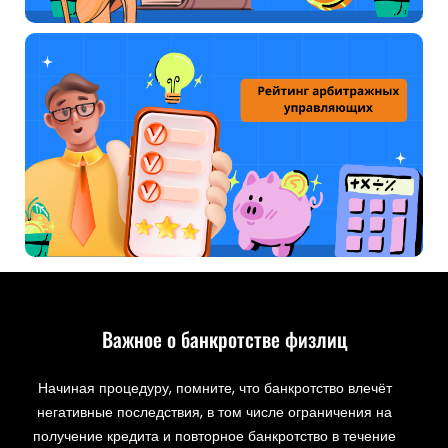
Важное о банкротстве физлиц
Начиная процедуру, помните, что банкротство влечёт
негативные последствия, в том числе ограничения на
получение кредита и повторное банкротство в течение