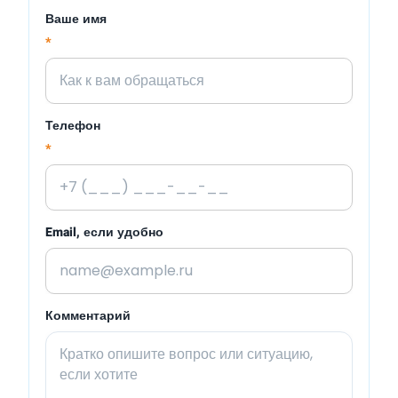
Ваше имя
*
Телефон
*
Email, если удобно
Комментарий