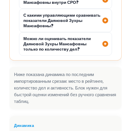
Мансафовны внутри СРО?
С какими управляющими сравнивать
показатели Даяновой Зухры
Мансафовны?
Можно ли оценивать показатели
Даяновой Зухры Мансафовны
только по количеству дел?
Ниже показана динамика по последним
импортированным срезам: место в рейтинге,
количество дел и активность. Блок нужен для
быстрой оценки изменений без ручного сравнения
таблиц.
Динамика