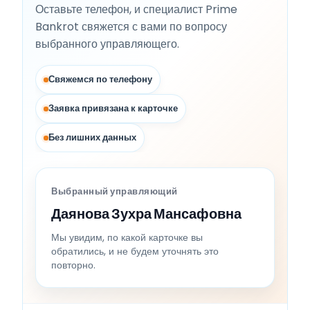
Оставьте телефон, и специалист Prime
Bankrot свяжется с вами по вопросу
выбранного управляющего.
Свяжемся по телефону
Заявка привязана к карточке
Без лишних данных
Выбранный управляющий
Даянова Зухра Мансафовна
Мы увидим, по какой карточке вы
обратились, и не будем уточнять это
повторно.