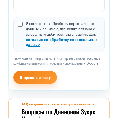
Я согласен на обработку персональных
данных и понимаю, что заявка связана с
выбранным арбитражным управляющим.
согласие на обработку персональных
данных
Этот сайт защищён reCAPTCHA. Применяются
Политика
конфиденциальности
и
Условия использования
Google.
Отправить заявку
FAQ по данным конкретного управляющего
Вопросы по Даяновой Зухре