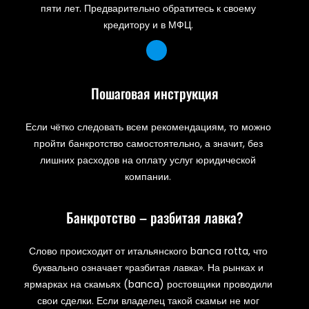
пяти лет. Предварительно обратитесь к своему
кредитору и в МФЦ.
Пошаговая инструкция
Если чётко следовать всем рекомендациям, то можно
пройти банкротство самостоятельно, а значит, без
лишних расходов на оплату услуг юридической
компании.
Банкротство – разбитая лавка?
Слово происходит от итальянского banca rotta, что
буквально означает «разбитая лавка». На рынках и
ярмарках на скамьях (banca) ростовщики проводили
свои сделки. Если владелец такой скамьи не мог