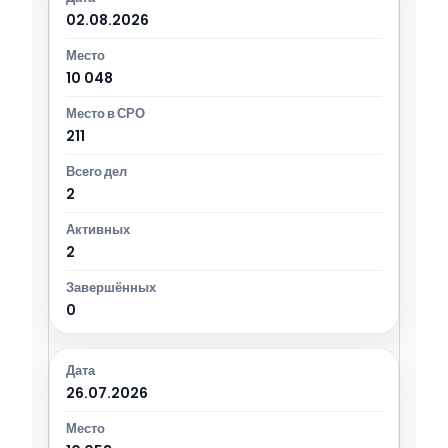
02.08.2026
10 048
211
2
2
0
26.07.2026