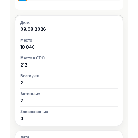
09.08.2026
10 046
212
2
2
0