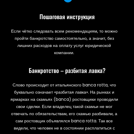
Пошаговая инструкция
Если чётко следовать всем рекомендациям, то можно
пройти банкротство самостоятельно, а значит, без
лишних расходов на оплату услуг юридической
компании.
Банкротство – разбитая лавка?
Слово происходит от итальянского banca rotta, что
буквально означает «разбитая лавка». На рынках и
ярмарках на скамьях (banca) ростовщики проводили
свои сделки. Если владелец такой скамьи не мог
отвечать по обязательствам, его скамью разбивали, а
сам ростовщик объявлялся banca rotta. Так все
видели, что человек не в состоянии расплатиться с