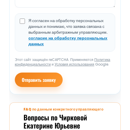
Я согласен на обработку персональных
данных и понимаю, что заявка связана с
выбранным арбитражным управляющим.
согласие на обработку персональных
данных
Этот сайт защищён reCAPTCHA. Применяются
Политика
конфиденциальности
и
Условия использования
Google.
Отправить заявку
FAQ по данным конкретного управляющего
Вопросы по Чирковой
Екатерине Юрьевне