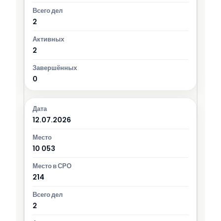
2
2
0
12.07.2026
10 053
214
2