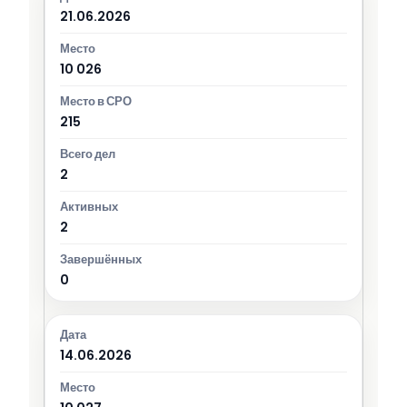
21.06.2026
10 026
215
2
2
0
14.06.2026