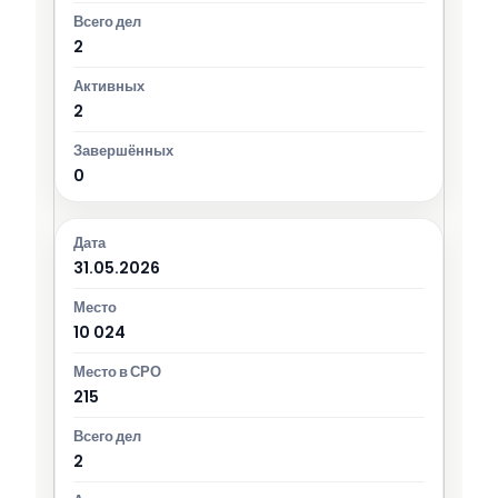
2
2
0
31.05.2026
10 024
215
2