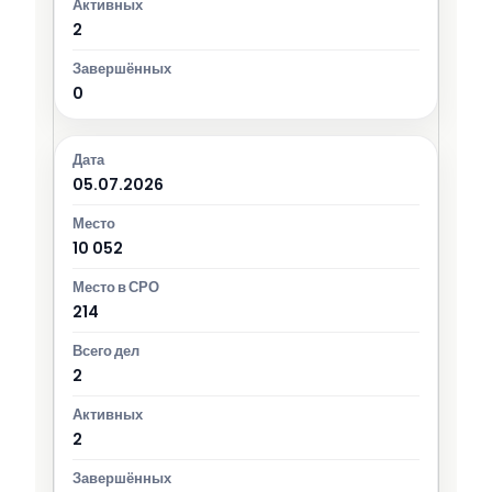
2
0
05.07.2026
10 052
214
2
2