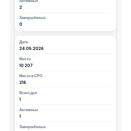
2
0
24.05.2026
10 207
216
1
1