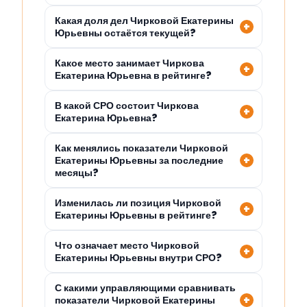
Какая доля дел Чирковой Екатерины
Юрьевны остаётся текущей?
Какое место занимает Чиркова
Екатерина Юрьевна в рейтинге?
В какой СРО состоит Чиркова
Екатерина Юрьевна?
Как менялись показатели Чирковой
Екатерины Юрьевны за последние
месяцы?
Изменилась ли позиция Чирковой
Екатерины Юрьевны в рейтинге?
Что означает место Чирковой
Екатерины Юрьевны внутри СРО?
С какими управляющими сравнивать
показатели Чирковой Екатерины