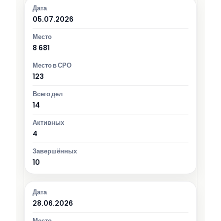
05.07.2026
8 681
123
14
4
10
28.06.2026