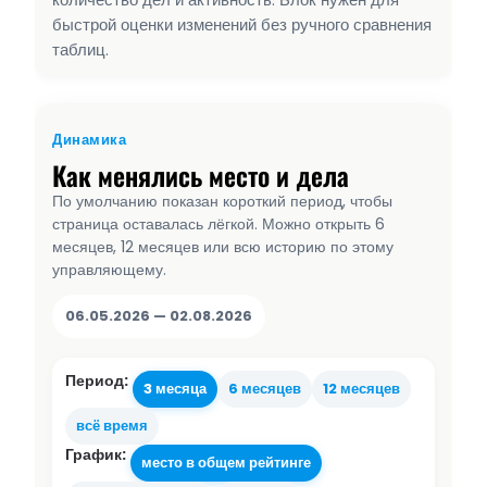
быстрой оценки изменений без ручного сравнения
таблиц.
Динамика
Как менялись место и дела
По умолчанию показан короткий период, чтобы
страница оставалась лёгкой. Можно открыть 6
месяцев, 12 месяцев или всю историю по этому
управляющему.
06.05.2026 — 02.08.2026
Период:
3 месяца
6 месяцев
12 месяцев
всё время
График:
место в общем рейтинге