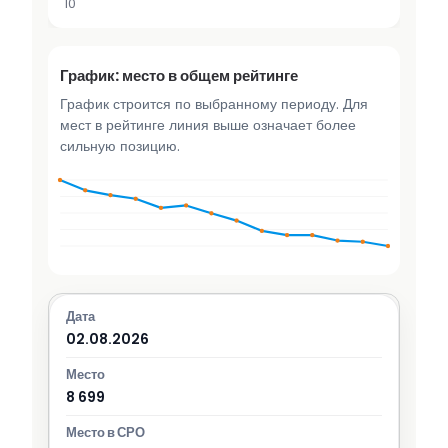
10
График: место в общем рейтинге
График строится по выбранному периоду. Для
мест в рейтинге линия выше означает более
сильную позицию.
02.08.2026
8 699