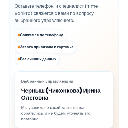
Оставьте телефон, и специалист Prime
Bankrot свяжется с вами по вопросу
выбранного управляющего.
Свяжемся по телефону
Заявка привязана к карточке
Без лишних данных
Выбранный управляющий
Черныш (Чижонкова) Ирина
Олеговна
Мы увидим, по какой карточке вы
обратились, и не будем уточнять это
повторно.