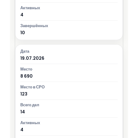
4
10
19.07.2026
8 690
123
14
4