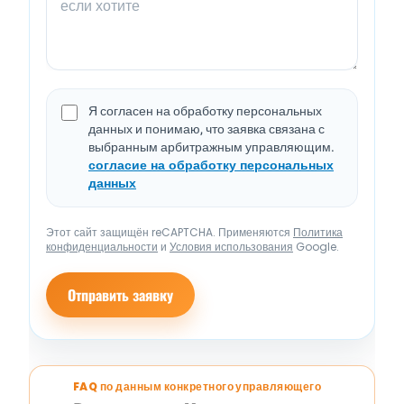
Я согласен на обработку персональных
данных и понимаю, что заявка связана с
выбранным арбитражным управляющим.
согласие на обработку персональных
данных
Этот сайт защищён reCAPTCHA. Применяются
Политика
конфиденциальности
и
Условия использования
Google.
Отправить заявку
FAQ по данным конкретного управляющего