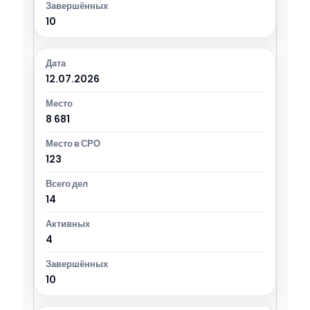
10
12.07.2026
8 681
123
14
4
10