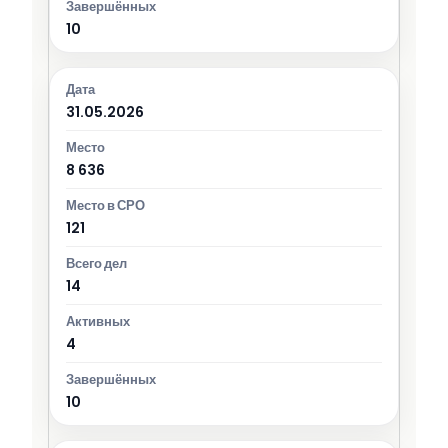
10
31.05.2026
8 636
121
14
4
10