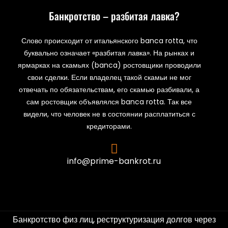
Банкротство – разбитая лавка?
Слово происходит от итальянского banca rotta, что
буквально означает «разбитая лавка». На рынках и
ярмарках на скамьях (banca) ростовщики проводили
свои сделки. Если владелец такой скамьи не мог
отвечать по обязательствам, его скамью разбивали, а
сам ростовщик объявлялся banca rotta. Так все
видели, что человек не в состоянии расплатиться с
кредиторами.
info@prime-bankrot.ru
Банкротство физ лиц, реструктуризация долгов через