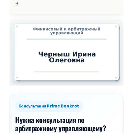
6
Консультация Prime Bankrot
Нужна консультация по
арбитражному управляющему?