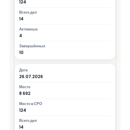
124
14
4
10
26.07.2026
8 692
124
14