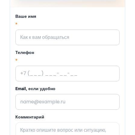
Ваше имя
*
Телефон
*
Email, если удобно
Комментарий