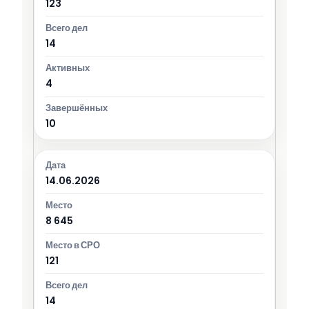
123
14
4
10
14.06.2026
8 645
121
14