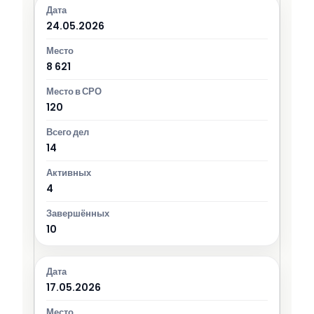
24.05.2026
8 621
120
14
4
10
17.05.2026