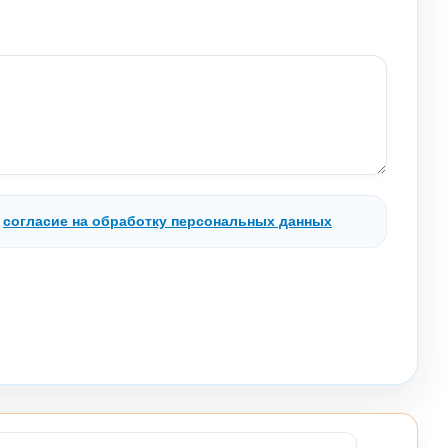
.
согласие на обработку персональных данных