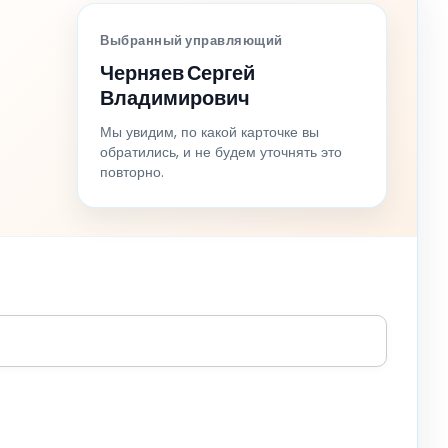
Выбранный управляющий
Черняев Сергей
Владимирович
Мы увидим, по какой карточке вы
обратились, и не будем уточнять это
повторно.