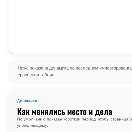
Ниже показана динамика по последним импортированным
сравнения таблиц.
Динамика
Как менялись место и дела
По умолчанию показан короткий период, чтобы страница о
управляющему.