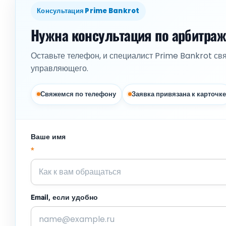
Консультация Prime Bankrot
Нужна консультация по арбитра
Оставьте телефон, и специалист Prime Bankrot св
управляющего.
Свяжемся по телефону
Заявка привязана к карточке
Ваше имя
*
Email, если удобно