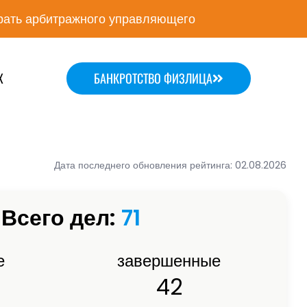
ать арбитражного управляющего
Х
БАНКРОТСТВО ФИЗЛИЦА
Дата последнего обновления рейтинга: 02.08.2026
Всего дел:
71
е
завершенные
42