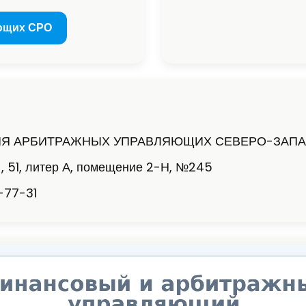
ющих СРО
ИЯ АРБИТРАЖНЫХ УПРАВЛЯЮЩИХ СЕВЕРО-ЗАПА
 , 51, литер А, помещение 2-Н, №245
-77-31