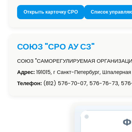
Открыть карточку СРО
Список управля
СОЮЗ "СРО АУ СЗ"
СОЮЗ "САМОРЕГУЛИРУЕМАЯ ОРГАНИЗАЦ
Адрес:
191015, г Санкт-Петербург, Шпалерная
Телефон:
(812) 576-70-07, 576-76-73, 576