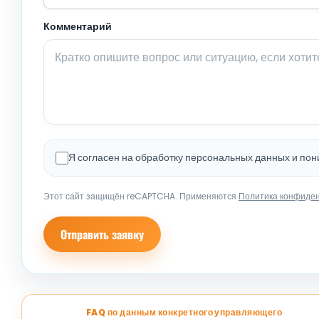
Комментарий
Я согласен на обработку персональных данных и по
Этот сайт защищён reCAPTCHA. Применяются
Политика конфиде
Отправить заявку
FAQ по данным конкретного управляющего