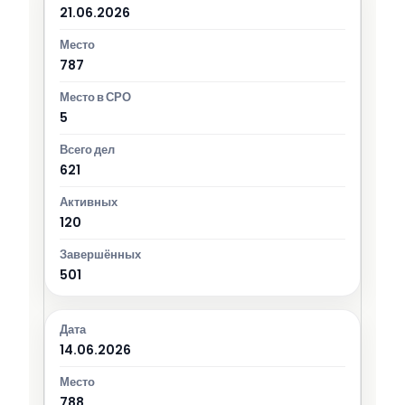
21.06.2026
787
5
621
120
501
14.06.2026
788