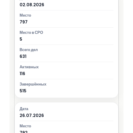
02.08.2026
797
5
631
116
515
26.07.2026
792