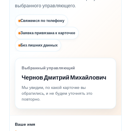
выбранного управляющего.
Свяжемся по телефону
Заявка привязана к карточке
Без лишних данных
Выбранный управляющий
Чернов Дмитрий Михайлович
Мы увидим, по какой карточке вы
обратились, и не будем уточнять это
повторно.
Ваше имя