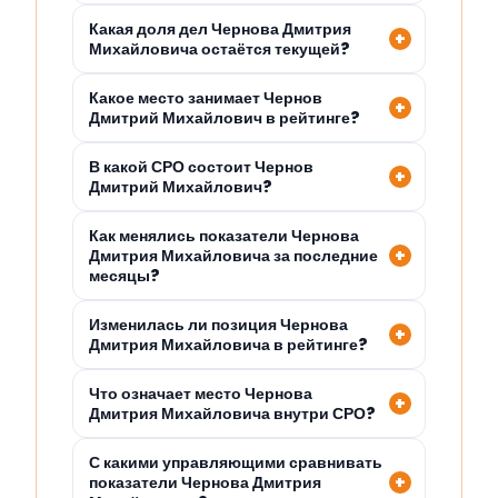
Какая доля дел Чернова Дмитрия
Михайловича остаётся текущей?
Какое место занимает Чернов
Дмитрий Михайлович в рейтинге?
В какой СРО состоит Чернов
Дмитрий Михайлович?
Как менялись показатели Чернова
Дмитрия Михайловича за последние
месяцы?
Изменилась ли позиция Чернова
Дмитрия Михайловича в рейтинге?
Что означает место Чернова
Дмитрия Михайловича внутри СРО?
С какими управляющими сравнивать
показатели Чернова Дмитрия