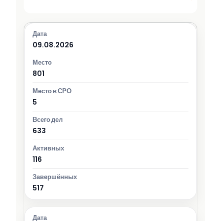
09.08.2026
801
5
633
116
517