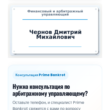
Консультация Prime Bankrot
Нужна консультация по
арбитражному управляющему?
Оставьте телефон, и специалист Prime
Bankrot свяжется с вами по вопросу