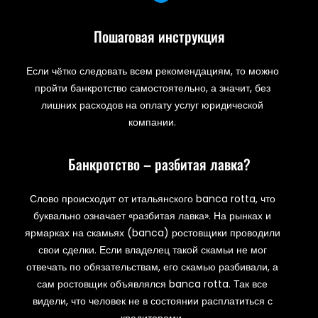
Пошаговая инструкция
Если чётко следовать всем рекомендациям, то можно
пройти банкротство самостоятельно, а значит, без
лишних расходов на оплату услуг юридической
компании.
Банкротство – разбитая лавка?
Слово происходит от итальянского banca rotta, что
буквально означает «разбитая лавка». На рынках и
ярмарках на скамьях (banca) ростовщики проводили
свои сделки. Если владелец такой скамьи не мог
отвечать по обязательствам, его скамью разбивали, а
сам ростовщик объявлялся banca rotta. Так все
видели, что человек не в состоянии расплатиться с
кредиторами.