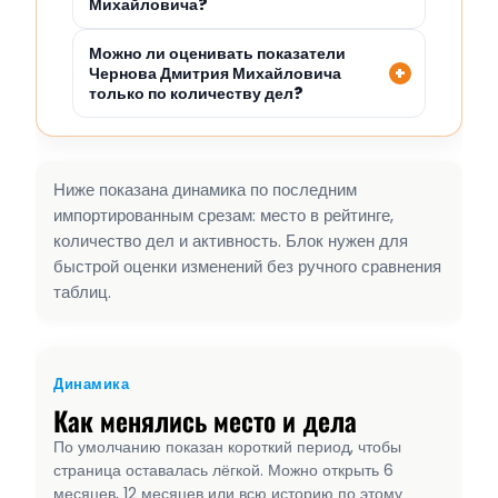
Михайловича?
Можно ли оценивать показатели
Чернова Дмитрия Михайловича
только по количеству дел?
Ниже показана динамика по последним
импортированным срезам: место в рейтинге,
количество дел и активность. Блок нужен для
быстрой оценки изменений без ручного сравнения
таблиц.
Динамика
Как менялись место и дела
По умолчанию показан короткий период, чтобы
страница оставалась лёгкой. Можно открыть 6
месяцев, 12 месяцев или всю историю по этому