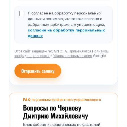
Я согласен на обработку персональных
данных и понимаю, что заявка связана с
выбранным арбитражным управляющим.
согласие на обработку персональных
данных
Этот сайт защищён reCAPTCHA. Применяются
Политика
конфиденциальности
и
Условия использования
Google.
Отправить заявку
FAQ по данным конкретного управляющего
Вопросы по Чернову
Дмитрию Михайловичу
Блок собран из фактических показателей