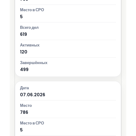
5
619
120
499
07.06.2026
786
5