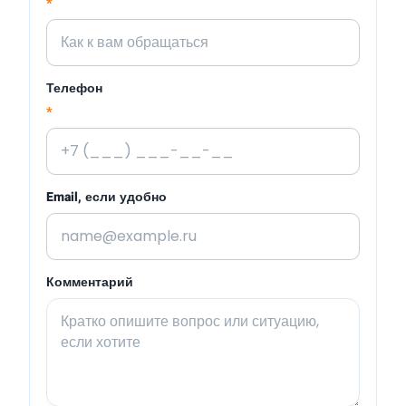
*
Телефон
*
Email, если удобно
Комментарий