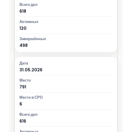
618
120
498
31.05.2026
791
6
616