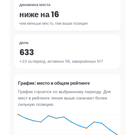
динамика места
ниже на 16
чем меньше место, тем выше позиция
дела
633
+23 за период; активных 116, завершённых 517
График: место в общем рейтинге
График строится по выбранному периоду. Для
мест в рейтинге линия выше означает более
сильную позицию.