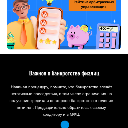
Важное о банкротстве физлиц
Начиная процедуру, помните, что банкротство влечёт
негативные последствия, в том числе ограничения на
получение кредита и повторное банкротство в течение
пяти лет. Предварительно обратитесь к своему
кредитору и в МФЦ.