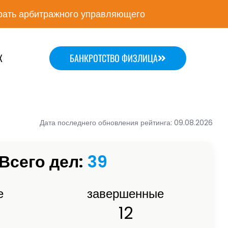
ать арбитражного управляющего
Х
БАНКРОТСТВО ФИЗЛИЦА
Дата последнего обновления рейтинга: 09.08.2026
Всего дел:
39
е
завершенные
12