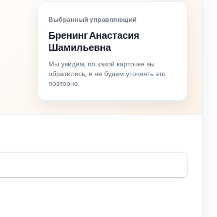
Выбранный управляющий
Бренинг Анастасия
Шамильевна
Мы увидим, по какой карточке вы
обратились, и не будем уточнять это
повторно.