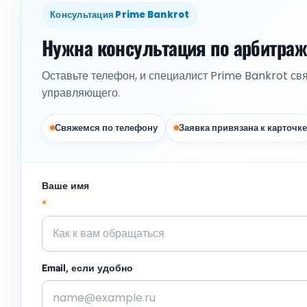
Консультация Prime Bankrot
Нужна консультация по арбитра
Оставьте телефон, и специалист Prime Bankrot св
управляющего.
Свяжемся по телефону
Заявка привязана к карточке
Ваше имя
*
Email, если удобно