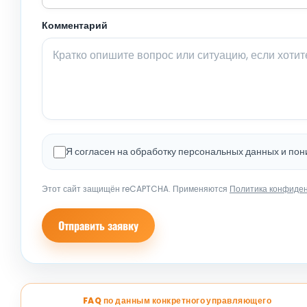
Комментарий
Я согласен на обработку персональных данных и по
Этот сайт защищён reCAPTCHA. Применяются
Политика конфиде
Отправить заявку
FAQ по данным конкретного управляющего