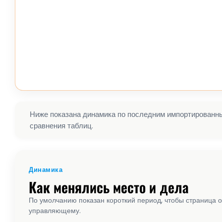
Ниже показана динамика по последним импортированным
сравнения таблиц.
Динамика
Как менялись место и дела
По умолчанию показан короткий период, чтобы страница о
управляющему.