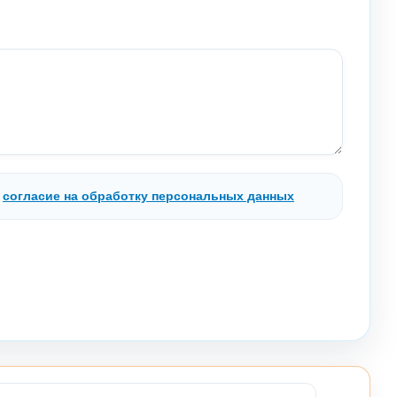
.
согласие на обработку персональных данных